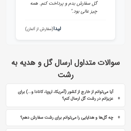
گل سفارش بدم و پرداخت کنم. همه
چیز عالی بود."
لیدا
(سفارش از آلمان)
سوالات متداول ارسال گل و هدیه به
رشت
آیا می‌توانم از خارج از کشور (آمریکا، اروپا، کانادا و...) برای
عزیزانم در رشت گل ارسال کنم؟
چه گل‌ها و هدایایی را می‌توانم برای رشت سفارش دهم؟