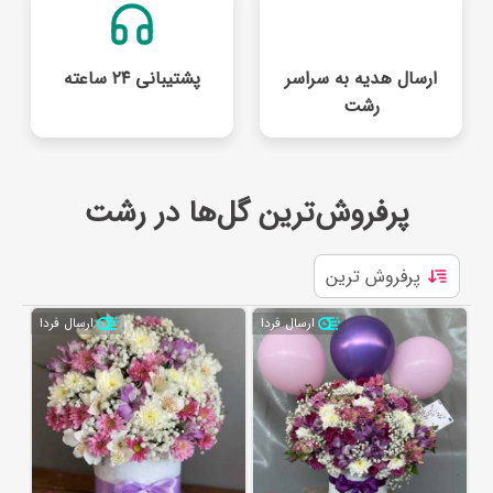
ارسال هدیه به سراسر
پشتیبانی ۲۴ ساعته
رشت
پرفروش‌ترین گل‌ها در رشت
ارسال فردا
ارسال فردا