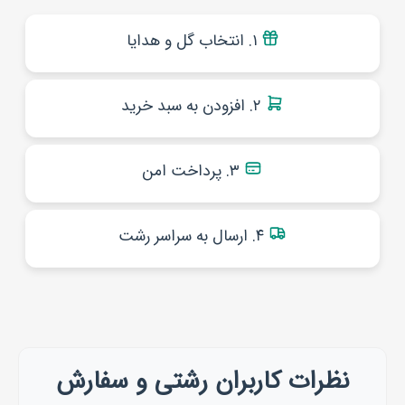
۱. انتخاب گل و هدایا
۲. افزودن به سبد خرید
۳. پرداخت امن
۴. ارسال به سراسر رشت
نظرات کاربران رشتی و سفارش