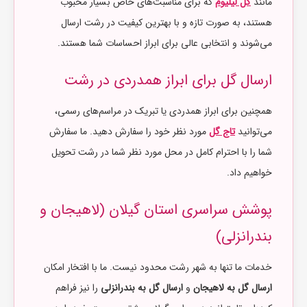
مانند
گل لیلیوم
که برای مناسبت‌های خاص بسیار محبوب
هستند، به صورت تازه و با بهترین کیفیت در رشت ارسال
می‌شوند و انتخابی عالی برای ابراز احساسات شما هستند.
ارسال گل برای ابراز همدردی در رشت
همچنین برای ابراز همدردی یا تبریک در مراسم‌های رسمی،
می‌توانید
تاج گل
مورد نظر خود را سفارش دهید. ما سفارش
شما را با احترام کامل در محل مورد نظر شما در رشت تحویل
خواهیم داد.
پوشش سراسری استان گیلان (لاهیجان و
بندرانزلی)
خدمات ما تنها به شهر رشت محدود نیست. ما با افتخار امکان
ارسال گل به لاهیجان
و
ارسال گل به بندرانزلی
را نیز فراهم