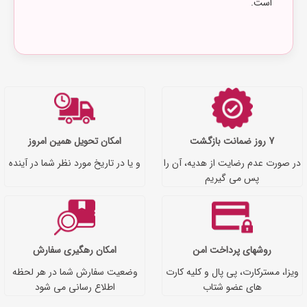
است.
7 روز ضمانت بازگشت
امکان تحویل همین امروز
در صورت عدم رضایت از هدیه، آن را
و یا در تاریخ مورد نظر شما در آینده
پس می گیریم
روشهای پرداخت امن
امکان رهگیری سفارش
ویزا، مسترکارت، پی پال و کلیه کارت
وضعیت سفارش شما در هر لحظه
های عضو شتاب
اطلاع رسانی می شود