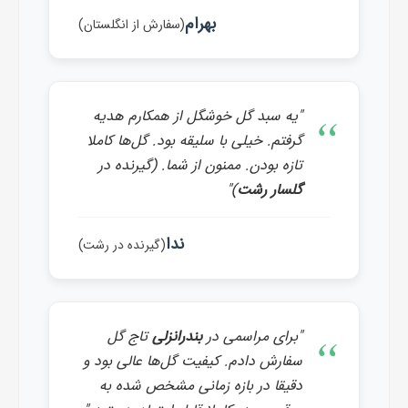
بهرام
(سفارش از انگلستان)
"یه سبد گل خوشگل از همکارم هدیه
گرفتم. خیلی با سلیقه بود. گل‌ها کاملا
تازه بودن. ممنون از شما. (گیرنده در
گلسار رشت
)"
ندا
(گیرنده در رشت)
"برای مراسمی در
بندرانزلی
تاج گل
سفارش دادم. کیفیت گل‌ها عالی بود و
دقیقا در بازه زمانی مشخص شده به