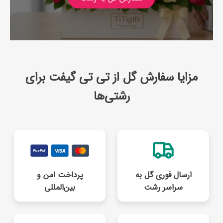
مزایا سفارش گل از تی تی گیفت برای
رشتی‌ها
ارسال فوری گل به
پرداخت امن و
سراسر رشت
بین‌المللی