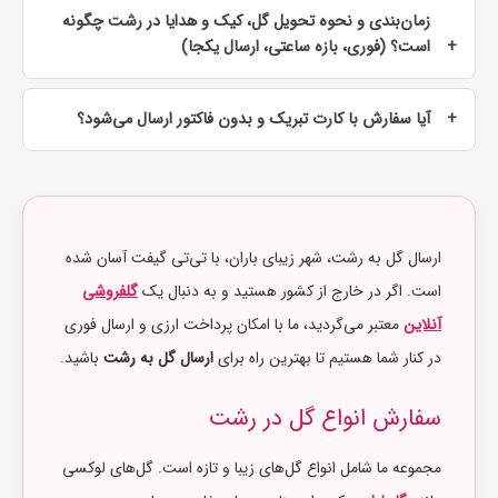
زمان‌بندی و نحوه تحویل گل، کیک و هدایا در رشت چگونه
است؟ (فوری، بازه ساعتی، ارسال یکجا)
آیا سفارش با کارت تبریک و بدون فاکتور ارسال می‌شود؟
ارسال گل به رشت، شهر زیبای باران، با تی‌تی گیفت آسان شده
است. اگر در خارج از کشور هستید و به دنبال یک
گلفروشی
آنلاین
معتبر می‌گردید، ما با امکان پرداخت ارزی و ارسال فوری
در کنار شما هستیم تا بهترین راه برای
ارسال گل به رشت
باشید.
سفارش انواع گل در رشت
مجموعه ما شامل انواع گل‌های زیبا و تازه است. گل‌های لوکسی