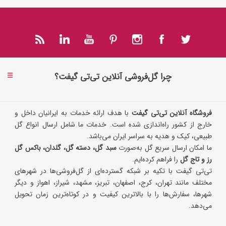
چرا گل‌فروشی آنلاین تی‌تی گیفت؟
فروشگاه آنلاین تی‌تی گیفت
با هدف ارائه خدمات به ایرانیان داخل و
خارج از کشور راه‌اندازی شده است. خدمات ما شامل ارسال انواع گل
طبیعی، کیک و هدیه به سراسر ایران می‌باشد.
ما امکان ارسال سریع گل به‌صورت
سبد گل، دسته گل، گلدان، باکس گل
رز و تاج گل
را فراهم کرده‌ایم.
تی‌تی گیفت با تکیه بر شبکه گسترده‌ای از گل‌فروشی‌ها در شهرهای
مختلف مانند تهران، کرج، اصفهان، تبریز، مشهد، شیراز، اهواز و دیگر
شهرها، سفارش‌ها را با بالاترین کیفیت و در کوتاه‌ترین زمان تحویل
می‌دهد.