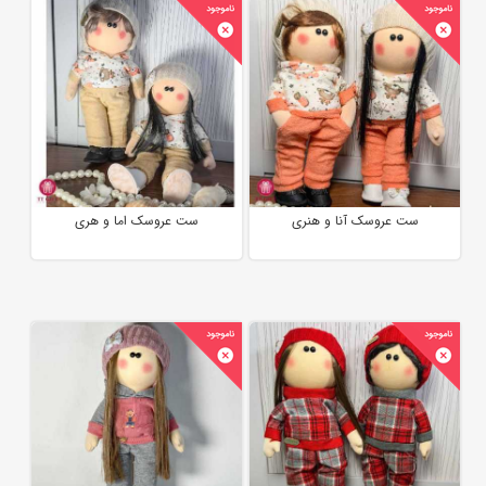
ست عروسک آنا و هنری
ست عروسک اما و هری