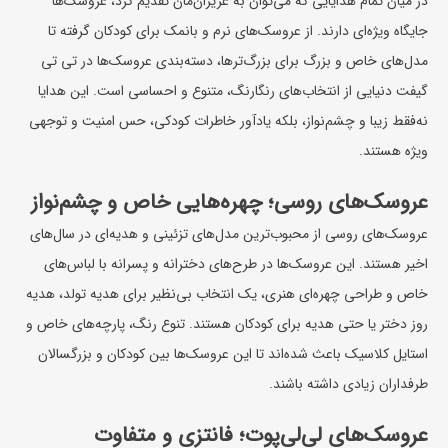
در میان تمام هدایایی که می‌توان به عزیزان‌مان تقدیم کرد، عروسک‌ها
جایگاه ویژه‌ای دارند. از عروسک‌های نرم و بانمک برای کودکان گرفته تا
مدل‌های خاص و بزرگ برای بزرگ‌ترها، دسته‌بندی عروسک‌ها در تی تی
گیفت دنیایی از انتخاب‌های رنگارنگ، متنوع و احساسی است. این هدایا
نه‌فقط زیبا و چشم‌نواز، بلکه یادآور خاطرات کودکی، حس امنیت و توجهی
ویژه هستند.
عروسک‌های روسی؛ چهره‌هایی خاص و چشم‌نواز
عروسک‌های روسی از محبوب‌ترین مدل‌های تزئینی و هدیه‌ای در سال‌های
اخیر هستند. این عروسک‌ها در طرح‌های دخترانه و پسرانه با لباس‌های
خاص و طراحی چهره‌ای هنری، یک انتخاب بی‌نظیر برای هدیه تولد،
هدیه
روز دختر
یا حتی هدیه برای کودکان هستند. تنوع رنگ، پارچه‌های خاص و
استایل کلاسیک باعث شده‌اند تا این عروسک‌ها بین کودکان و بزرگسالان
طرفداران زیادی داشته باشند.
عروسک‌های لی‌لی‌پوت؛ فانتزی و متفاوت