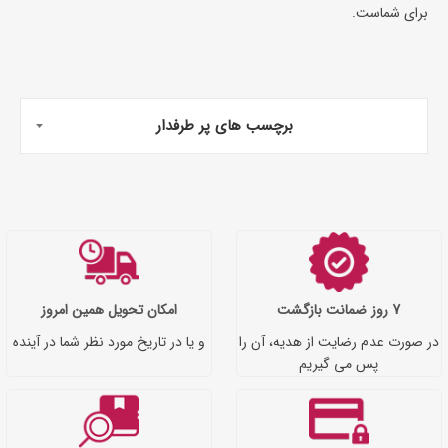
برای شماست.
برچسب های پر طرفدار
7 روز ضمانت بازگشت
امکان تحویل همین امروز
در صورت عدم رضایت از هدیه، آن را
و یا در تاریخ مورد نظر شما در آینده
پس می گیریم