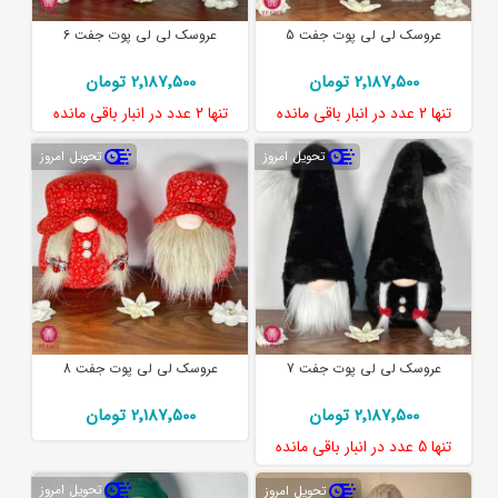
عروسک لی لی پوت جفت 5
عروسک لی لی پوت جفت 6
2٬187٬500 تومان
2٬187٬500 تومان
تنها
2 عدد
در انبار باقی مانده
تنها
2 عدد
در انبار باقی مانده
تحویل امروز
تحویل امروز
عروسک لی لی پوت جفت 7
عروسک لی لی پوت جفت 8
2٬187٬500 تومان
2٬187٬500 تومان
تنها
5 عدد
در انبار باقی مانده
تحویل امروز
تحویل امروز