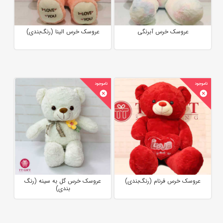
عروسک خرس آبرنگی
عروسک خرس الینا (رنگ‌بندی)
عروسک خرس فرنام (رنگ‌بندی)
عروسک خرس گل به سینه (رنگ
بندی)