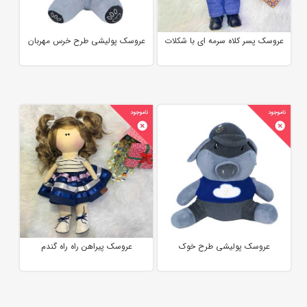
عروسک پسر کلاه سرمه ای با شکلات
عروسک پولیشی طرح خرس مهربان
عروسک پولیشی طرح خوک
عروسک پیراهن راه راه گندم