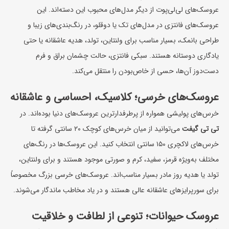
عروسک‌های لی‌لی‌پوت از دیگر مدل‌های محبوب این دسته‌اند. این
عروسک‌های فانتزی در مدل‌های تک یا دوقلو، در رنگ‌بندی‌های زیبا و
طراحی بانمک، بسیار مناسب برای
ولنتاین
، تولد، هدیه عاشقانه یا حتی
یادگاری دوستانه هستند. سبکی فانتزی، حالت چشمان براق و فرم
دست‌دوز آن‌ها، حسی از خاص‌بودن را منتقل می‌کند.
عروسک‌های خرسی؛ کلاسیک، احساسی و عاشقانه
خرس‌های پولیشی همواره از پرطرفدارترین عروسک‌های دنیا بوده‌اند. در
تی تی گیفت
می‌توانید از میان خرس‌های کوچک ۲۰ سانتی گرفته تا
خرس‌های لاکچری ۱۵۰ سانتی انتخاب کنید. این عروسک‌ها در رنگ‌های
مختلف به‌ویژه قرمز، سفید، کرم و صورتی موجود هستند و برای ولنتاین،
تولد یا
هدیه روز مادر
بسیار مناسب‌اند. عروسک‌های خرسی بزرگ مخصوصاً
برای سورپرایزهای عاشقانه عالی هستند و در یاد مخاطب ماندگار می‌شوند.
عروسک حیوانات؛ تنوعی از لطافت و خلاقیت