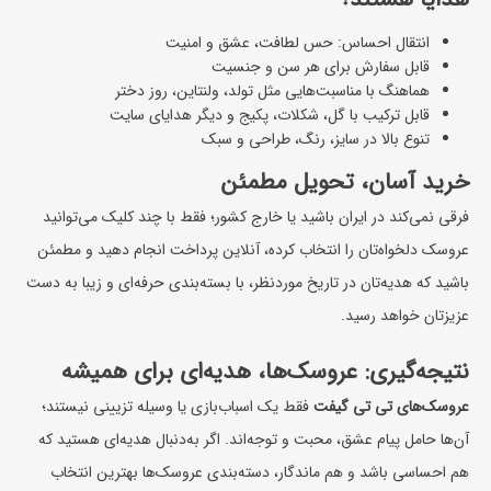
انتقال احساس: حس لطافت، عشق و امنیت
قابل سفارش برای هر سن و جنسیت
هماهنگ با مناسبت‌هایی مثل تولد، ولنتاین، روز دختر
قابل ترکیب با گل، شکلات، پکیج و دیگر هدایای سایت
تنوع بالا در سایز، رنگ، طراحی و سبک
خرید آسان، تحویل مطمئن
فرقی نمی‌کند در ایران باشید یا خارج کشور؛ فقط با چند کلیک می‌توانید
عروسک دلخواه‌تان را انتخاب کرده، آنلاین پرداخت انجام دهید و مطمئن
باشید که هدیه‌تان در تاریخ موردنظر، با بسته‌بندی حرفه‌ای و زیبا به دست
عزیزتان خواهد رسید.
نتیجه‌گیری: عروسک‌ها، هدیه‌ای برای همیشه
عروسک‌های تی تی گیفت
فقط یک اسباب‌بازی یا وسیله تزیینی نیستند؛
آن‌ها حامل پیام عشق، محبت و توجه‌اند. اگر به‌دنبال هدیه‌ای هستید که
هم احساسی باشد و هم ماندگار، دسته‌بندی عروسک‌ها بهترین انتخاب