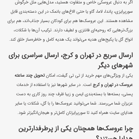
اگر به دنبال عروسکی خاص و متفاوت هستید، مدل‌هایی مثل خرگوش
سورپرایزی، پاندا، لاما، گاو یا حتی الاغ‌های بانمک در این دسته‌بندی قابل
مشاهده هستند. این عروسک‌ها هم برای کودکان بسیار جذاب‌اند، هم برای
بزرگ‌ترهایی که روحیه‌ای فانتزی و لطیف دارند. ترکیب آن‌ها با
شکلات
،
انواع گل
یا پکیج‌های هدیه می‌تواند یک هدیه کامل و خاطره‌ساز خلق کند.
ارسال سریع در تهران و کرج، ارسال سراسری برای
شهرهای دیگر
یکی از ویژگی‌های مهم خرید از تی تی گیفت، امکان
تحویل چند ساعته
عروسک در تهران و کرج
است. در سایر شهرها نیز با استفاده از خدمات
پستی، بسته‌ها با بسته‌بندی ایمن و زیبا ظرف چند روز کاری به دست
عزیزان شما می‌رسند. شما می‌توانید عروسک‌ها را با گل، شکلات یا سایر
هدایای سایت همراه کنید تا سورپرایزتان کامل‌تر و هیجان‌انگیزتر شود.
چرا عروسک‌ها همچنان یکی از پرطرفدارترین
هدایا هستند؟