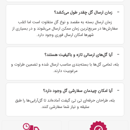
زمان ارسال گل چقدر طول می‌کشد؟
زمان ارسال بسته به مقصد و نوع گل متفاوت است اما اغلب
سفارش‌ها در سریع‌ترین زمان ممکن ارسال می‌شوند و در بسیاری از
شهرها امکان ارسال فوری وجود دارد.
آیا گل‌های ارسالی تازه و باکیفیت هستند؟
بله، تمامی گل‌ها با بسته‌بندی مناسب ارسال شده و تضمین طراوت و
مرغوبیت دارند.
آیا امکان چیدمان سفارشی گل وجود دارد؟
بله، طراحان حرفه‌ای تی ‌تی ‌گیفت آماده‌اند تا گل‌آرایی‌ها را طبق
سلیقه و نیاز شما سفارشی کنند.