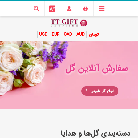
تومان
AUD
CAD
EUR
USD
سفارش آنلاین گل
انواع گل طبیعی
دسته‌بندی گل‌ها و هدایا