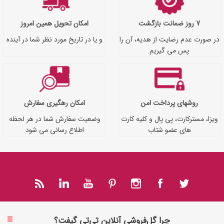
7 روز ضمانت بازگشت
امکان تحویل همین امروز
در صورت عدم رضایت از هدیه، آن را
و یا در تاریخ مورد نظر شما در آینده
پس می گیریم
روشهای پرداخت امن
امکان رهگیری سفارش
ویزا، مسترکارت، پی پال و کلیه کارت
وضعیت سفارش شما در هر لحظه
های عضو شتاب
اطلاع رسانی می شود
چرا گل‌فروشی آنلاین تی‌تی گیفت؟