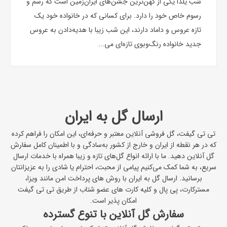
شب یلدا یکی از کهن‌ترین جشن‌های ایران‌زمین است که رسم و
رسوم خاص خود را دارد. برای کسانی که در خانواده خود یک
تازه عروس و داماد دارند، این شب زیبا با هدیه‌دادن به عروس
جدید خانواده رنگ‌وبوی تازه‌ای می...
ارسال گل به ایران
تی‌ تی‌ گیفت، گل فروشی آنلاین معتبر و حرفه‌ای، این امکان را فراهم کرده
که در هر نقطه از ایران و خارج از کشور به‌سادگی و با اطمینان کامل سفارش
گل آنلاین دهید. ما با ارائه انواع گل‌های تازه و زیبا همراه با خدمات ارسال
سریع، به شما کمک می‌کنیم پیامی از محبت، احترام یا شادی را به عزیزانتان
برسانید. ارسال گل به ایران با روش های پرداخت امن مانند ویزا،
مسترکارت، پی پال و کلیه کارت های عضو شتاب از طریق تی تی گیفت
امکان پذیر است.
سفارش گل آنلاین با تنوع گسترده