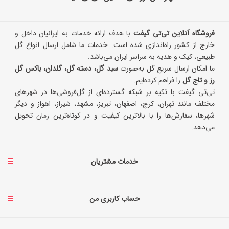
فروشگاه آنلاین تی‌تی گیفت
با هدف ارائه خدمات به ایرانیان داخل و
خارج از کشور راه‌اندازی شده است. خدمات ما شامل ارسال انواع گل
طبیعی، کیک و هدیه به سراسر ایران می‌باشد.
ما امکان ارسال سریع گل به‌صورت
سبد گل، دسته گل، گلدان، باکس گل
رز و تاج گل
را فراهم کرده‌ایم.
تی‌تی گیفت با تکیه بر شبکه گسترده‌ای از گل‌فروشی‌ها در شهرهای
مختلف مانند تهران، کرج، اصفهان، تبریز، مشهد، شیراز، اهواز و دیگر
شهرها، سفارش‌ها را با بالاترین کیفیت و در کوتاه‌ترین زمان تحویل
می‌دهد.
خدمات مشتریان
حساب کاربری من