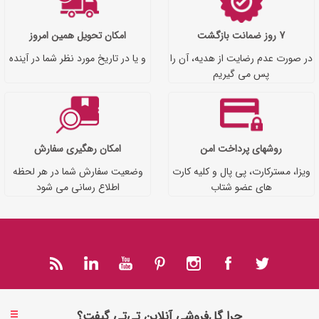
7 روز ضمانت بازگشت
امکان تحویل همین امروز
در صورت عدم رضایت از هدیه، آن را
و یا در تاریخ مورد نظر شما در آینده
پس می گیریم
روشهای پرداخت امن
امکان رهگیری سفارش
ویزا، مسترکارت، پی پال و کلیه کارت
وضعیت سفارش شما در هر لحظه
های عضو شتاب
اطلاع رسانی می شود
چرا گل‌فروشی آنلاین تی‌تی گیفت؟