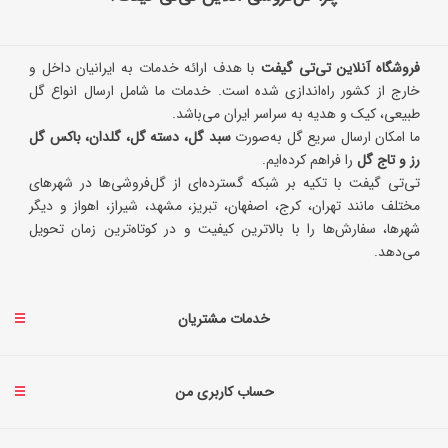
فروشگاه آنلاین تی‌تی گیفت
با هدف ارائه خدمات به ایرانیان داخل و
خارج از کشور راه‌اندازی شده است. خدمات ما شامل ارسال انواع گل
طبیعی، کیک و هدیه به سراسر ایران می‌باشد.
ما امکان ارسال سریع گل به‌صورت
سبد گل، دسته گل، گلدان، باکس گل
رز و تاج گل
را فراهم کرده‌ایم.
تی‌تی گیفت با تکیه بر شبکه گسترده‌ای از گل‌فروشی‌ها در شهرهای
مختلف مانند تهران، کرج، اصفهان، تبریز، مشهد، شیراز، اهواز و دیگر
شهرها، سفارش‌ها را با بالاترین کیفیت و در کوتاه‌ترین زمان تحویل
می‌دهد.
خدمات مشتریان
حساب کاربری من