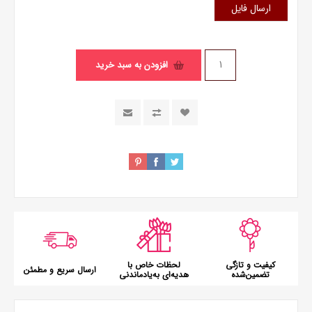
ارسال فایل
افزودن به سبد خرید
کیفیت و تازگی
لحظات خاص با
ارسال سریع و مطمئن
تضمین‌شده
هدیه‌ای به‌یادماندنی