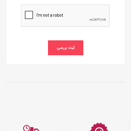
ثبت بررسی