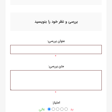
بررسی و نظر خود را بنویسید
عنوان بررسی:
*
متن بررسی:
*
امتیاز:
بد
عالی