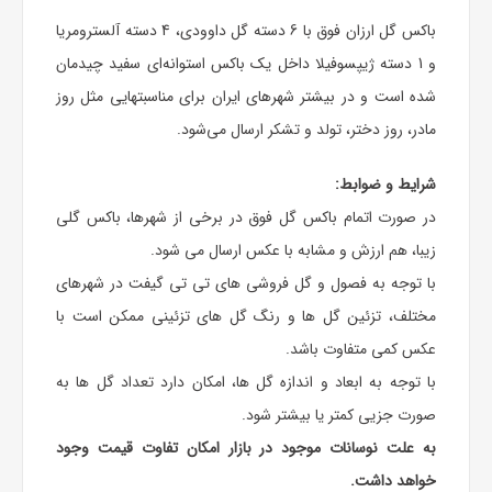
باکس گل ارزان فوق با 6 دسته گل داوودی، 4 دسته آلسترومریا
و 1 دسته ژیپسوفیلا داخل یک باکس استوانه‌ای سفید چیدمان
شده‌ است و در بیشتر شهرهای ایران برای مناسبت‎هایی مثل روز
مادر، روز دختر، تولد و تشکر ارسال می‌شود.
شرایط و ضوابط:
در صورت اتمام باکس گل فوق در برخی از شهرها، باکس گلی
زیبا، هم ارزش و مشابه با عکس ارسال می شود.
با توجه به فصول و گل فروشی های تی تی گیفت در شهرهای
مختلف، تزئین گل ها و رنگ گل های تزئینی ممکن است با
عکس کمی متفاوت باشد.
با توجه به ابعاد و اندازه گل ها، امکان دارد تعداد گل ها به
صورت جزیی کمتر یا بیشتر شود.
به علت نوسانات موجود در بازار امکان تفاوت قیمت وجود
خواهد داشت.