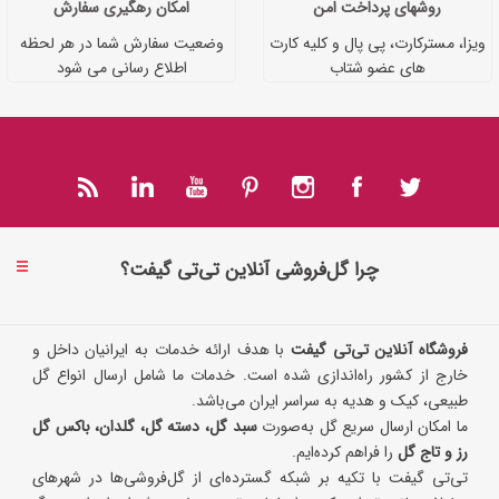
روشهای پرداخت امن
امکان رهگیری سفارش
ویزا، مسترکارت، پی پال و کلیه کارت
وضعیت سفارش شما در هر لحظه
های عضو شتاب
اطلاع رسانی می شود
چرا گل‌فروشی آنلاین تی‌تی گیفت؟
فروشگاه آنلاین تی‌تی گیفت
با هدف ارائه خدمات به ایرانیان داخل و
خارج از کشور راه‌اندازی شده است. خدمات ما شامل ارسال انواع گل
طبیعی، کیک و هدیه به سراسر ایران می‌باشد.
ما امکان ارسال سریع گل به‌صورت
سبد گل، دسته گل، گلدان، باکس گل
رز و تاج گل
را فراهم کرده‌ایم.
تی‌تی گیفت با تکیه بر شبکه گسترده‌ای از گل‌فروشی‌ها در شهرهای