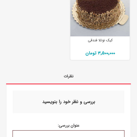
کیک نوتلا فندقی
3٬500٬000 تومان
نظرات
بررسی و نظر خود را بنویسید
عنوان بررسی: