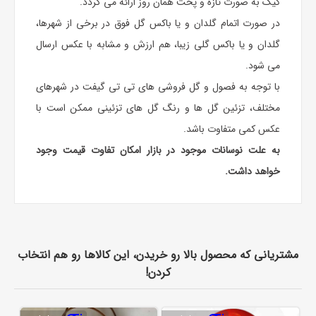
کیک به صورت تازه و پخت همان روز ارائه می گردد.
در صورت اتمام گلدان و یا باکس گل فوق در برخی از شهرها،
گلدان و یا باکس گلی زیبا، هم ارزش و مشابه با عکس ارسال
می شود.
با توجه به فصول و گل فروشی های تی تی گیفت در شهرهای
مختلف، تزئین گل ها و رنگ گل های تزئینی ممکن است با
عکس کمی متفاوت باشد.
به علت نوسانات موجود در بازار امکان تفاوت قیمت وجود
خواهد داشت.
مشتریانی که محصول بالا رو خریدن، این کالاها رو هم انتخاب
کردن!