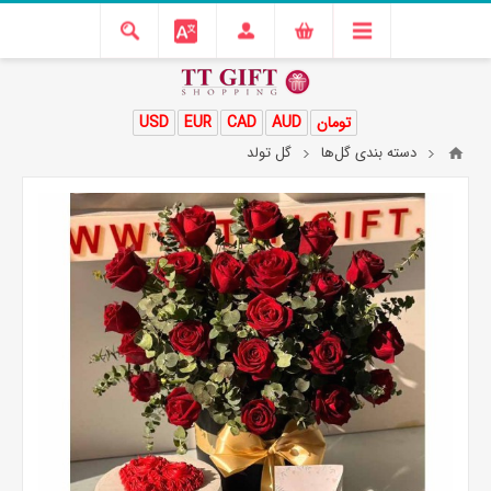
تومان
AUD
CAD
EUR
USD
دسته بندی گل‌ها
گل تولد