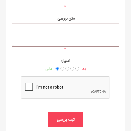
*
متن بررسی:
*
امتیاز:
بد
عالی
ثبت بررسی