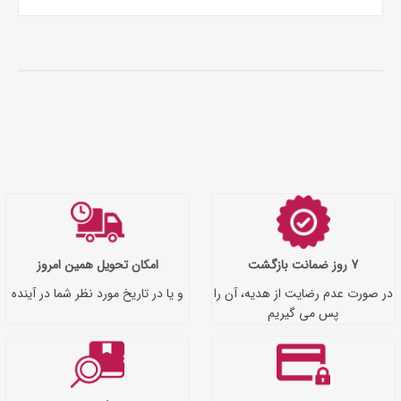
7 روز ضمانت بازگشت
امکان تحویل همین امروز
در صورت عدم رضایت از هدیه، آن را
و یا در تاریخ مورد نظر شما در آینده
پس می گیریم