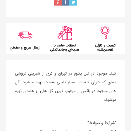
کیفیت و تازگی
لحظات خاص با
ارسال سریع و مطمئن
تضمین‌شده
هدیه‌ای به‌یادماندنی
کیک موجود در این پکیج در تهران و کرج از شیرینی فروشی
تامای که دارای کیفیت بسیار بالایی هست تهیه میشود. گل
های موجود در باکس از مرغوب ترین گل های رز هلندی تهیه
میشوند.
"شرایط و ضوابط"