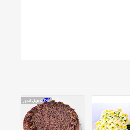
تحویل امروز