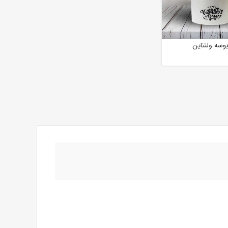
وسه‌ ولنتاین