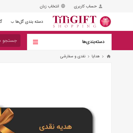
حساب کاربری
انتخاب زبان
دسته بندی گل‌ها
گل
❯
دسته‌بندی‌ها
هدایا
نقدی و سفارشی