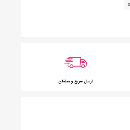
ارسال سریع و مطمئن