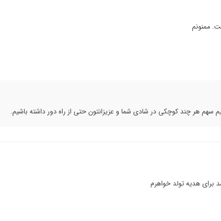
ت. ممنونم
هم هر چند کوچکی در شادی شما و عزیزانتون حتی از راه دور داشته باشیم.
 برای هدیه تولد خواهرم