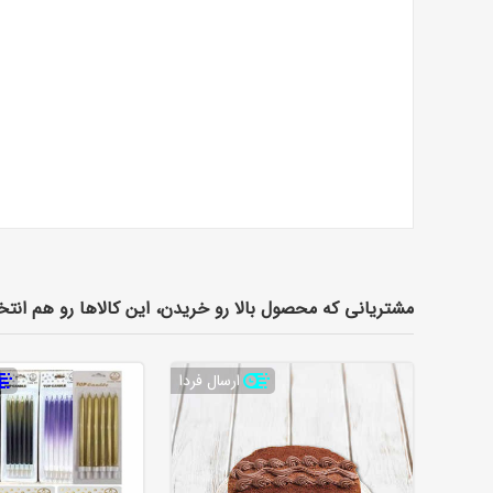
مشتریانی که محصول بالا رو خریدن، این کالاها رو هم انتخ
ارسال فردا