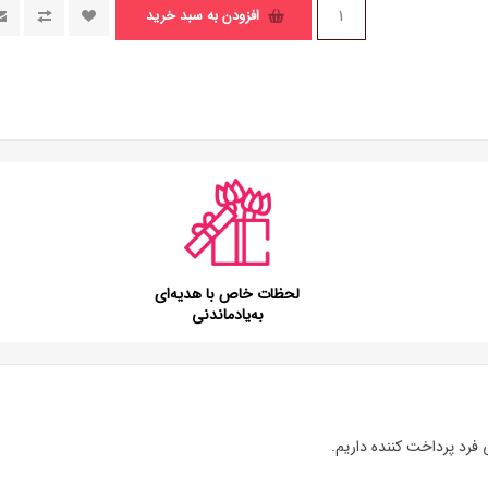
افزودن به سبد خرید
لحظات خاص با هدیه‌ای
به‌یادماندنی
 فرد پرداخت کننده داریم.