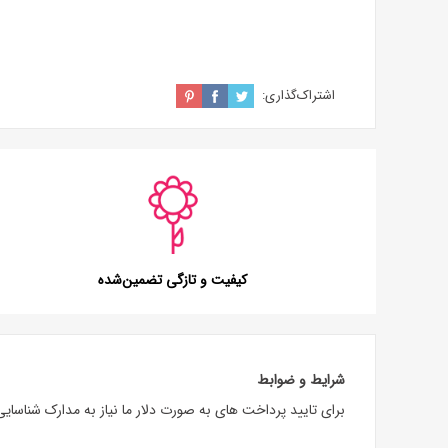
اشتراک‌گذاری:
کیفیت و تازگی تضمین‌شده
شرایط و ضوابط
برای تایید پرداخت های به صورت دلار ما نیاز به مدارک شناسایی