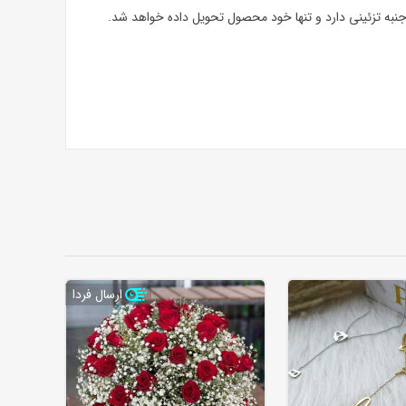
به تزئینی دارد و تنها خود محصول تحویل داده خواهد شد.
ارسال فردا