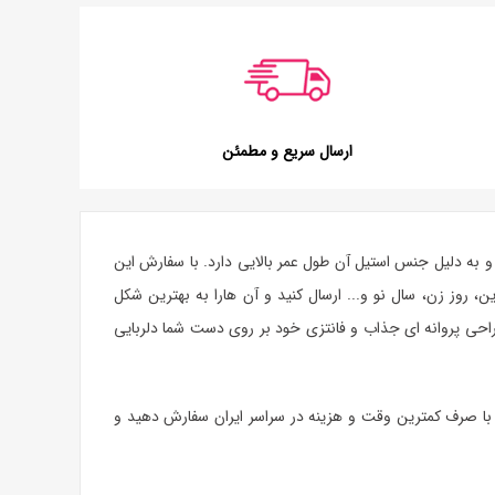
ارسال سریع و مطمئن
و به دلیل جنس استیل آن طول عمر بالایی دارد. با سفارش این
ین
، روز زن، سال نو و... ارسال کنید و آن هارا به بهترین شکل
راحی پروانه ای جذاب و فانتزی خود بر روی دست شما دلربایی
ت با صرف کمترین وقت و هزینه در سراسر ایران سفارش دهید و