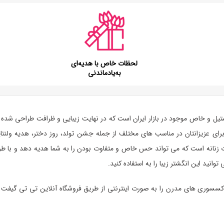
لحظات خاص با هدیه‌ای
به‌یادماندنی
تیل و خاص موجود در بازار ایران است که در نهایت زیبایی و ظرافت طراحی شده 
رای عزیزانتان در مناسب های مختلف از جمله جشن تولد، روز دختر،
هدیه ولنتا
آلات زنانه است که می تواند حس خاص و متفاوت بودن را به شما هدیه دهد و با ط
نید این انگشتر زیبا را به استفاده کنید.
ه و اکسسوری های مدرن را به صورت اینترنتی از طریق فروشگاه آنلاین تی تی گیف