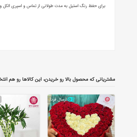
برای حفظ رنگ استیل به مدت طولانی از تماس و اسپری الکل و 
مشتریانی که محصول بالا رو خریدن، این کالاها رو هم انتخ
ارسال فردا