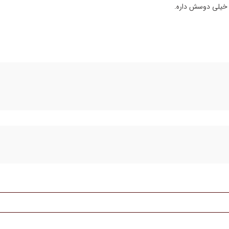
 خیلی دوسش داره.