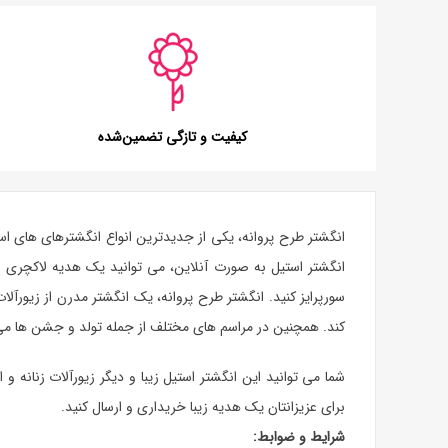
کیفیت و تازگی تضمین‌شده
انگشتر طرح پروانه، یکی از جدیدترین انواع انگشترهای های اس
انگشتر استیل به صورت آنلاین، می توانید یک
هدیه
لاکچری ب
سورپرایز کنید. انگشتر طرح پروانه، یک انگشتر مدرن از زیور
کند. همچنین در مراسم های مختلف از جمله تولد و جشن ها می توا
شما می توانید این انگشتر استیل زیبا و دیگر زیورآلات زنان
برای عزیزانتان یک هدیه زیبا خریداری و ارسال کنید.
شرایط و ضوابط: