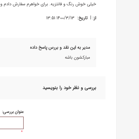
خیلی خوش رنگ و فانتزیه. برای خواهرم سفارش دادم و
|
از:
تاریخ:
1400/3/13 13:51
مدیر به این نقد و بررس پاسخ داده
مبارکشون باشه
بررسی و نظر خود را بنویسید
عنوان بررسی:
*