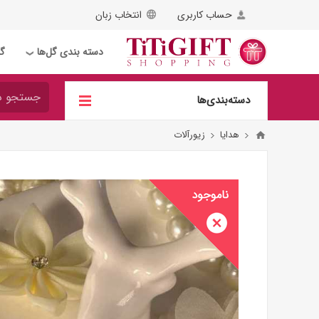
حساب کاربری
انتخاب زبان
دسته بندی گل‌ها
گل
❯
دسته‌بندی‌ها
هدایا
زیورآلات