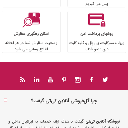
پس می گیریم
روشهای پرداخت امن
امکان رهگیری سفارش
ویزا، مسترکارت، پی پال و کلیه کارت
وضعیت سفارش شما در هر لحظه
های عضو شتاب
اطلاع رسانی می شود
چرا گل‌فروشی آنلاین تی‌تی گیفت؟
فروشگاه آنلاین تی‌تی گیفت
با هدف ارائه خدمات به ایرانیان داخل و
خارج از کشور راه‌اندازی شده است. خدمات ما شامل ارسال انواع گل