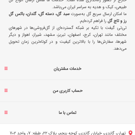
طبیعی، کیک و هدیه به سراسر ایران می‌باشد.
ما امکان ارسال سریع گل به‌صورت
سبد گل، دسته گل، گلدان، باکس گل
رز و تاج گل
را فراهم کرده‌ایم.
تی‌تی گیفت با تکیه بر شبکه گسترده‌ای از گل‌فروشی‌ها در شهرهای
مختلف مانند تهران، کرج، اصفهان، تبریز، مشهد، شیراز، اهواز و دیگر
شهرها، سفارش‌ها را با بالاترین کیفیت و در کوتاه‌ترین زمان تحویل
می‌دهد.
خدمات مشتریان
حساب کاربری من
تماس با ما
تهران، گاندی، خیابان گاندی، کوچه پنجم، پلاک 22، طبقه: 7، واحد 702