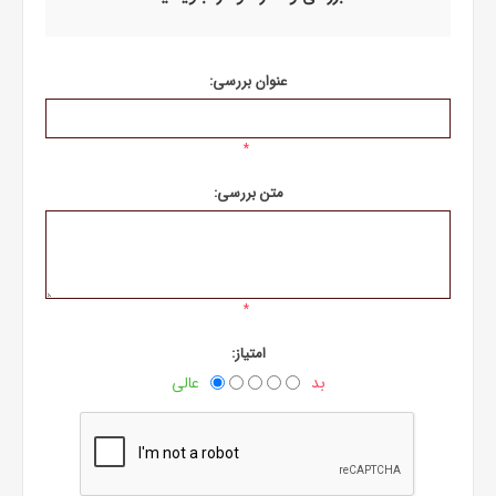
عنوان بررسی:
*
متن بررسی:
*
امتیاز:
بد
عالی