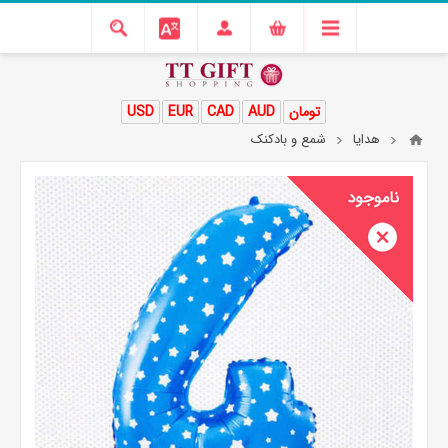
تومان
AUD
CAD
EUR
USD
هدایا
شمع و بادکنک