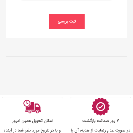
ثبت بررسی
7 روز ضمانت بازگشت
امکان تحویل همین امروز
در صورت عدم رضایت از هدیه، آن را
و یا در تاریخ مورد نظر شما در آینده