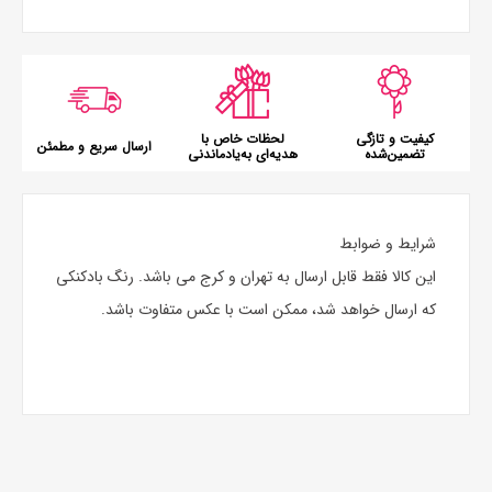
کیفیت و تازگی
لحظات خاص با
ارسال سریع و مطمئن
تضمین‌شده
هدیه‌ای به‌یادماندنی
شرایط و ضوابط
این کالا فقط قابل ارسال به تهران و کرج می باشد. رنگ بادکنکی
که ارسال خواهد شد، ممکن است با عکس متفاوت باشد.