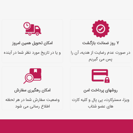
7 روز ضمانت بازگشت
امکان تحویل همین امروز
در صورت عدم رضایت از هدیه، آن را
و یا در تاریخ مورد نظر شما در آینده
پس می گیریم
روشهای پرداخت امن
امکان رهگیری سفارش
ویزا، مسترکارت، پی پال و کلیه کارت
وضعیت سفارش شما در هر لحظه
های عضو شتاب
اطلاع رسانی می شود