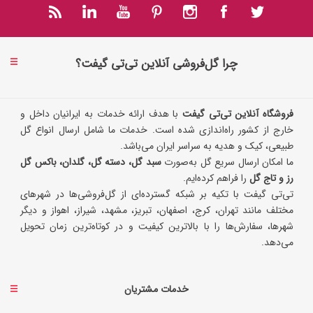
چرا گل‌فروشی آنلاین تی‌تی گیفت؟
فروشگاه آنلاین تی‌تی گیفت
با هدف ارائه خدمات به ایرانیان داخل و
خارج از کشور راه‌اندازی شده است. خدمات ما شامل ارسال انواع گل
طبیعی، کیک و هدیه به سراسر ایران می‌باشد.
ما امکان ارسال سریع گل به‌صورت
سبد گل، دسته گل، گلدان، باکس گل
رز و تاج گل
را فراهم کرده‌ایم.
تی‌تی گیفت با تکیه بر شبکه گسترده‌ای از گل‌فروشی‌ها در شهرهای
مختلف مانند تهران، کرج، اصفهان، تبریز، مشهد، شیراز، اهواز و دیگر
شهرها، سفارش‌ها را با بالاترین کیفیت و در کوتاه‌ترین زمان تحویل
می‌دهد.
خدمات مشتریان