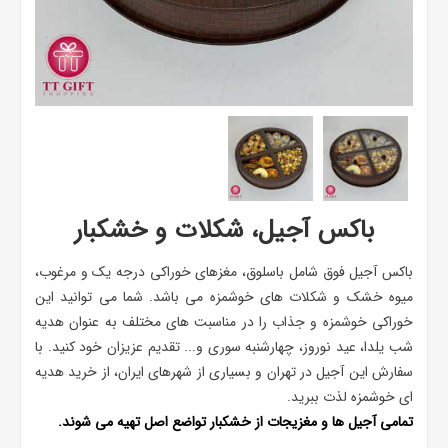
باکس آجیل، شکلات و خشکبار
باکس آجیل فوق شامل باسلوق، مغزهای خوراکی درجه یک و مرغوب،
میوه خشک و شکلات های خوشمزه می باشد. شما می توانید این
خوراکی خوشمزه و جذاب را در مناسبت های مختلف به عنوان هدیه
شب یلدا، عید نوروز، چهارشنبه سوری و... تقدیم عزیزان خود کنید. با
سفارش این آجیل در تهران و بسیاری از شهرهای ایران، از خرید هدیه
ای خوشمزه لذت ببرید.
تمامی آجیل ها و مغزیجات از خشکبار تواضع اصل تهیه می شوند.