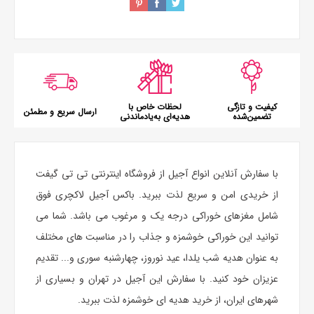
کیفیت و تازگی
لحظات خاص با
ارسال سریع و مطمئن
تضمین‌شده
هدیه‌ای به‌یادماندنی
با سفارش آنلاین انواع آجیل از فروشگاه اینترنتی تی تی گیفت
از خریدی امن و سریع لذت ببرید. باکس آجیل لاکچری فوق
شامل مغزهای خوراکی درجه یک و مرغوب می باشد. شما می
توانید این خوراکی خوشمزه و جذاب را در مناسبت های مختلف
به عنوان هدیه شب یلدا، عید نوروز، چهارشنبه سوری و... تقدیم
عزیزان خود کنید. با سفارش این آجیل در تهران و بسیاری از
شهرهای ایران، از خرید هدیه ای خوشمزه لذت ببرید.