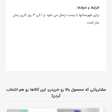
شرایط و ضوابط:
برای شهرستانها با پست ارسال می شود و ۱ الی ۳ روز کاری زمان
نیاز است.
مشتریانی که محصول بالا رو خریدن، این کالاها رو هم انتخاب
کردن!
ارسال فردا