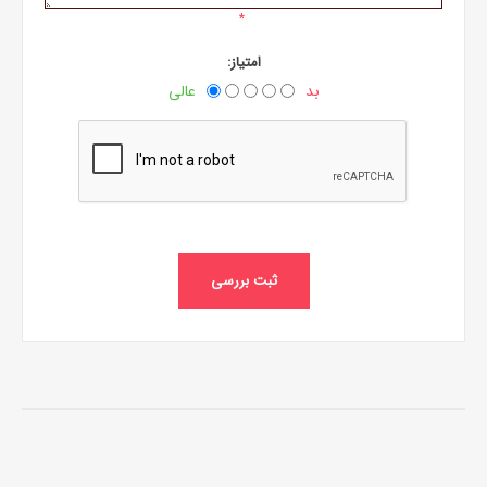
*
امتیاز:
بد
عالی
ثبت بررسی