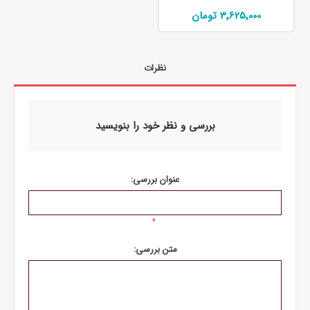
3٬625٬000 تومان
نظرات
بررسی و نظر خود را بنویسید
عنوان بررسی:
*
متن بررسی: