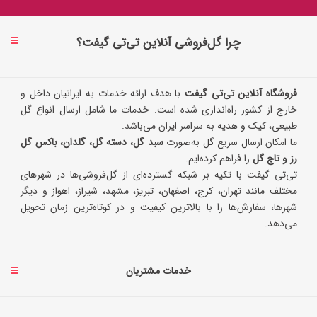
چرا گل‌فروشی آنلاین تی‌تی گیفت؟
فروشگاه آنلاین تی‌تی گیفت
با هدف ارائه خدمات به ایرانیان داخل و
خارج از کشور راه‌اندازی شده است. خدمات ما شامل ارسال انواع گل
طبیعی، کیک و هدیه به سراسر ایران می‌باشد.
ما امکان ارسال سریع گل به‌صورت
سبد گل، دسته گل، گلدان، باکس گل
رز و تاج گل
را فراهم کرده‌ایم.
تی‌تی گیفت با تکیه بر شبکه گسترده‌ای از گل‌فروشی‌ها در شهرهای
مختلف مانند تهران، کرج، اصفهان، تبریز، مشهد، شیراز، اهواز و دیگر
شهرها، سفارش‌ها را با بالاترین کیفیت و در کوتاه‌ترین زمان تحویل
می‌دهد.
خدمات مشتریان