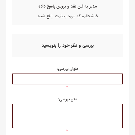
مدیر به این نقد و بررس پاسخ داده
خوشحالیم که مورد رضایت واقع شده.
بررسی و نظر خود را بنویسید
عنوان بررسی:
*
متن بررسی:
*