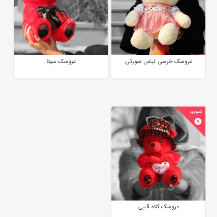
عروسک خرسی لباس صورتی
عروسک سیتا
عروسک کلاه قلبی