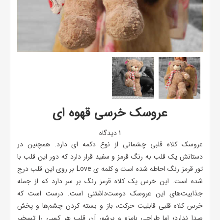
عروسک خرسی قهوه ای
1 دیدگاه
عروسک کلاه قلبی چشمانی از نوع دکمه ای دارد. همچنین در
دستانش یک قلب به رنگ قرمز و سفید قرار دارد که دور این قلب با
تور قرمز رنگ احاطه شده است و کلمه ی Love بر روی این قلب درج
شده است. این خرس یک کلاه قرمز رنگ بر سر دارد که از جمله
جذابیت‌های این عروسک دوست‌داشتنی است. درست است که
خرس کلاه قلبی قابلیت حرکت، باز و بسته‌ کردن چشم‌ها و پخش
صدا ندارد؛ اما طراحی بامزه و پرشور آن قلب هر کسی را تسخیر