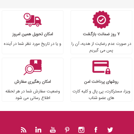
7 روز ضمانت بازگشت
امکان تحویل همین امروز
در صورت عدم رضایت از هدیه، آن را
و یا در تاریخ مورد نظر شما در آینده
پس می گیریم
روشهای پرداخت امن
امکان رهگیری سفارش
ویزا، مسترکارت، پی پال و کلیه کارت
وضعیت سفارش شما در هر لحظه
های عضو شتاب
اطلاع رسانی می شود