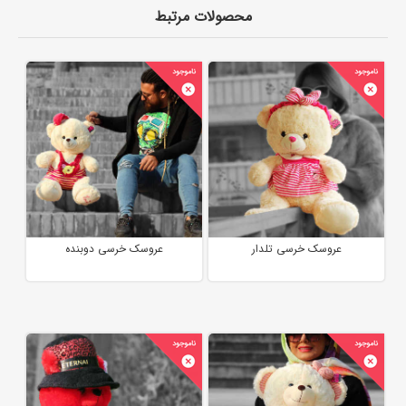
محصولات مرتبط
عروسک خرسی تلدار
عروسک خرسی دوبنده