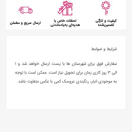
کیفیت و تازگی
لحظات خاص با
ارسال سریع و مطمئن
تضمین‌شده
هدیه‌ای به‌یادماندنی
شرایط و ضوابط
سفارش فوق برای شهرستان ها با پست ارسال خواهد شد و ۱
الی ۳ روز کاری زمان برای تحویل نیاز است. ممکن است با توجه
به موجودی انبار، رنگبندی عروسک کمی با عکس متفاوت باشد.