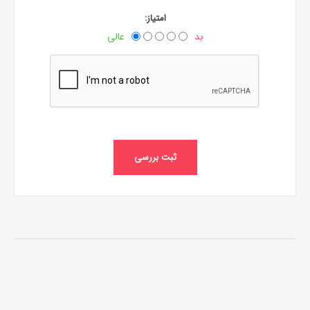
امتیاز:
بد
عالی
ثبت بررسی