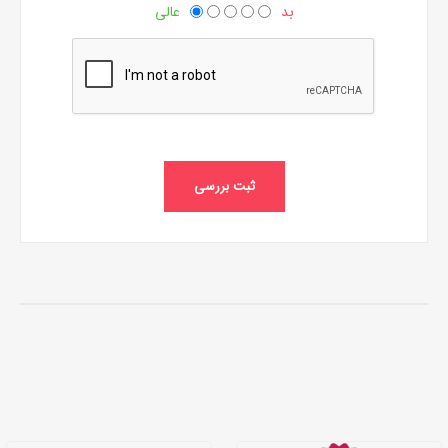
بد
عالی
ثبت بررسی