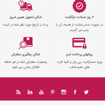
7 روز ضمانت بازگشت
امکان تحویل همین امروز
در صورت عدم رضایت از هدیه، آن را
و یا در تاریخ مورد نظر شما در آینده
پس می گیریم
روشهای پرداخت امن
امکان رهگیری سفارش
ویزا، مسترکارت، پی پال و کلیه کارت
وضعیت سفارش شما در هر لحظه
های عضو شتاب
اطلاع رسانی می شود