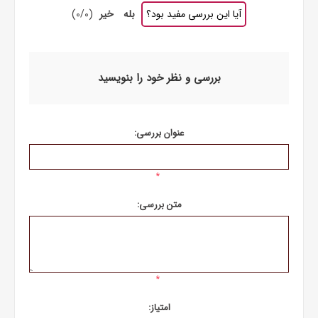
آیا این بررسی مفید بود؟
بله
خیر
(
0
/
0
)
بررسی و نظر خود را بنویسید
عنوان بررسی:
*
متن بررسی:
*
امتیاز: