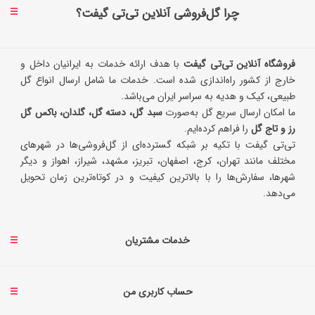
چرا گل‌فروشی آنلاین تی‌تی گیفت؟
فروشگاه آنلاین تی‌تی گیفت
با هدف ارائه خدمات به ایرانیان داخل و
خارج از کشور راه‌اندازی شده است. خدمات ما شامل ارسال انواع گل
طبیعی، کیک و هدیه به سراسر ایران می‌باشد.
ما امکان ارسال سریع گل به‌صورت
سبد گل، دسته گل، گلدان، باکس گل
رز و تاج گل
را فراهم کرده‌ایم.
تی‌تی گیفت با تکیه بر شبکه گسترده‌ای از گل‌فروشی‌ها در شهرهای
مختلف مانند تهران، کرج، اصفهان، تبریز، مشهد، شیراز، اهواز و دیگر
شهرها، سفارش‌ها را با بالاترین کیفیت و در کوتاه‌ترین زمان تحویل
می‌دهد.
خدمات مشتریان
حساب کاربری من