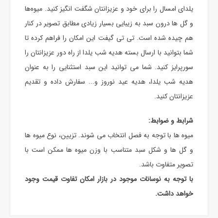
یلدای امسال را برای خود و عزیزانتان شگفت انگیز کنید. میوه‌ها
و گل ها درون سبد به زیبایی بسیار زیادی مطابق تصویر در کنار
هم چیده شده است. تی تی گیفت این امکان را فراهم کرده تا
شما بتوانید با ارسال
بسته هدیه شب یلدا
از راه دور عزیزانتان را
سورپرایز کنید. شما می توانید این سبد استثنایی را به عنوان
هدیه شب یلدا، هدیه عید نوروز و... سفارش داده و تقدیم
عزیزانتان کنید.
شرابط و ضوابط:
میوه ها با توجه به فصل انتخاب می شوند. تزیین، نوع میوه ها
و گل ها و شکل سبد متناسب با وزن میوه ها ممکن است با
تصویر متفاوت باشد.
با توجه به نوسانات موجود در بازار امکان تفاوت قیمت وجود
خواهد داشت.