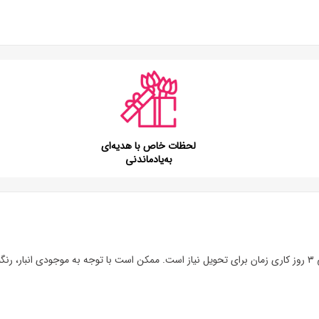
لحظات خاص با هدیه‌ای
به‌یادماندنی