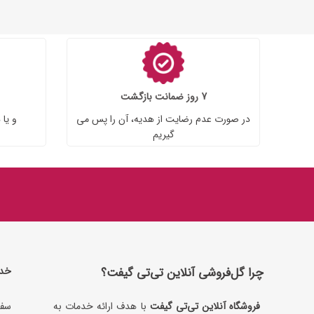
7 روز ضمانت بازگشت
در صورت عدم رضایت از هدیه، آن را پس می
و یا 
گیریم
چرا گل‌فروشی آنلاین تی‌تی گیفت؟
خدم
فروشگاه آنلاین تی‌تی گیفت
با هدف ارائه خدمات به
سفا