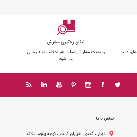
امکان رهگیری سفارش
 های عضو
وضعیت سفارش شما در هر لحظه اطلاع رسانی
می شود
تماس با ما
تهران، گاندی، خیابان گاندی، کوچه پنجم، پلاک