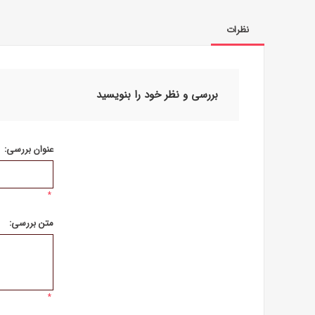
نظرات
بررسی و نظر خود را بنویسید
عنوان بررسی:
*
متن بررسی:
*