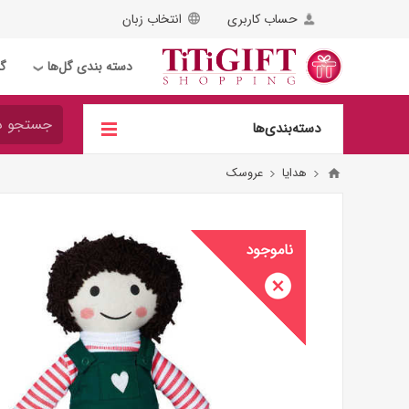
حساب کاربری
انتخاب زبان
دسته بندی گل‌ها
گل
❯
دسته‌بندی‌ها
هدایا
عروسک