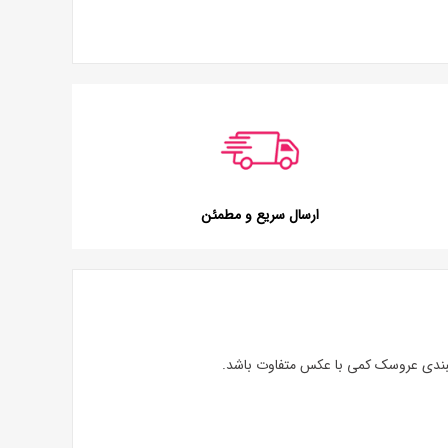
ارسال سریع و مطمئن