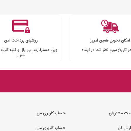
امکان تحویل همین امروز
روشهای پرداخت امن
در تاریخ مورد نظر شما در آینده
ویزا، مسترکارت، پی پال و کلیه کارت
شتاب
ات مشتریان
حساب کاربری من
رش گل
حساب کاربری من