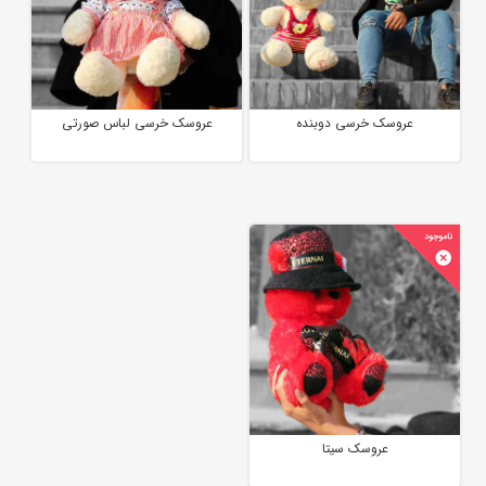
عروسک خرسی دوبنده
عروسک خرسی لباس صورتی
عروسک سیتا