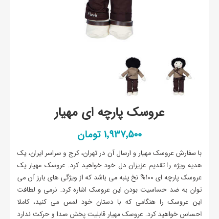
عروسک پارچه ای مهیار
1٬937٬500 تومان
با سفارش عروسک مهیار و ارسال آن در تهران، کرج و سراسر ایران، یک
هدیه ویژه را تقدیم عزیزان دل خود خواهید کرد. عروسک مهیار یک
عروسک پارچه ای 100% نخ پنبه می باشد که از ویژگی های بارز آن می
توان به ضد حساسیت بودن این عروسک اشاره کرد. نرمی و لطافت
این عروسک را هنگامی که با دستان خود لمس می کنید، کاملا
احساس خواهید کرد. عروسک مهیار قابلیت پخش صدا و حرکت ندارد