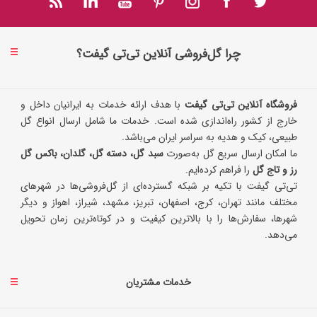
چرا گل‌فروشی آنلاین تی‌تی گیفت؟
فروشگاه آنلاین تی‌تی گیفت
با هدف ارائه خدمات به ایرانیان داخل و
خارج از کشور راه‌اندازی شده است. خدمات ما شامل ارسال انواع گل
طبیعی، کیک و هدیه به سراسر ایران می‌باشد.
ما امکان ارسال سریع گل به‌صورت
سبد گل، دسته گل، گلدان، باکس گل
رز و تاج گل
را فراهم کرده‌ایم.
تی‌تی گیفت با تکیه بر شبکه گسترده‌ای از گل‌فروشی‌ها در شهرهای
مختلف مانند تهران، کرج، اصفهان، تبریز، مشهد، شیراز، اهواز و دیگر
شهرها، سفارش‌ها را با بالاترین کیفیت و در کوتاه‌ترین زمان تحویل
می‌دهد.
خدمات مشتریان