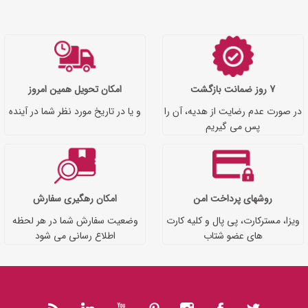
7 روز ضمانت بازگشت
امکان تحویل همین امروز
در صورت عدم رضایت از هدیه، آن را
و یا در تاریخ مورد نظر شما در آینده
پس می گیریم
روشهای پرداخت امن
امکان رهگیری سفارش
ویزا، مسترکارت، پی پال و کلیه کارت
وضعیت سفارش شما در هر لحظه
های عضو شتاب
اطلاع رسانی می شود