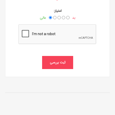
*
امتیاز:
بد
عالی
ثبت بررسی