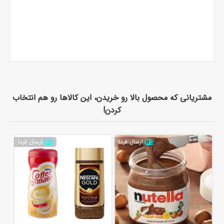
مشتریانی که محصول بالا رو خریدن، این کالاها رو هم انتخاب
کردن!
ارسال فردا
ارسال فردا