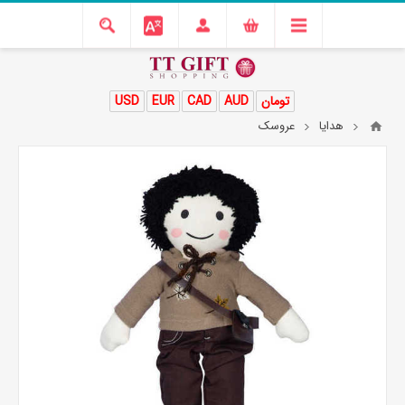
تومان
AUD
CAD
EUR
USD
هدایا
عروسک