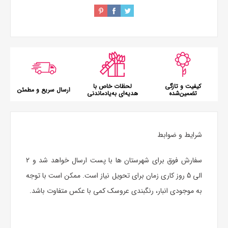
کیفیت و تازگی
لحظات خاص با
ارسال سریع و مطمئن
تضمین‌شده
هدیه‌ای به‌یادماندنی
شرایط و ضوابط
سفارش فوق برای شهرستان ها با پست ارسال خواهد شد و 2
الی 5 روز کاری زمان برای تحویل نیاز است. ممکن است با توجه
به موجودی انبار، رنگبندی عروسک کمی با عکس متفاوت باشد.