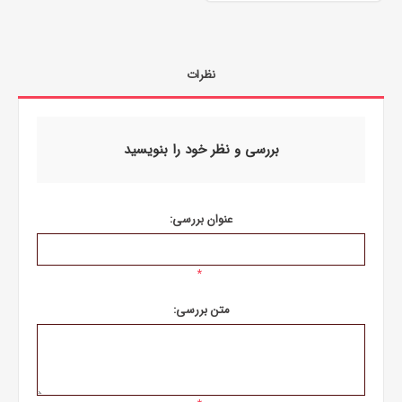
نظرات
بررسی و نظر خود را بنویسید
عنوان بررسی:
*
متن بررسی: