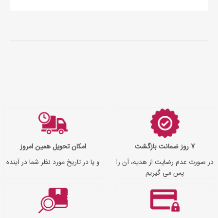
7 روز ضمانت بازگشت
امکان تحویل همین امروز
در صورت عدم رضایت از هدیه، آن را
و یا در تاریخ مورد نظر شما در آینده
پس می گیریم