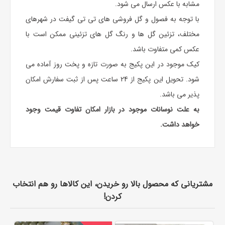
مشابه با عکس ارسال می شود.
با توجه به فصول و گل فروشی های تی تی گیفت در شهرهای
مختلف، تزئین گل ها و رنگ گل های تزئینی ممکن است با
عکس کمی متفاوت باشد.
کیک موجود در این پکیج به صورت تازه و پخت روز آماده می
شود. تحویل این پکیج از 24 ساعت پس از ثبت سفارش امکان
پذیر می باشد.
به علت نوسانات موجود در بازار امکان تفاوت قیمت وجود
خواهد داشت.
مشتریانی که محصول بالا رو خریدن، این کالاها رو هم انتخاب
کردن!