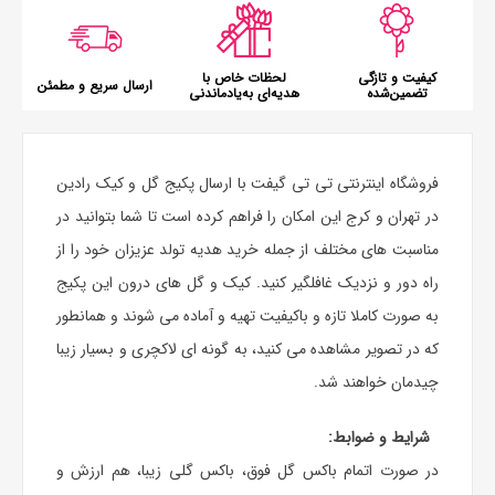
کیفیت و تازگی
لحظات خاص با
ارسال سریع و مطمئن
تضمین‌شده
هدیه‌ای به‌یادماندنی
فروشگاه اینترنتی تی تی گیفت با ارسال پکیج گل و کیک رادین
در تهران و کرج این امکان را فراهم کرده است تا شما بتوانید در
مناسبت های مختلف از جمله خرید هدیه تولد عزیزان خود را از
راه دور و نزدیک غافلگیر کنید. کیک و گل های درون این پکیج
به صورت کاملا تازه و باکیفیت تهیه و آماده می شوند و همانطور
که در تصویر مشاهده می کنید، به گونه ای لاکچری و بسیار زیبا
چیدمان خواهند شد.
شرایط و ضوابط:
در صورت اتمام باکس گل فوق، باکس گلی زیبا، هم ارزش و