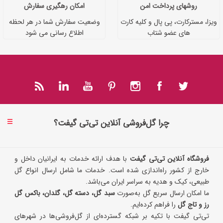
روشهای پرداخت امن
امکان رهگیری سفارش
ویزا، مسترکارت، پی پال و کلیه کارت
وضعیت سفارش شما در هر لحظه
های عضو شتاب
اطلاع رسانی می شود
چرا گل‌فروشی آنلاین تی‌تی گیفت؟
فروشگاه آنلاین تی‌تی گیفت
با هدف ارائه خدمات به ایرانیان داخل و
خارج از کشور راه‌اندازی شده است. خدمات ما شامل ارسال انواع گل
طبیعی، کیک و هدیه به سراسر ایران می‌باشد.
ما امکان ارسال سریع گل به‌صورت
سبد گل، دسته گل، گلدان، باکس گل
رز و تاج گل
را فراهم کرده‌ایم.
تی‌تی گیفت با تکیه بر شبکه گسترده‌ای از گل‌فروشی‌ها در شهرهای