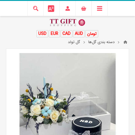
تومان
AUD
CAD
EUR
USD
دسته بندی گل‌ها
گل تولد