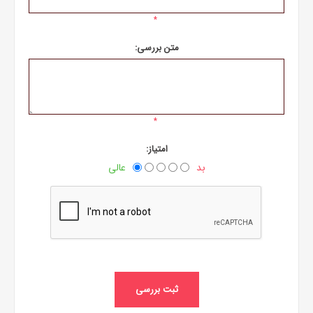
*
متن بررسی:
*
امتیاز:
بد
عالی
ثبت بررسی