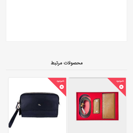
محصولات مرتبط