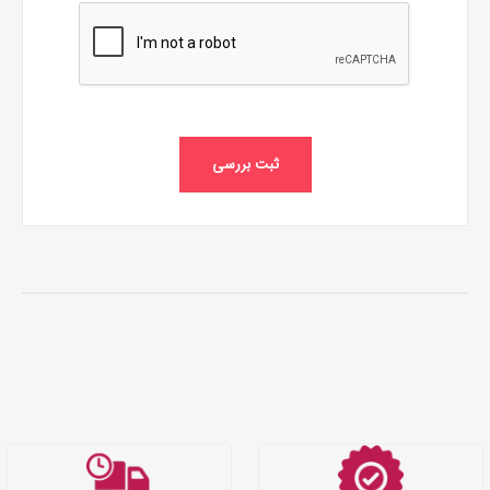
ثبت بررسی