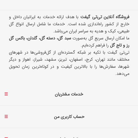
فروشگاه آنلاین تی‌تی گیفت
با هدف ارائه خدمات به ایرانیان داخل و
خارج از کشور راه‌اندازی شده است. خدمات ما شامل ارسال انواع گل
طبیعی، کیک و هدیه به سراسر ایران می‌باشد.
ما امکان ارسال سریع گل به‌صورت
سبد گل، دسته گل، گلدان، باکس گل
رز و تاج گل
را فراهم کرده‌ایم.
تی‌تی گیفت با تکیه بر شبکه گسترده‌ای از گل‌فروشی‌ها در شهرهای
مختلف مانند تهران، کرج، اصفهان، تبریز، مشهد، شیراز، اهواز و دیگر
شهرها، سفارش‌ها را با بالاترین کیفیت و در کوتاه‌ترین زمان تحویل
می‌دهد.
خدمات مشتریان
حساب کاربری من