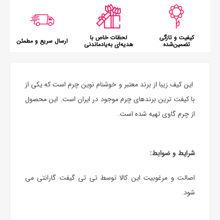
کیفیت و تازگی
لحظات خاص با
ارسال سریع و مطمئن
تضمین‌شده
هدیه‌ای به‌یادماندنی
این کیف زیبا از برند معتبر و خوشنام نوین چرم است که یکی از
با کیفت ترین برندهای چرم موجود در ایران است. این محصول
از چرم گاوی تهیه شده است.
شرایط و ضوابط
:
اصالت و مرغوبیت این کالا توسط تی تی گیفت گارانتی می
شود.