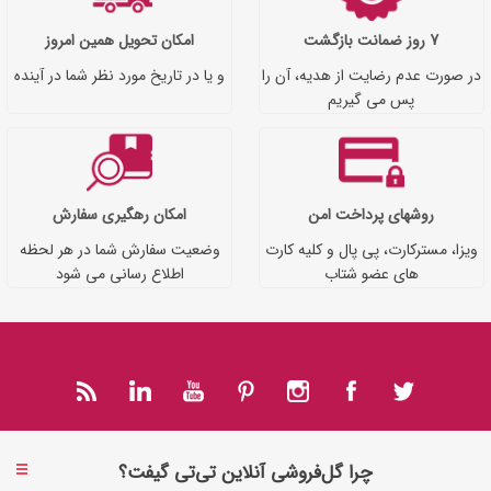
7 روز ضمانت بازگشت
امکان تحویل همین امروز
در صورت عدم رضایت از هدیه، آن را
و یا در تاریخ مورد نظر شما در آینده
پس می گیریم
روشهای پرداخت امن
امکان رهگیری سفارش
ویزا، مسترکارت، پی پال و کلیه کارت
وضعیت سفارش شما در هر لحظه
های عضو شتاب
اطلاع رسانی می شود
چرا گل‌فروشی آنلاین تی‌تی گیفت؟