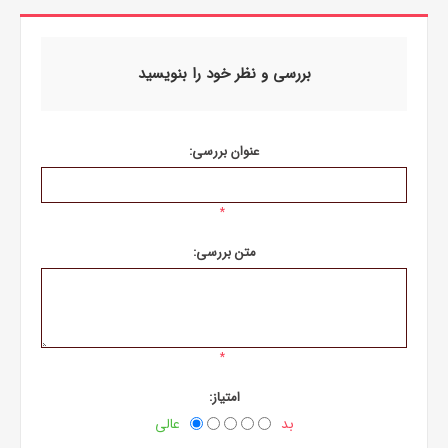
بررسی و نظر خود را بنویسید
عنوان بررسی:
*
متن بررسی:
*
امتیاز:
بد
عالی