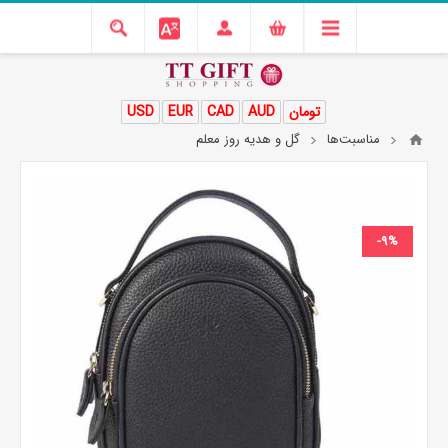
تومان
AUD
CAD
EUR
USD
مناسبت‌ها
گل و هدیه روز معلم
-9%