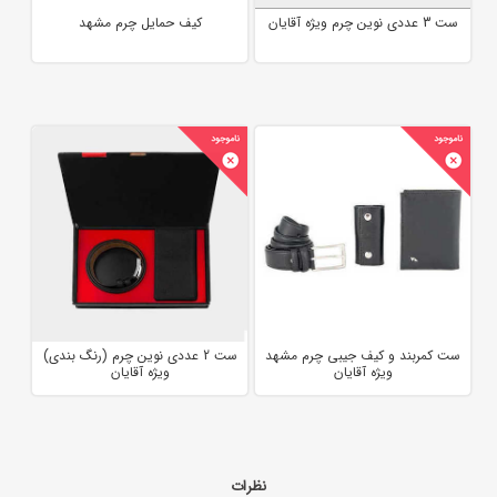
ست 3 عددی نوین چرم ویژه آقایان
کیف حمایل چرم مشهد
ست کمربند و کیف جیبی چرم مشهد
ست 2 عددی نوین چرم (رنگ بندی)
ویژه آقایان
ویژه آقایان
نظرات