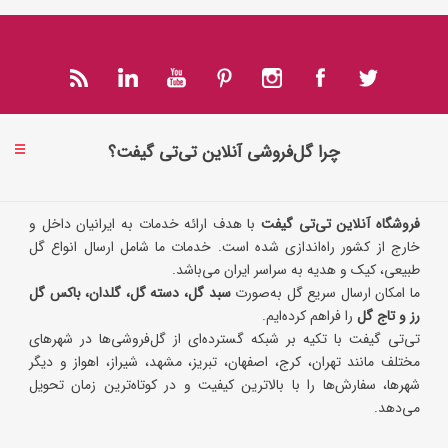
چرا گل‌فروشی آنلاین تی‌تی گیفت؟
فروشگاه آنلاین تی‌تی گیفت
با هدف ارائه خدمات به ایرانیان داخل و
خارج از کشور راه‌اندازی شده است. خدمات ما شامل ارسال انواع گل
طبیعی، کیک و هدیه به سراسر ایران می‌باشد.
ما امکان ارسال سریع گل به‌صورت
سبد گل، دسته گل، گلدان، باکس گل
رز و تاج گل
را فراهم کرده‌ایم.
تی‌تی گیفت با تکیه بر شبکه گسترده‌ای از گل‌فروشی‌ها در شهرهای
مختلف مانند تهران، کرج، اصفهان، تبریز، مشهد، شیراز، اهواز و دیگر
شهرها، سفارش‌ها را با بالاترین کیفیت و در کوتاه‌ترین زمان تحویل
می‌دهد.