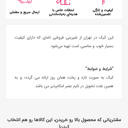
کیفیت و تازگی
لحظات خاص با
ارسال سریع و مطمئن
تضمین‌شده
هدیه‌ای به‌یادماندنی
این کیک در تهران از شیرینی فروشی تامای که دارای کیفیت
بسیار خوب و مناسبی است تهیه می‌شود.
"شرایط و ضوابط"
کیک به صورت تازه و پخت همان روز ارائه می گردد؛ و به
همین علت تحویل در تایم عصر امکانپذیر می باشد.
مشتریانی که محصول بالا رو خریدن، این کالاها رو هم انتخاب
کردن!