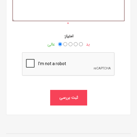
*
امتیاز:
بد
عالی
ثبت بررسی