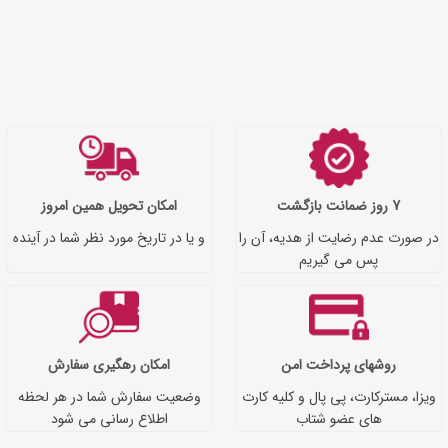
7 روز ضمانت بازگشت
امکان تحویل همین امروز
در صورت عدم رضایت از هدیه، آن را
و یا در تاریخ مورد نظر شما در آینده
پس می گیریم
روشهای پرداخت امن
امکان رهگیری سفارش
ویزا، مسترکارت، پی پال و کلیه کارت
وضعیت سفارش شما در هر لحظه
های عضو شتاب
اطلاع رسانی می شود