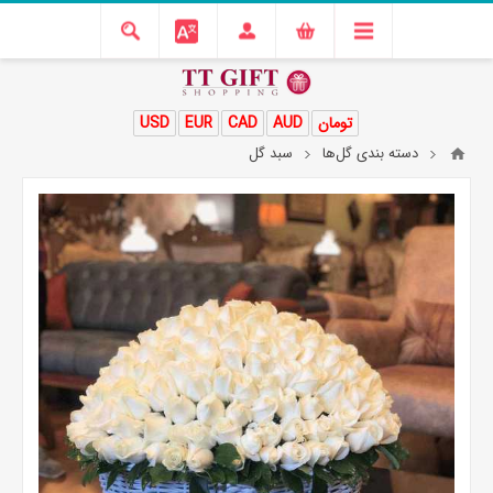
تومان
AUD
CAD
EUR
USD
دسته بندی گل‌ها
سبد گل