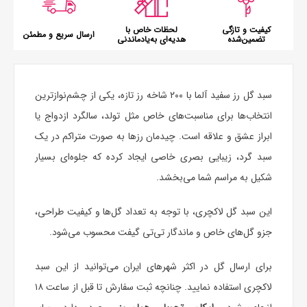
کیفیت و تازگی
لحظات خاص با
ارسال سریع و مطمئن
تضمین‌شده
هدیه‌ای به‌یادماندنی
سبد گل
رز سفید آلما با ۲۰۰ شاخه رز تازه، یکی از چشم‌نوازترین
انتخاب‌ها برای مناسبت‌های خاص مثل تولد، سالگرد ازدواج یا
ابراز عشق و علاقه است. چیدمان رزها به صورت متراکم در یک
سبد گرد، زیبایی بصری خاصی ایجاد کرده که جلوه‌ای بسیار
شکیل به مراسم شما می‌بخشد.
این
سبد گل لاکچری
، با توجه به تعداد گل‌ها و کیفیت طراحی،
جزو گل‌های خاص و ماندگار تی‌تی گیفت محسوب می‌شود.
برای ارسال گل در اکثر شهرهای ایران می‌توانید از این سبد
لاکچری استفاده نمایید. چنانچه ثبت سفارش تا قبل از ساعت ۱۸