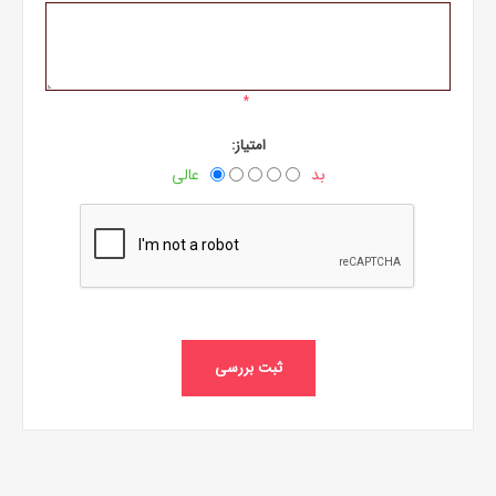
*
امتیاز:
بد
عالی
ثبت بررسی