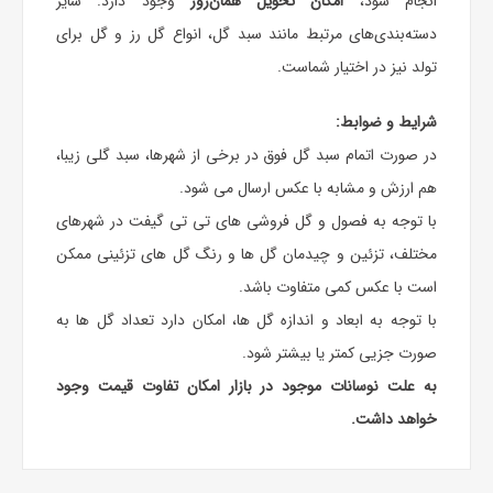
انجام شود،
امکان تحویل همان‌روز
وجود دارد. سایر
دسته‌بندی‌های مرتبط مانند سبد گل، انواع
گل رز
و
گل برای
تولد
نیز در اختیار شماست.
شرایط و ضوابط:
در صورت اتمام سبد گل فوق در برخی از شهرها، سبد گلی زیبا،
هم ارزش و مشابه با عکس ارسال می شود.
با توجه به فصول و گل فروشی های تی تی گیفت در شهرهای
مختلف، تزئین و چیدمان گل ها و رنگ گل های تزئینی ممکن
است با عکس کمی متفاوت باشد.
با توجه به ابعاد و اندازه گل ها، امکان دارد تعداد گل ها به
صورت جزیی کمتر یا بیشتر شود.
به علت نوسانات موجود در بازار امکان تفاوت قیمت وجود
خواهد داشت.