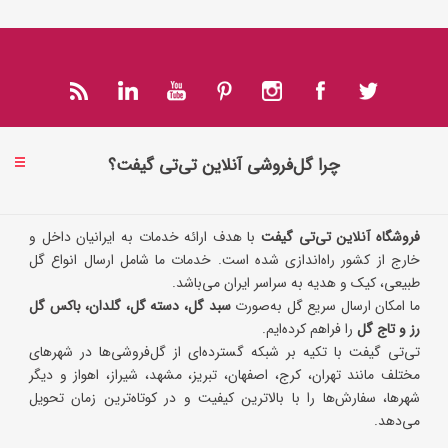
چرا گل‌فروشی آنلاین تی‌تی گیفت؟
فروشگاه آنلاین تی‌تی گیفت
با هدف ارائه خدمات به ایرانیان داخل و
خارج از کشور راه‌اندازی شده است. خدمات ما شامل ارسال انواع گل
طبیعی، کیک و هدیه به سراسر ایران می‌باشد.
ما امکان ارسال سریع گل به‌صورت
سبد گل، دسته گل، گلدان، باکس گل
رز و تاج گل
را فراهم کرده‌ایم.
تی‌تی گیفت با تکیه بر شبکه گسترده‌ای از گل‌فروشی‌ها در شهرهای
مختلف مانند تهران، کرج، اصفهان، تبریز، مشهد، شیراز، اهواز و دیگر
شهرها، سفارش‌ها را با بالاترین کیفیت و در کوتاه‌ترین زمان تحویل
می‌دهد.