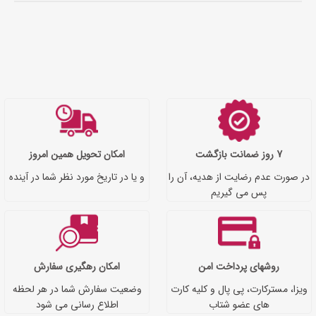
7 روز ضمانت بازگشت
امکان تحویل همین امروز
در صورت عدم رضایت از هدیه، آن را
و یا در تاریخ مورد نظر شما در آینده
پس می گیریم
روشهای پرداخت امن
امکان رهگیری سفارش
ویزا، مسترکارت، پی پال و کلیه کارت
وضعیت سفارش شما در هر لحظه
های عضو شتاب
اطلاع رسانی می شود