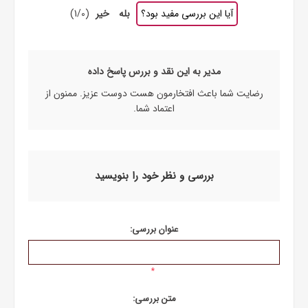
آیا این بررسی مفید بود؟
بله
خیر
(
0
/
1
)
مدیر به این نقد و بررس پاسخ داده
رضایت شما باعث افتخارمون هست دوست عزیز. ممنون از
اعتماد شما.
بررسی و نظر خود را بنویسید
عنوان بررسی:
*
متن بررسی: