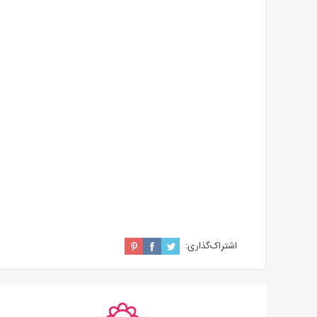
اشتراک‌گذاری: