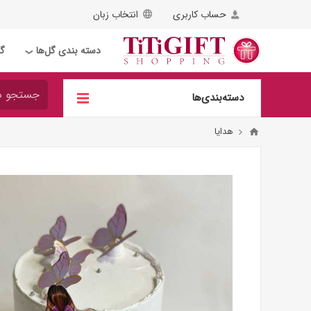
حساب کاربری
انتخاب زبان
دسته بندی گل‌ها
گل
❯
دسته‌بندی‌ها
هدایا