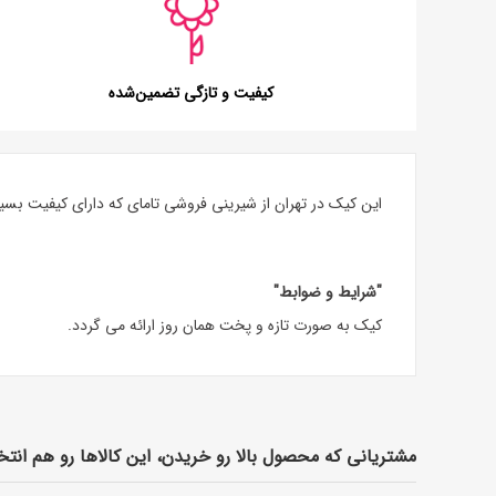
کیفیت و تازگی تضمین‌شده
این کیک در تهران از شیرینی فروشی تامای که دارای کیفیت بسی
"شرایط و ضوابط"
کیک به صورت تازه و پخت همان روز ارائه می گردد.
مشتریانی که محصول بالا رو خریدن، این کالاها رو هم انتخ