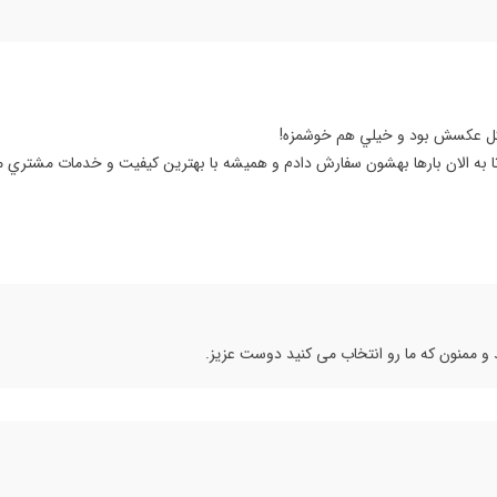
مثل عكسش بود و خيلي هم خوشمزه!
به الان بارها بهشون سفارش دادم و هميشه با بهترين كيفيت و خدمات مشتري م
 ممنون که ما رو انتخاب می کنید دوست عزیز.