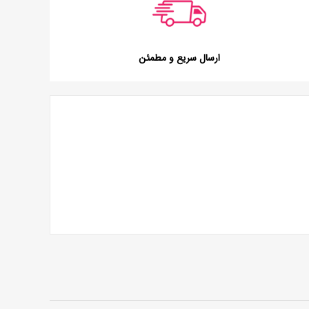
ارسال سریع و مطمئن