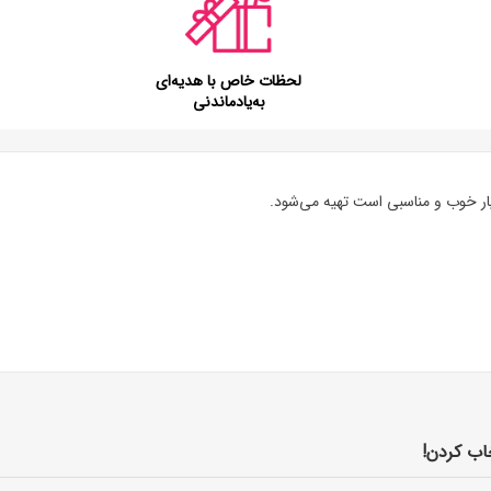
لحظات خاص با هدیه‌ای
به‌یادماندنی
ار خوب و مناسبی است تهیه می‌شود.
اب کردن!