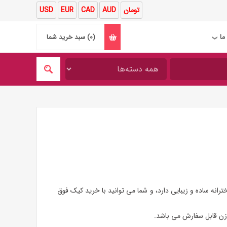
تومان
AUD
CAD
EUR
USD
ما
(0)
سبد خرید شما
❯
انه ساده و زیبایی دارد، و شما می توانید با خرید کیک فوق
وزن قابل سفارش می باشد.