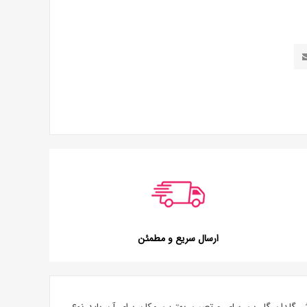
ارسال سریع و مطمئن