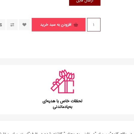
ارسال فایل
افزودن به سبد خرید
لحظات خاص با هدیه‌ای
به‌یادماندنی