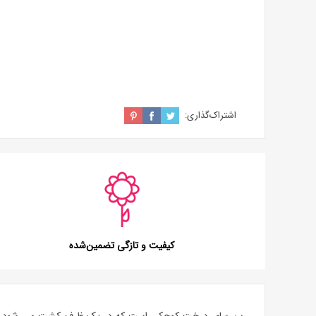
اشتراک‌گذاری:
کیفیت و تازگی تضمین‌شده