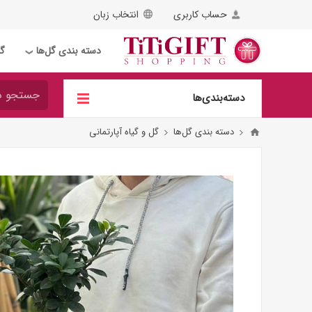
حساب کاربری
انتخاب زبان
دسته بندی گل‌ها
گل
❯
دسته‌بندی‌ها
دسته بندی گل‌ها
گل و گیاه آپارتمانی