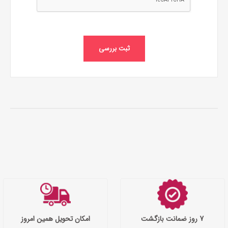
ثبت بررسی
7 روز ضمانت بازگشت
امکان تحویل همین امروز