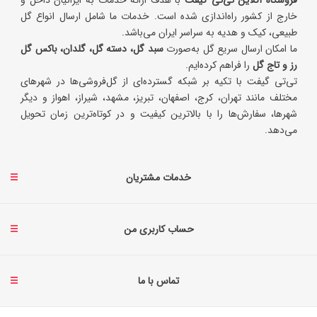
خارج از کشور راه‌اندازی شده است. خدمات ما شامل ارسال انواع گل
طبیعی، کیک و هدیه به سراسر ایران می‌باشد.
ما امکان ارسال سریع گل به‌صورت
سبد گل، دسته گل، گلدان، باکس گل
رز و تاج گل
را فراهم کرده‌ایم.
تی‌تی گیفت با تکیه بر شبکه گسترده‌ای از گل‌فروشی‌ها در شهرهای
مختلف مانند تهران، کرج، اصفهان، تبریز، مشهد، شیراز، اهواز و دیگر
شهرها، سفارش‌ها را با بالاترین کیفیت و در کوتاه‌ترین زمان تحویل
می‌دهد.
خدمات مشتریان
حساب کاربری من
تماس با ما