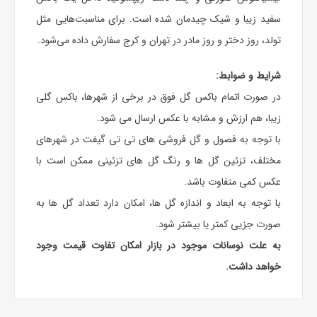
سفید زیبا و شیک چیدمان شده است. برای مناسبت‌هایی مثل
تولد، روز دختر و روز مادر در تهران و کرج سفارش داده می‌شود.
شرایط و ضوابط:
در صورت اتمام باکس گل فوق در برخی از شهرها، باکس گلی
زیبا، هم ارزش و مشابه با عکس ارسال می شود.
با توجه به فصول و گل فروشی های تی تی گیفت در شهرهای
مختلف، تزئین گل ها و رنگ گل های تزئینی ممکن است با
عکس کمی متفاوت باشد.
با توجه به ابعاد و اندازه گل ها، امکان دارد تعداد گل ها به
صورت جزیی کمتر یا بیشتر شود.
به علت نوسانات موجود در بازار امکان تفاوت قیمت وجود
خواهد داشت.