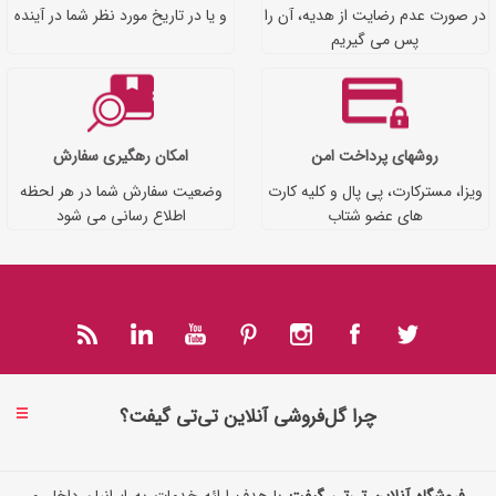
در صورت عدم رضایت از هدیه، آن را
و یا در تاریخ مورد نظر شما در آینده
پس می گیریم
روشهای پرداخت امن
امکان رهگیری سفارش
ویزا، مسترکارت، پی پال و کلیه کارت
وضعیت سفارش شما در هر لحظه
های عضو شتاب
اطلاع رسانی می شود
چرا گل‌فروشی آنلاین تی‌تی گیفت؟
فروشگاه آنلاین تی‌تی گیفت
با هدف ارائه خدمات به ایرانیان داخل و