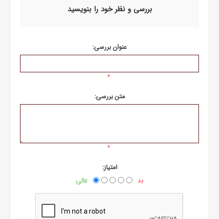
بررسی و نظر خود را بنویسید
عنوان بررسی:
*
متن بررسی:
*
امتیاز:
بد
عالی