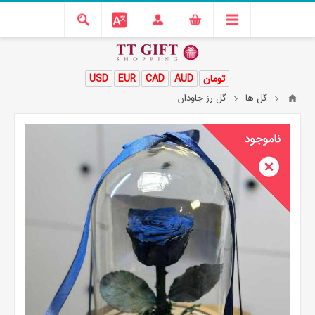
تومان
AUD
CAD
EUR
USD
گل ها
گل رز جاودان