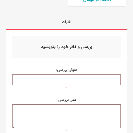
نظرات
بررسی و نظر خود را بنویسید
عنوان بررسی:
*
متن بررسی:
*