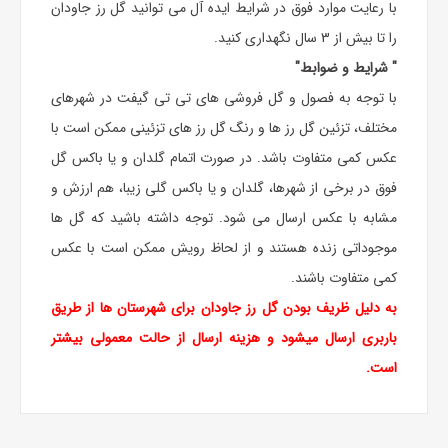
با رعایت موارد فوق در شرایط ایده آل می توانید گل رز جاودان
را تا بیش از 3 سال نگهداری کنید.
" شرایط و ضوابط"
با توجه به فصول و گل فروشی های تی تی گیفت در شهرهای
مختلف، تزئین گل رز ها و رنگ گل رز های تزئینی ممکن است با
عکس کمی متفاوت باشد. در صورت اتمام گلدان و یا باکس گل
فوق در برخی از شهرها، گلدان و یا باکس گلی زیبا، هم ارزش و
مشابه با عکس ارسال می شود. توجه داشته باشید که گل ها
موجوداتی زنده هستند و از لحاظ رویش ممکن است با عکس
کمی متفاوت باشند.
به دلیل ظریف بودن گل رز جاودان برای شهرستان ها از طریق
باربری ارسال میشود و هزینه ارسال از حالت معمولی بیشتر
است.