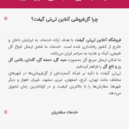
چرا گل‌فروشی آنلاین تی‌تی گیفت؟
فروشگاه آنلاین تی‌تی گیفت
با هدف ارائه خدمات به ایرانیان داخل و
خارج از کشور راه‌اندازی شده است. خدمات ما شامل ارسال انواع گل
طبیعی، کیک و هدیه به سراسر ایران می‌باشد.
ما امکان ارسال سریع گل به‌صورت
سبد گل، دسته گل، گلدان، باکس گل
رز و تاج گل
را فراهم کرده‌ایم.
تی‌تی گیفت با تکیه بر شبکه گسترده‌ای از گل‌فروشی‌ها در شهرهای
مختلف مانند تهران، کرج، اصفهان، تبریز، مشهد، شیراز، اهواز و دیگر
شهرها، سفارش‌ها را با بالاترین کیفیت و در کوتاه‌ترین زمان تحویل
می‌دهد.
خدمات مشتریان