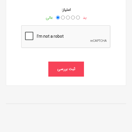
امتیاز:
بد
عالی
ثبت بررسی