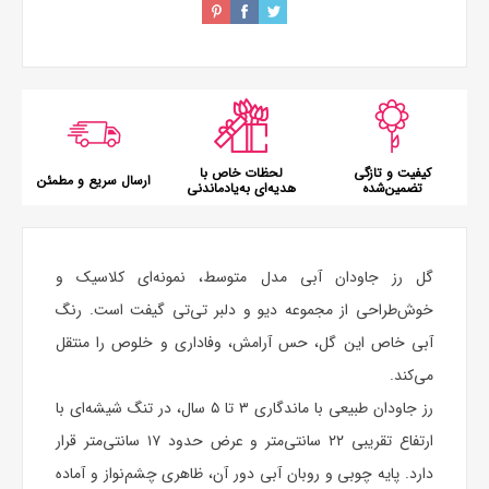
کیفیت و تازگی
لحظات خاص با
ارسال سریع و مطمئن
تضمین‌شده
هدیه‌ای به‌یادماندنی
گل رز جاودان آبی مدل متوسط، نمونه‌ای کلاسیک و
خوش‌طراحی از مجموعه دیو و دلبر تی‌تی گیفت است. رنگ
آبی خاص این گل، حس آرامش، وفاداری و خلوص را منتقل
می‌کند.
رز جاودان طبیعی با ماندگاری ۳ تا ۵ سال، در تنگ شیشه‌ای با
ارتفاع تقریبی ۲۲ سانتی‌متر و عرض حدود ۱۷ سانتی‌متر قرار
دارد. پایه چوبی و روبان آبی دور آن، ظاهری چشم‌نواز و آماده