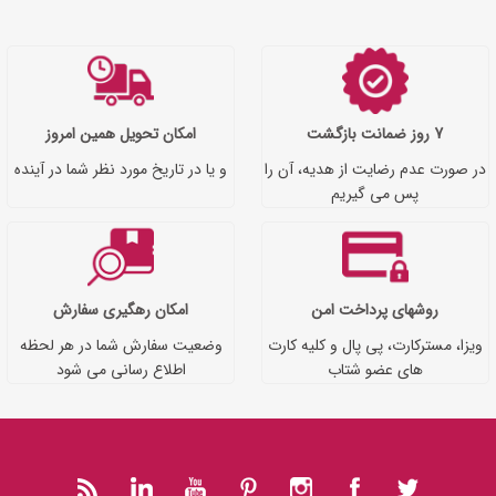
7 روز ضمانت بازگشت
امکان تحویل همین امروز
در صورت عدم رضایت از هدیه، آن را
و یا در تاریخ مورد نظر شما در آینده
پس می گیریم
روشهای پرداخت امن
امکان رهگیری سفارش
ویزا، مسترکارت، پی پال و کلیه کارت
وضعیت سفارش شما در هر لحظه
های عضو شتاب
اطلاع رسانی می شود