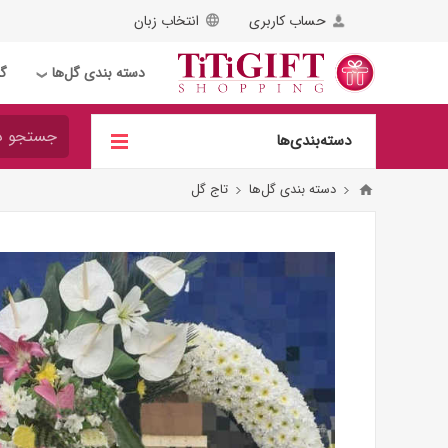
حساب کاربری
انتخاب زبان
دسته بندی گل‌ها
گل
❯
دسته‌بندی‌ها
دسته بندی گل‌ها
تاج گل