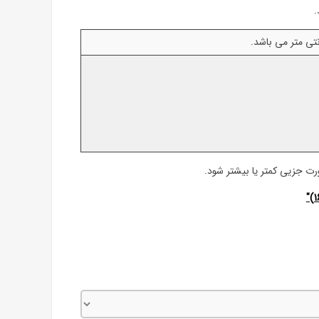
.
صورت جزیی کمتر یا بیشتر شود.