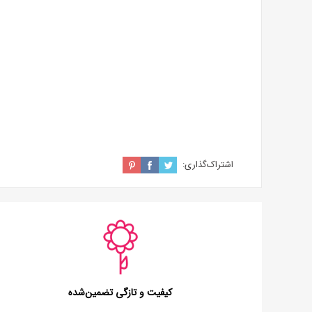
اشتراک‌گذاری:
کیفیت و تازگی تضمین‌شده