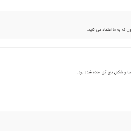
ه به ما اعتماد می کنید.
ا و شکیل تاج گل اماده شده بود.