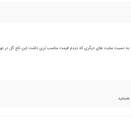
ه به نسبت سایت های دیگری که دیدم قیمت مناسب تری داشت این تاج گل در تهرا
 هستید.