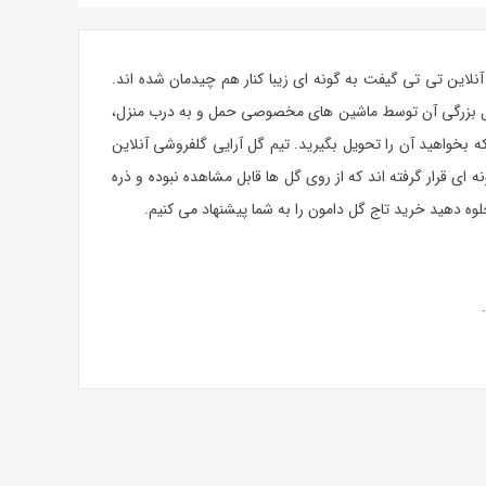
نلاین تی تی گیفت به گونه ای زیبا کنار هم چیدمان شده اند.
 دلیل بزرگی آن توسط ماشین های مخصوصی حمل و به درب منزل،
بخواهید آن را تحویل بگیرید. تیم گل آرایی گلفروشی آنلاین
ی قرار گرفته اند که از روی گل ها قابل مشاهده نبوده و ذره
وه دهید خرید تاج گل دامون را به شما پیشنهاد می کنیم.