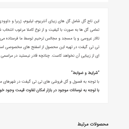
این
تاج گل
شامل گل های زیبای آنتریوم، لیلیوم، ژربرا و داوو
تمامی گل ها به صورت با کیفیت و از نوع کاملا مرغوب انتخاب
تالار عروسی و یا مسجد و مجالس ترحیم توسط ما فرستاده می ش
تی تی گیفت در تهیه این محصول از اسفنج های مخصوصی استفاده 
ای از زیبایی آن نخواهد کاست. چنانچه قادر نیستید در مراسمی 
"شرایط و ضوابط"
با توجه به فصول و گل فروشی های تی تی گیفت در شهرهای مخ
با توجه به نوسانات موجود در بازار امکان تفاوت قیمت وجود خ
محصولات مرتبط