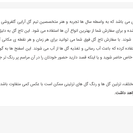
دی می باشد که به واسطه سال ها تجربه و هنر متخصصین تیم گل آرایی گلفروشی آ
 شده و برای سفارش شما از بهترین انواع آن ها استفاده می شود. این تاج گل به
وند. با سفارش تاج گل فوق شما می توانید برای هر زمان و هر نقطه ی مکانی که 
کرده که باعث آب رسانی و تغذیه گل ها از آب می شوند. این اسفنج ها به گونه ا
خاص حاضر شوید و یا اینکه قصد دارید حضور خودتان را در آن مراسم پر رنگ تر جل
تلف، تزئین گل ها و رنگ گل های تزئینی ممکن است با عکس کمی متفاوت باشد.
واهد داشت.