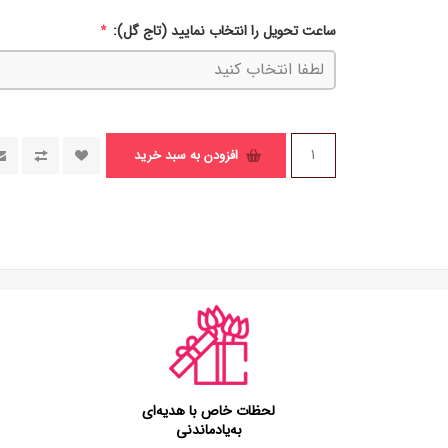
ساعت تحویل را انتخاب نمایید (تاج گل):
*
افزودن به سبد خرید
لحظات خاص با هدیه‌ای
به‌یادماندنی