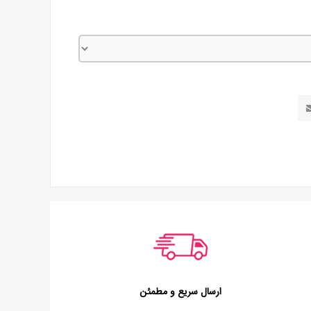
ارسال سریع و مطمئن