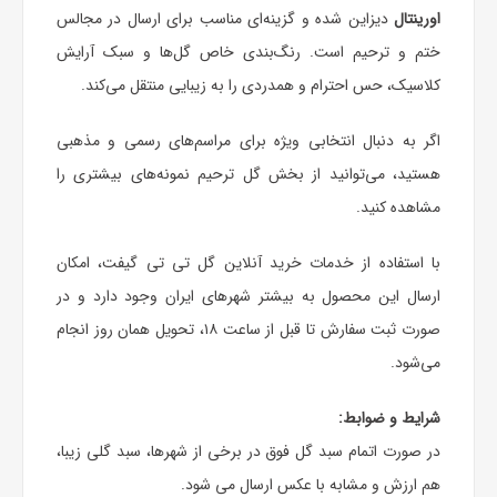
اورینتال
دیزاین شده و گزینه‌ای مناسب برای ارسال در مجالس
ختم و ترحیم است. رنگ‌بندی خاص گل‌ها و سبک آرایش
کلاسیک، حس احترام و همدردی را به زیبایی منتقل می‌کند.
اگر به دنبال انتخابی ویژه برای مراسم‌های رسمی و مذهبی
هستید، می‌توانید از بخش
گل ترحیم
نمونه‌های بیشتری را
مشاهده کنید.
با استفاده از خدمات خرید آنلاین گل تی تی گیفت، امکان
ارسال این محصول به بیشتر شهرهای ایران وجود دارد و در
صورت ثبت سفارش تا قبل از ساعت ۱۸، تحویل همان روز انجام
می‌شود.
شرایط و ضوابط:
در صورت اتمام سبد گل فوق در برخی از شهرها، سبد گلی زیبا،
هم ارزش و مشابه با عکس ارسال می شود.