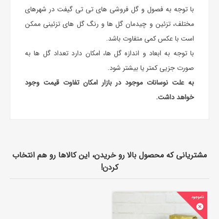
با توجه به فصول و گل فروشی های تی تی گیفت در شهرهای
مختلف، تزئین و چیدمان گل ها و رنگ گل های تزئینی ممکن
است با عکس کمی متفاوت باشد.
با توجه به ابعاد و اندازه گل ها، امکان دارد تعداد گل ها به
صورت جزیی کمتر یا بیشتر شود.
به علت نوسانات موجود در بازار امکان تفاوت قیمت وجود
خواهد داشت.
مشتریانی که محصول بالا رو خریدن، این کالاها رو هم انتخاب
کردن!