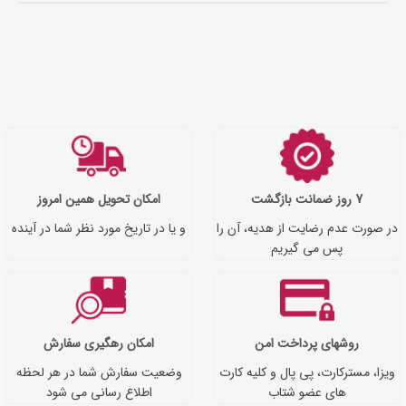
7 روز ضمانت بازگشت
امکان تحویل همین امروز
در صورت عدم رضایت از هدیه، آن را
و یا در تاریخ مورد نظر شما در آینده
پس می گیریم
روشهای پرداخت امن
امکان رهگیری سفارش
ویزا، مسترکارت، پی پال و کلیه کارت
وضعیت سفارش شما در هر لحظه
های عضو شتاب
اطلاع رسانی می شود