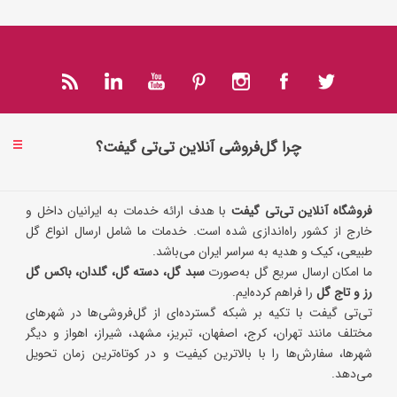
چرا گل‌فروشی آنلاین تی‌تی گیفت؟
فروشگاه آنلاین تی‌تی گیفت
با هدف ارائه خدمات به ایرانیان داخل و
خارج از کشور راه‌اندازی شده است. خدمات ما شامل ارسال انواع گل
طبیعی، کیک و هدیه به سراسر ایران می‌باشد.
ما امکان ارسال سریع گل به‌صورت
سبد گل، دسته گل، گلدان، باکس گل
رز و تاج گل
را فراهم کرده‌ایم.
تی‌تی گیفت با تکیه بر شبکه گسترده‌ای از گل‌فروشی‌ها در شهرهای
مختلف مانند تهران، کرج، اصفهان، تبریز، مشهد، شیراز، اهواز و دیگر
شهرها، سفارش‌ها را با بالاترین کیفیت و در کوتاه‌ترین زمان تحویل
می‌دهد.