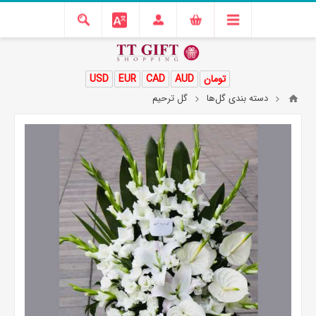
تومان
AUD
CAD
EUR
USD
دسته بندی گل‌ها
گل ترحیم