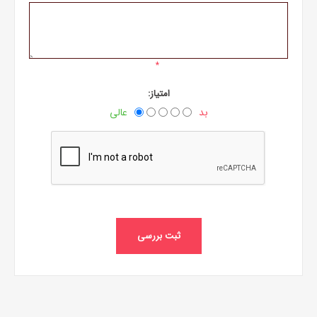
*
امتیاز:
بد
عالی
ثبت بررسی