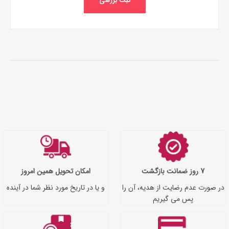
ثبت بررسی
7 روز ضمانت بازگشت
امکان تحویل همین امروز
در صورت عدم رضایت از هدیه، آن را
و یا در تاریخ مورد نظر شما در آینده
پس می گیریم