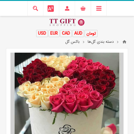
تومان
AUD
CAD
EUR
USD
دسته بندی گل‌ها
باکس گل