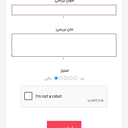
عنوان بررسی:
*
متن بررسی:
*
امتیاز:
بد
عالی