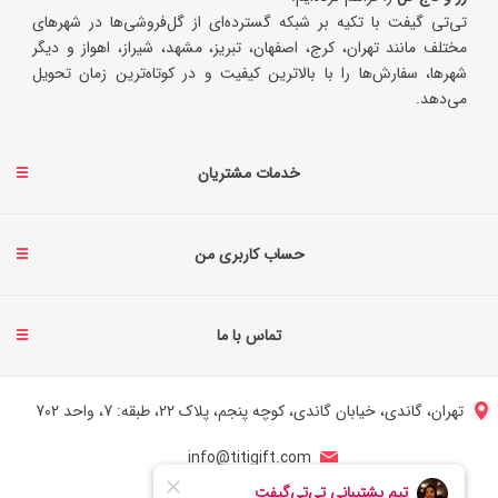
تی‌تی گیفت با تکیه بر شبکه گسترده‌ای از گل‌فروشی‌ها در شهرهای
مختلف مانند تهران، کرج، اصفهان، تبریز، مشهد، شیراز، اهواز و دیگر
شهرها، سفارش‌ها را با بالاترین کیفیت و در کوتاه‌ترین زمان تحویل
می‌دهد.
خدمات مشتریان
حساب کاربری من
تماس با ما
تهران، گاندی، خیابان گاندی، کوچه پنجم، پلاک 22، طبقه: 7، واحد 702
info@titigift.com