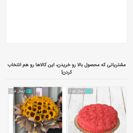
مشتریانی که محصول بالا رو خریدن، این کالاها رو هم انتخاب
کردن!
ارسال فردا
ارسال فردا