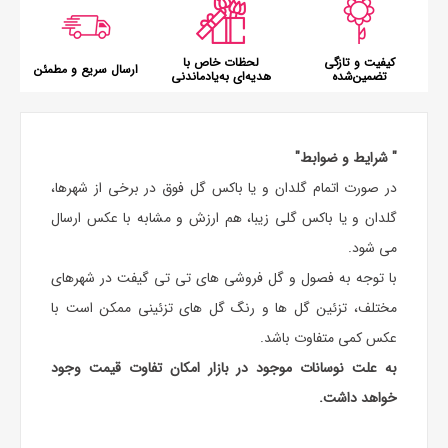
کیفیت و تازگی
لحظات خاص با
ارسال سریع و مطمئن
تضمین‌شده
هدیه‌ای به‌یادماندنی
" شرایط و ضوابط"
در صورت اتمام گلدان و یا باکس گل فوق در برخی از شهرها،
گلدان و یا باکس گلی زیبا، هم ارزش و مشابه با عکس ارسال
می شود.
با توجه به فصول و گل فروشی های تی تی گیفت در شهرهای
مختلف، تزئین گل ها و رنگ گل های تزئینی ممکن است با
عکس کمی متفاوت باشد.
به علت نوسانات موجود در بازار امکان تفاوت قیمت وجود
خواهد داشت.