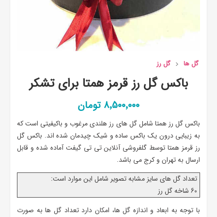
گل ها
گل رز
باکس گل رز قرمز همتا برای تشکر
8٬500٬000 تومان
باکس گل رز همتا شامل گل های رز هلندی مرغوب و باکیفیتی است که
به زیبایی درون یک باکس ساده و شیک چیدمان شده اند. باکس گل
رز قرمز همتا توسط گلفروشی آنلاین تی تی گیفت آماده شده و قابل
ارسال به تهران و کرج می باشد.
تعداد گل های سایز مشابه تصویر شامل این موارد است:
60 شاخه گل رز
با توجه به ابعاد و اندازه گل ها، امکان دارد تعداد گل ها به صورت