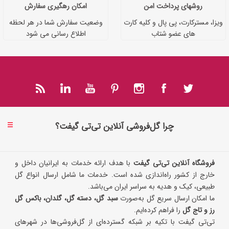
روشهای پرداخت امن
امکان رهگیری سفارش
ویزا، مسترکارت، پی پال و کلیه کارت
وضعیت سفارش شما در هر لحظه
های عضو شتاب
اطلاع رسانی می شود
چرا گل‌فروشی آنلاین تی‌تی گیفت؟
فروشگاه آنلاین تی‌تی گیفت
با هدف ارائه خدمات به ایرانیان داخل و
خارج از کشور راه‌اندازی شده است. خدمات ما شامل ارسال انواع گل
طبیعی، کیک و هدیه به سراسر ایران می‌باشد.
ما امکان ارسال سریع گل به‌صورت
سبد گل، دسته گل، گلدان، باکس گل
رز و تاج گل
را فراهم کرده‌ایم.
تی‌تی گیفت با تکیه بر شبکه گسترده‌ای از گل‌فروشی‌ها در شهرهای