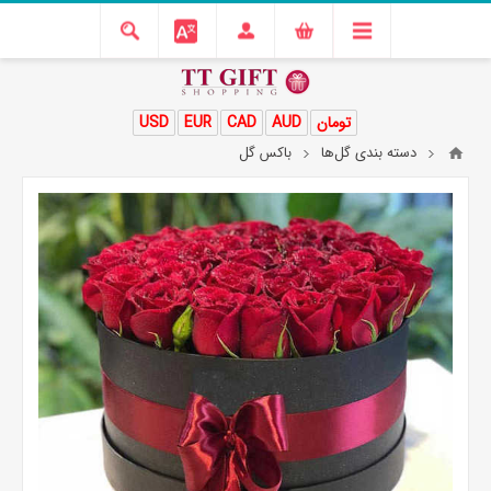
تومان
AUD
CAD
EUR
USD
دسته بندی گل‌ها
باکس گل