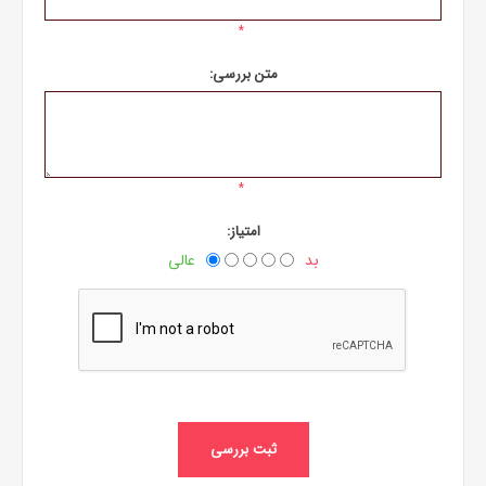
*
متن بررسی:
*
امتیاز:
بد
عالی
ثبت بررسی