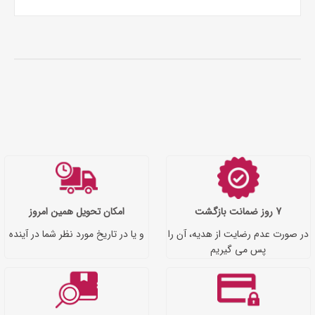
7 روز ضمانت بازگشت
امکان تحویل همین امروز
در صورت عدم رضایت از هدیه، آن را
و یا در تاریخ مورد نظر شما در آینده
پس می گیریم