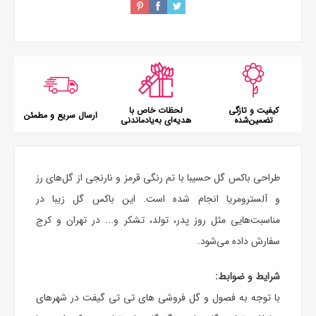
کیفیت و تازگی
لحظات خاص با
ارسال سریع و مطمئن
تضمین‌شده
هدیه‌ای به‌یادماندنی
طراحی باکس گل حسیبا با تم رنگی قرمز و نارنجی از گل‌های رز
و آلسترومریا انجام شده است. این باکس گل زیبا در
مناسبت‌هایی مثل روز پدر، تولد، تشکر و... در تهران و کرج
سفارش داده می‌شود.
شرایط و ضوابط:
با توجه به فصول و گل فروشی های تی تی گیفت در شهرهای