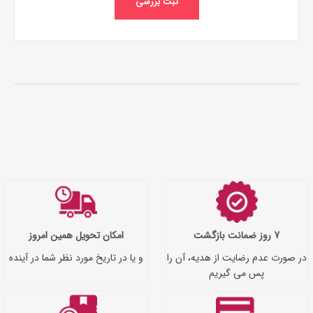
ثبت بررسی
7 روز ضمانت بازگشت
امکان تحویل همین امروز
در صورت عدم رضایت از هدیه، آن را
و یا در تاریخ مورد نظر شما در آینده
پس می گیریم