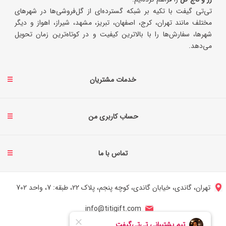
تی‌تی گیفت با تکیه بر شبکه گسترده‌ای از گل‌فروشی‌ها در شهرهای
مختلف مانند تهران، کرج، اصفهان، تبریز، مشهد، شیراز، اهواز و دیگر
شهرها، سفارش‌ها را با بالاترین کیفیت و در کوتاه‌ترین زمان تحویل
می‌دهد.
خدمات مشتریان
حساب کاربری من
تماس با ما
تهران، گاندی، خیابان گاندی، کوچه پنجم، پلاک 22، طبقه: 7، واحد 702
info@titigift.com