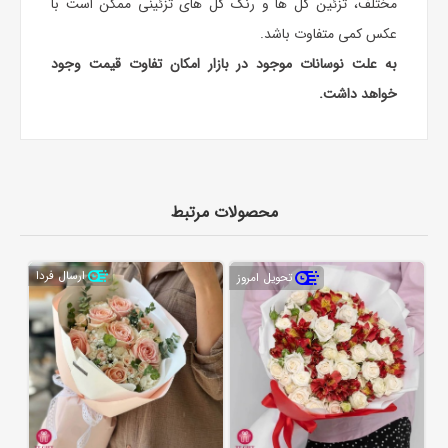
مختلف، تزئین گل ها و رنگ گل های تزئینی ممکن است با
عکس کمی متفاوت باشد.
به علت نوسانات موجود در بازار امکان تفاوت قیمت وجود
خواهد داشت.
محصولات مرتبط
ارسال فردا
تحویل امروز