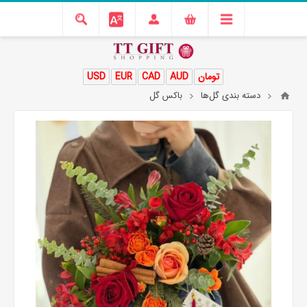
تومان
AUD
CAD
EUR
USD
دسته بندی گل‌ها
باکس گل