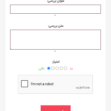
عنوان بررسی:
*
متن بررسی:
*
امتیاز:
بد
عالی