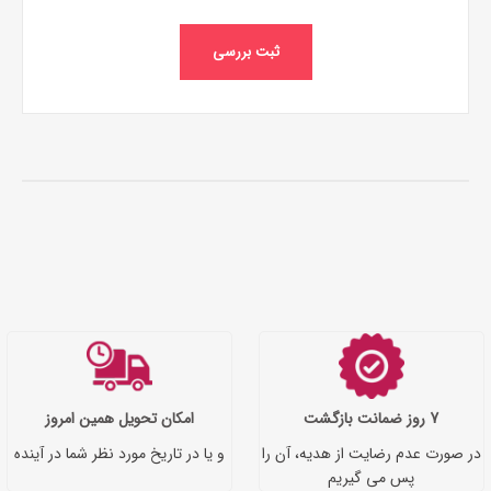
ثبت بررسی
7 روز ضمانت بازگشت
امکان تحویل همین امروز
در صورت عدم رضایت از هدیه، آن را
و یا در تاریخ مورد نظر شما در آینده
پس می گیریم