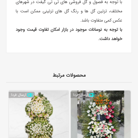
با توجه به فصول و گل فروشی های تی تی گیفت در شهرهای
مختلف، تزئین گل ها و رنگ گل های تزئینی ممکن است با
عکس کمی متفاوت باشد.
با توجه به نوسانات موجود در بازار امکان تفاوت قیمت وجود
خواهد داشت.
محصولات مرتبط
ارسال فردا
ارسال فردا