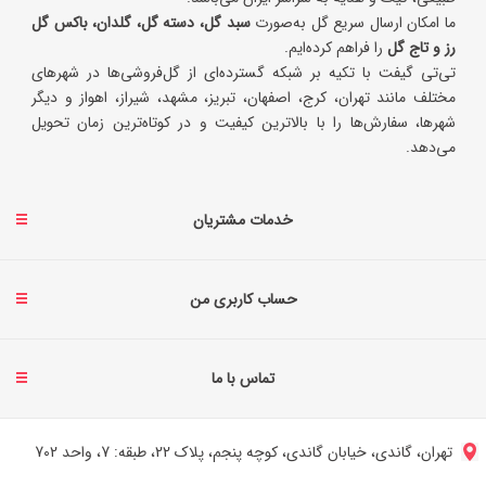
ما امکان ارسال سریع گل به‌صورت
سبد گل، دسته گل، گلدان، باکس گل
رز و تاج گل
را فراهم کرده‌ایم.
تی‌تی گیفت با تکیه بر شبکه گسترده‌ای از گل‌فروشی‌ها در شهرهای
مختلف مانند تهران، کرج، اصفهان، تبریز، مشهد، شیراز، اهواز و دیگر
شهرها، سفارش‌ها را با بالاترین کیفیت و در کوتاه‌ترین زمان تحویل
می‌دهد.
خدمات مشتریان
حساب کاربری من
تماس با ما
تهران، گاندی، خیابان گاندی، کوچه پنجم، پلاک 22، طبقه: 7، واحد 702