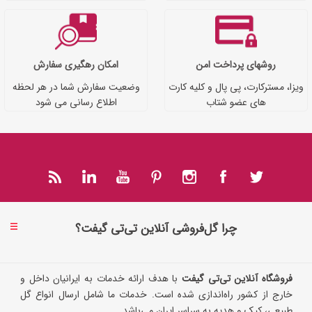
روشهای پرداخت امن
امکان رهگیری سفارش
ویزا، مسترکارت، پی پال و کلیه کارت
وضعیت سفارش شما در هر لحظه
های عضو شتاب
اطلاع رسانی می شود
چرا گل‌فروشی آنلاین تی‌تی گیفت؟
فروشگاه آنلاین تی‌تی گیفت
با هدف ارائه خدمات به ایرانیان داخل و
خارج از کشور راه‌اندازی شده است. خدمات ما شامل ارسال انواع گل
طبیعی، کیک و هدیه به سراسر ایران می‌باشد.