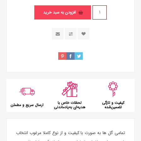
افزودن به سبد خرید
کیفیت و تازگی
لحظات خاص با
ارسال سریع و مطمئن
تضمین‌شده
هدیه‌ای به‌یادماندنی
تمامی گل ها به صورت با کیفیت و از نوع کاملا مرغوب انتخاب