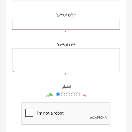
عنوان بررسی:
*
متن بررسی:
*
امتیاز:
بد
عالی