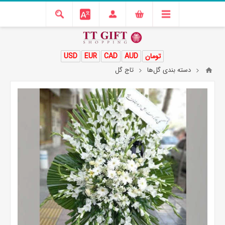
تومان
AUD
CAD
EUR
USD
دسته بندی گل‌ها
تاج گل