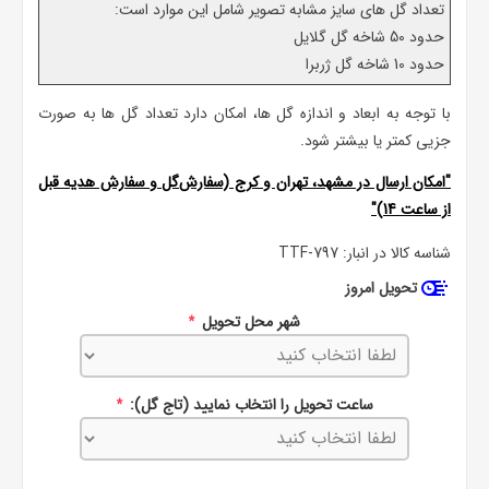
تعداد گل های سایز مشابه تصویر شامل این موارد است:
حدود 50 شاخه گل گلایل
حدود 10 شاخه گل ژربرا
با توجه به ابعاد و اندازه گل ها، امکان دارد تعداد گل ها به صورت
جزیی کمتر یا بیشتر شود.
"امکان ارسال در مشهد، تهران و کرج (سفارش‌گل و سفارش هدیه قبل
از ساعت 14)"
شناسه کالا در انبار:
TTF-797
تحویل امروز
شهر محل تحویل
*
ساعت تحویل را انتخاب نمایید (تاج گل):
*