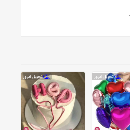
تحویل امروز
تحویل امروز