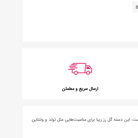
ارسال سریع و مطمئن
ست. این
دسته گل رز
زیبا برای مناسبت‌هایی مثل تولد و ولنتاین