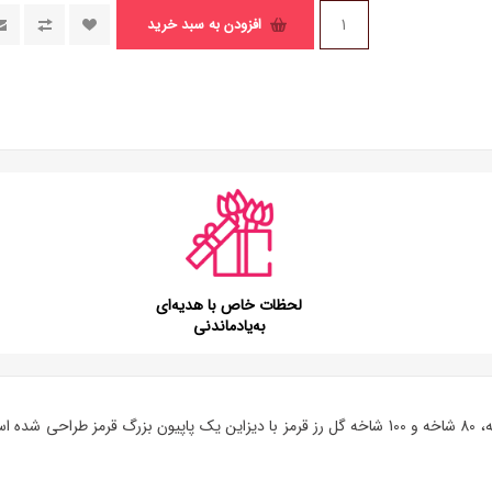
افزودن به سبد خرید
لحظات خاص با هدیه‌ای
به‌یادماندنی
گل رز
قرمز با دیزاین یک پاپیون بزرگ قرمز طراحی شده ا