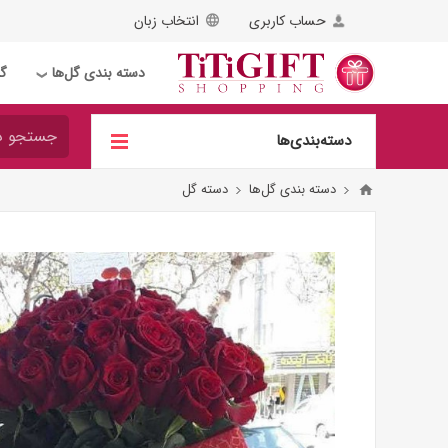
حساب کاربری
انتخاب زبان
دسته بندی گل‌ها
گل
❯
دسته‌بندی‌ها
دسته بندی گل‌ها
دسته گل