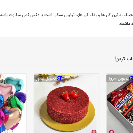
تلف، تزئین گل ها و رنگ گل های تزئینی ممکن است با عکس کمی متفاوت باشد.
د داشت.
اب کردن!
تحویل امروز
تحویل امروز