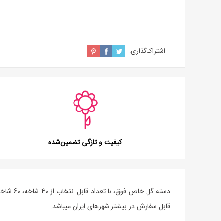
اشتراک‌گذاری:
کیفیت و تازگی تضمین‌شده
دسته گل خاص
فوق، با تعداد قابل انتخاب از 40 شاخه، 60 شاخه، 80 شاخه و 100 شاخه
قابل سفارش در بیشتر شهرهای ایران می‎باشد.