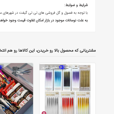
شرایط و ضوابط:
با توجه به فصول و گل فروشی های تی تی گیفت در شهرهای مخ
به علت نوسانات موجود در بازار امکان تفاوت قیمت وجود خواه
مشتریانی که محصول بالا رو خریدن، این کالاها رو هم انتخ
تحویل امروز