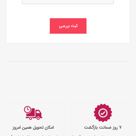
ثبت بررسی
7 روز ضمانت بازگشت
امکان تحویل همین امروز