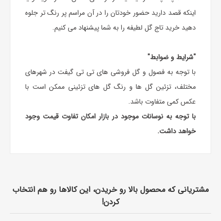
اینکه قصد دارید حضور خودتان را در آن مراسم پر رنگ تر جلوه
دهید خرید تاج گل لطیفه را به شما پیشنهاد می کنیم.
"شرایط و ضوابط"
با توجه به فصول و گل فروشی های تی تی گیفت در شهرهای
مختلف، تزئین گل ها و رنگ گل های تزئینی ممکن است با
عکس کمی متفاوت باشد.
با توجه به نوسانات موجود در بازار امکان تفاوت قیمت وجود
خواهد داشت.
مشتریانی که محصول بالا رو خریدن، این کالاها رو هم انتخاب
کردن!