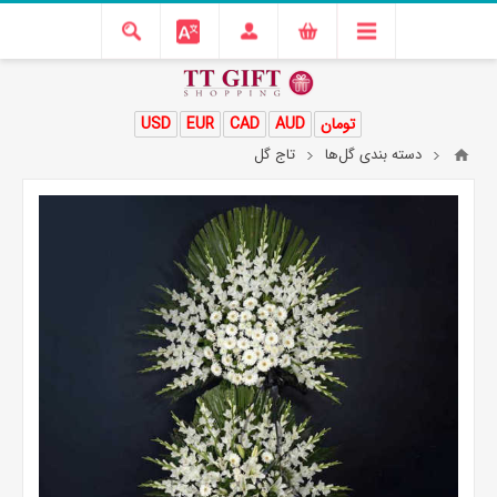
تومان
AUD
CAD
EUR
USD
دسته بندی گل‌ها
تاج گل