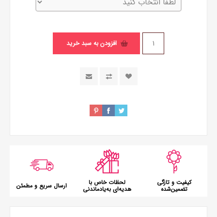
افزودن به سبد خرید
کیفیت و تازگی
لحظات خاص با
ارسال سریع و مطمئن
تضمین‌شده
هدیه‌ای به‌یادماندنی