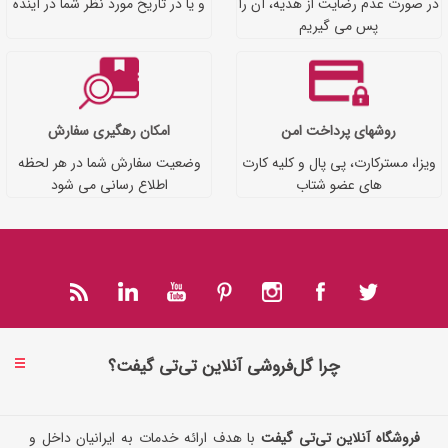
در صورت عدم رضایت از هدیه، آن را
و یا در تاریخ مورد نظر شما در آینده
پس می گیریم
روشهای پرداخت امن
امکان رهگیری سفارش
ویزا، مسترکارت، پی پال و کلیه کارت
وضعیت سفارش شما در هر لحظه
های عضو شتاب
اطلاع رسانی می شود
چرا گل‌فروشی آنلاین تی‌تی گیفت؟
فروشگاه آنلاین تی‌تی گیفت
با هدف ارائه خدمات به ایرانیان داخل و