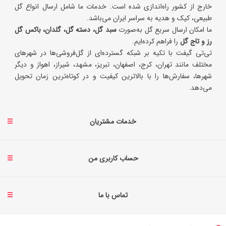
خارج از کشور راه‌اندازی شده است. خدمات ما شامل ارسال انواع گل
طبیعی، کیک و هدیه به سراسر ایران می‌باشد.
ما امکان ارسال سریع گل به‌صورت
سبد گل، دسته گل، گلدان، باکس گل
رز و تاج گل
را فراهم کرده‌ایم.
تی‌تی گیفت با تکیه بر شبکه گسترده‌ای از گل‌فروشی‌ها در شهرهای
مختلف مانند تهران، کرج، اصفهان، تبریز، مشهد، شیراز، اهواز و دیگر
شهرها، سفارش‌ها را با بالاترین کیفیت و در کوتاه‌ترین زمان تحویل
می‌دهد.
خدمات مشتریان
حساب کاربری من
تماس با ما