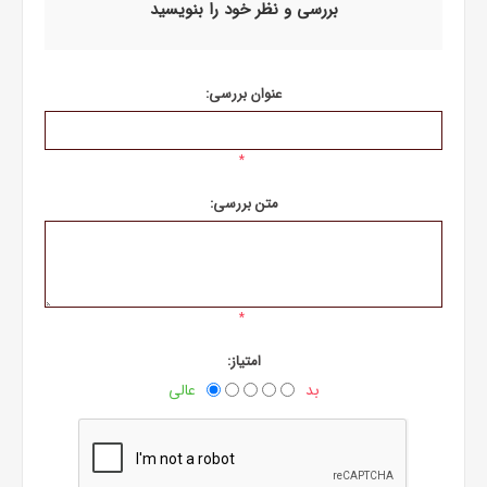
بررسی و نظر خود را بنویسید
عنوان بررسی:
*
متن بررسی:
*
امتیاز:
بد
عالی