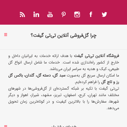
چرا گل‌فروشی آنلاین تی‌تی گیفت؟
فروشگاه آنلاین تی‌تی گیفت
با هدف ارائه خدمات به ایرانیان داخل و
خارج از کشور راه‌اندازی شده است. خدمات ما شامل ارسال انواع گل
طبیعی، کیک و هدیه به سراسر ایران می‌باشد.
ما امکان ارسال سریع گل به‌صورت
سبد گل، دسته گل، گلدان، باکس گل
رز و تاج گل
را فراهم کرده‌ایم.
تی‌تی گیفت با تکیه بر شبکه گسترده‌ای از گل‌فروشی‌ها در شهرهای
مختلف مانند تهران، کرج، اصفهان، تبریز، مشهد، شیراز، اهواز و دیگر
شهرها، سفارش‌ها را با بالاترین کیفیت و در کوتاه‌ترین زمان تحویل
می‌دهد.
خدمات مشتریان