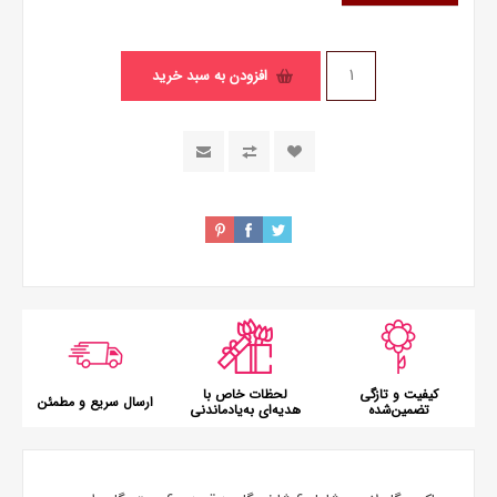
افزودن به سبد خرید
کیفیت و تازگی
لحظات خاص با
ارسال سریع و مطمئن
تضمین‌شده
هدیه‌ای به‌یادماندنی