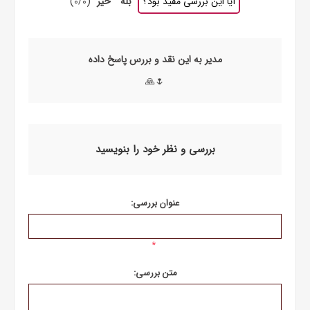
آیا این بررسی مفید بود؟
بله
خیر
(
0
/
0
)
مدیر به این نقد و بررس پاسخ داده
🌷🙏
بررسی و نظر خود را بنویسید
عنوان بررسی:
*
متن بررسی: