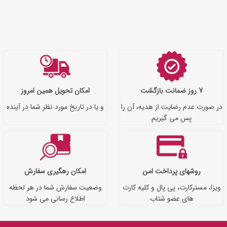
7 روز ضمانت بازگشت
امکان تحویل همین امروز
در صورت عدم رضایت از هدیه، آن را
و یا در تاریخ مورد نظر شما در آینده
پس می گیریم
روشهای پرداخت امن
امکان رهگیری سفارش
ویزا، مسترکارت، پی پال و کلیه کارت
وضعیت سفارش شما در هر لحظه
های عضو شتاب
اطلاع رسانی می شود