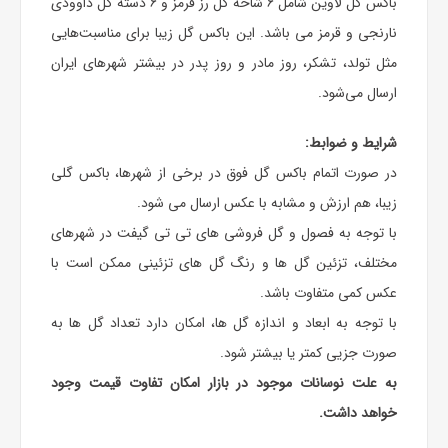
باکس گل لاوین شامل 6 شاخه گل رز قرمز و 6 دسته گل داوودی
نارنجی و قرمز می باشد. این باکس گل زیبا برای مناسبت‌هایی
مثل تولد، تشکر، روز مادر و روز پدر در بیشتر شهرهای ایران
ارسال می‌شود.
شرایط و ضوابط:
در صورت اتمام باکس گل فوق در برخی از شهرها، باکس گلی
زیبا، هم ارزش و مشابه با عکس ارسال می شود.
با توجه به فصول و گل فروشی های تی تی گیفت در شهرهای
مختلف، تزئین گل ها و رنگ گل های تزئینی ممکن است با
عکس کمی متفاوت باشد.
با توجه به ابعاد و اندازه گل ها، امکان دارد تعداد گل ها به
صورت جزیی کمتر یا بیشتر شود.
به علت نوسانات موجود در بازار امکان تفاوت قیمت وجود
خواهد داشت.