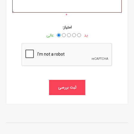
*
امتیاز:
بد
عالی
ثبت بررسی