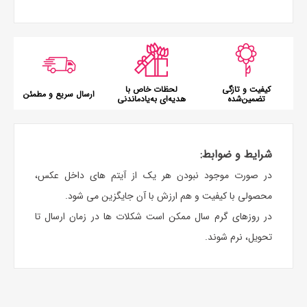
کیفیت و تازگی
لحظات خاص با
ارسال سریع و مطمئن
تضمین‌شده
هدیه‌ای به‌یادماندنی
شرایط و ضوابط:
در صورت موجود نبودن هر یک از آیتم های داخل عکس،
محصولی با کیفیت و هم ارزش با آن جایگزین می شود.
در روزهای گرم سال ممکن است شکلات ها در زمان ارسال تا
تحویل، نرم شوند.