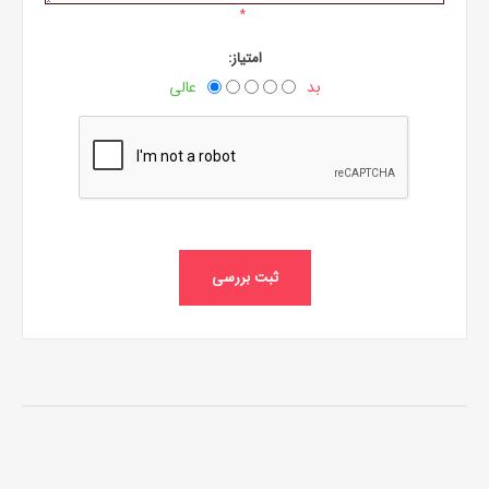
*
امتیاز:
بد
عالی
ثبت بررسی