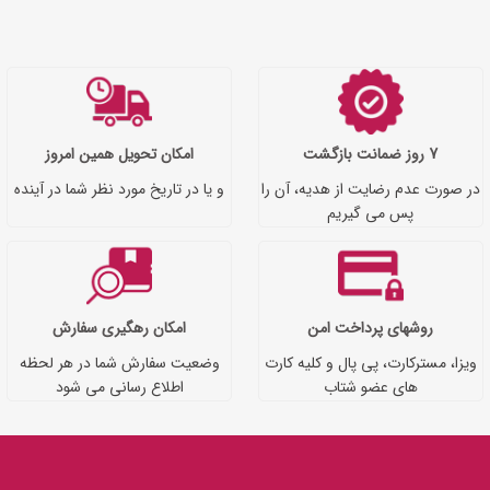
7 روز ضمانت بازگشت
امکان تحویل همین امروز
در صورت عدم رضایت از هدیه، آن را
و یا در تاریخ مورد نظر شما در آینده
پس می گیریم
روشهای پرداخت امن
امکان رهگیری سفارش
ویزا، مسترکارت، پی پال و کلیه کارت
وضعیت سفارش شما در هر لحظه
های عضو شتاب
اطلاع رسانی می شود