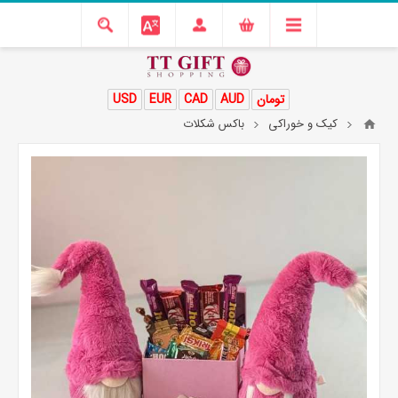
تومان
AUD
CAD
EUR
USD
کیک و خوراکی
باکس شکلات