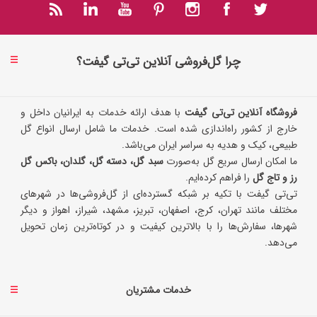
چرا گل‌فروشی آنلاین تی‌تی گیفت؟
فروشگاه آنلاین تی‌تی گیفت
با هدف ارائه خدمات به ایرانیان داخل و
خارج از کشور راه‌اندازی شده است. خدمات ما شامل ارسال انواع گل
طبیعی، کیک و هدیه به سراسر ایران می‌باشد.
ما امکان ارسال سریع گل به‌صورت
سبد گل، دسته گل، گلدان، باکس گل
رز و تاج گل
را فراهم کرده‌ایم.
تی‌تی گیفت با تکیه بر شبکه گسترده‌ای از گل‌فروشی‌ها در شهرهای
مختلف مانند تهران، کرج، اصفهان، تبریز، مشهد، شیراز، اهواز و دیگر
شهرها، سفارش‌ها را با بالاترین کیفیت و در کوتاه‌ترین زمان تحویل
می‌دهد.
خدمات مشتریان