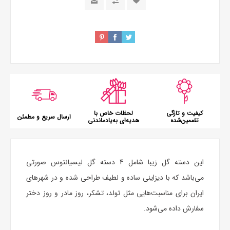
کیفیت و تازگی
لحظات خاص با
ارسال سریع و مطمئن
تضمین‌شده
هدیه‌ای به‌یادماندنی
این دسته گل زیبا شامل 4 دسته گل لیسیانتوس صورتی
می‌باشد که با دیزاینی ساده و لطیف طراحی شده و در شهرهای
ایران برای مناسبت‌هایی مثل تولد، تشکر، روز مادر و روز دختر
سفارش داده می‌شود.