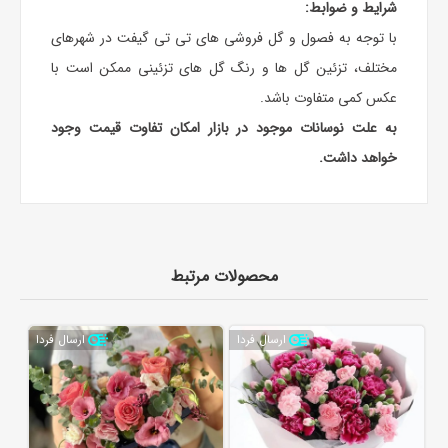
شرایط و ضوابط:
با توجه به فصول و گل فروشی های تی تی گیفت در شهرهای
مختلف، تزئین گل ها و رنگ گل های تزئینی ممکن است با
عکس کمی متفاوت باشد.
به علت نوسانات موجود در بازار امکان تفاوت قیمت وجود
خواهد داشت.
محصولات مرتبط
ارسال فردا
ارسال فردا