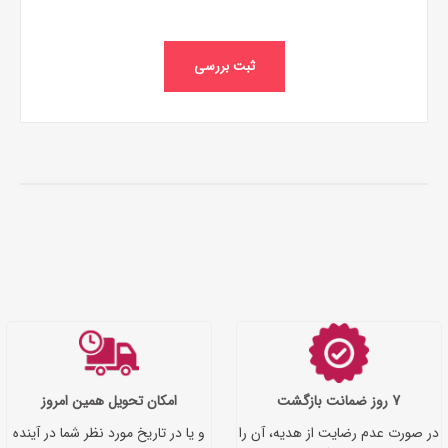
ثبت بررسی
7 روز ضمانت بازگشت
امکان تحویل همین امروز
در صورت عدم رضایت از هدیه، آن را
و یا در تاریخ مورد نظر شما در آینده