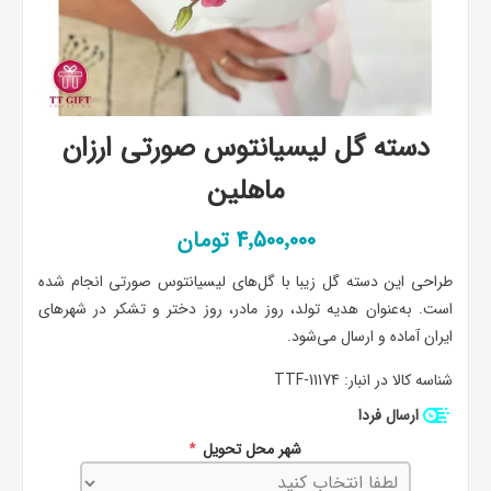
دسته گل لیسیانتوس صورتی ارزان
ماهلین
4٬500٬000 تومان
طراحی این دسته گل زیبا با گل‌های لیسیانتوس صورتی انجام شده
است. به‌عنوان هدیه تولد، روز مادر، روز دختر و تشکر در شهرهای
ایران آماده و ارسال می‌شود.
شناسه کالا در انبار:
TTF-11174
ارسال فردا
شهر محل تحویل
*