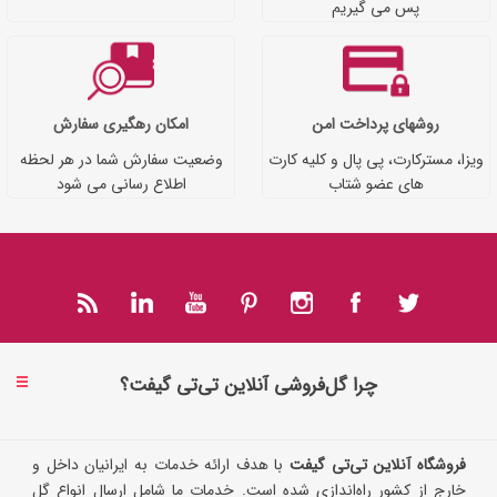
پس می گیریم
روشهای پرداخت امن
امکان رهگیری سفارش
ویزا، مسترکارت، پی پال و کلیه کارت
وضعیت سفارش شما در هر لحظه
های عضو شتاب
اطلاع رسانی می شود
چرا گل‌فروشی آنلاین تی‌تی گیفت؟
فروشگاه آنلاین تی‌تی گیفت
با هدف ارائه خدمات به ایرانیان داخل و
خارج از کشور راه‌اندازی شده است. خدمات ما شامل ارسال انواع گل