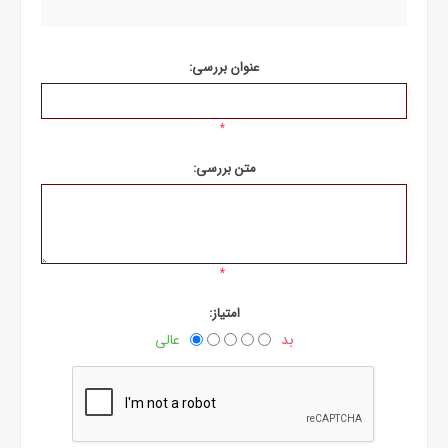
عنوان بررسی:
*
متن بررسی:
*
امتیاز:
بد
عالی