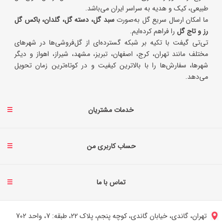
طبیعی، کیک و هدیه به سراسر ایران می‌باشد.
ما امکان ارسال سریع گل به‌صورت
سبد گل، دسته گل، گلدان، باکس گل
رز و تاج گل
را فراهم کرده‌ایم.
تی‌تی گیفت با تکیه بر شبکه گسترده‌ای از گل‌فروشی‌ها در شهرهای
مختلف مانند تهران، کرج، اصفهان، تبریز، مشهد، شیراز، اهواز و دیگر
شهرها، سفارش‌ها را با بالاترین کیفیت و در کوتاه‌ترین زمان تحویل
می‌دهد.
خدمات مشتریان
حساب کاربری من
تماس با ما
تهران، گاندی، خیابان گاندی، کوچه پنجم، پلاک 22، طبقه: 7، واحد 702