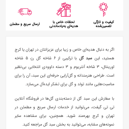
کیفیت و تازگی
لحظات خاص با
ارسال سریع و مطمئن
تضمین‌شده
هدیه‌ای به‌یادماندنی
اگر به دنبال هدیه‌ای خاص و زیبا برای عزیزانتان در تهران یا کرج
هستید، این
سبد گل
با ترکیبی از 6 شاخه گل رز، 5 شاخه
اورینتال، 3 شاخه آنتریوم و 3 دسته داوودی انتخابی بی‌نظیر
است. طراحی هنرمندانه و گل‌آرایی حرفه‌ای این سبد، آن را برای
مناسبت‌هایی مانند تولد و
گل برای تشکر
ایده‌آل می‌سازد.
با سفارش این
سبد گل
از دسته‌بندی گل‌ها در فروشگاه آنلاین
تی تی گیفت، می‌توانید از خدمات ارسال سریع و مطمئن در
تهران و کرج بهره‌مند شوید. همچنین، برای مشاهده سایر
نمونه‌های مشابه، می‌توانید به بخش سبد گل مراجعه کنید.