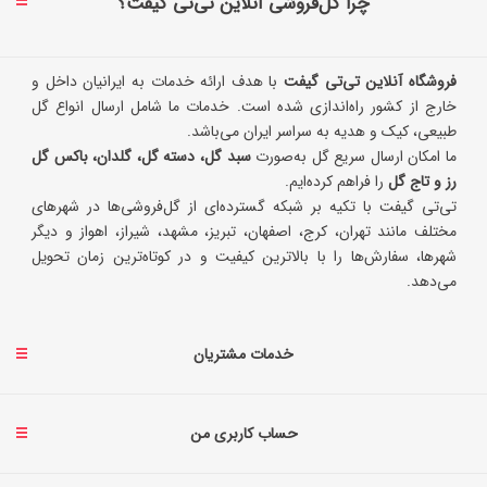
چرا گل‌فروشی آنلاین تی‌تی گیفت؟
فروشگاه آنلاین تی‌تی گیفت
با هدف ارائه خدمات به ایرانیان داخل و
خارج از کشور راه‌اندازی شده است. خدمات ما شامل ارسال انواع گل
طبیعی، کیک و هدیه به سراسر ایران می‌باشد.
ما امکان ارسال سریع گل به‌صورت
سبد گل، دسته گل، گلدان، باکس گل
رز و تاج گل
را فراهم کرده‌ایم.
تی‌تی گیفت با تکیه بر شبکه گسترده‌ای از گل‌فروشی‌ها در شهرهای
مختلف مانند تهران، کرج، اصفهان، تبریز، مشهد، شیراز، اهواز و دیگر
شهرها، سفارش‌ها را با بالاترین کیفیت و در کوتاه‌ترین زمان تحویل
می‌دهد.
خدمات مشتریان
حساب کاربری من