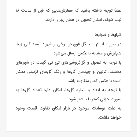
لطفاً توجه داشته باشید که سفارش‌هایی که قبل از ساعت 18
ثبت شوند، امکان تحویل در همان روز را دارند.
شرایط و ضوابط:
در صورت اتمام سبد گل فوق در برخی از شهرها، سبد گلی زیبا،
هم‌ارزش و مشابه با عکس ارسال می‌شود.
با توجه به فصول و گل‌فروشی‌های تی تی گیفت در شهرهای
مختلف، تزئین و چیدمان گل‌ها و رنگ گل‌های تزئینی ممکن
است با عکس کمی متفاوت باشد.
با توجه به ابعاد و اندازه گل‌ها، امکان دارد تعداد گل‌ها به
صورت جزئی کمتر یا بیشتر شود.
به علت نوسانات موجود در بازار امکان تفاوت قیمت وجود
خواهد داشت.