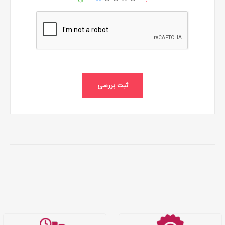
ثبت بررسی