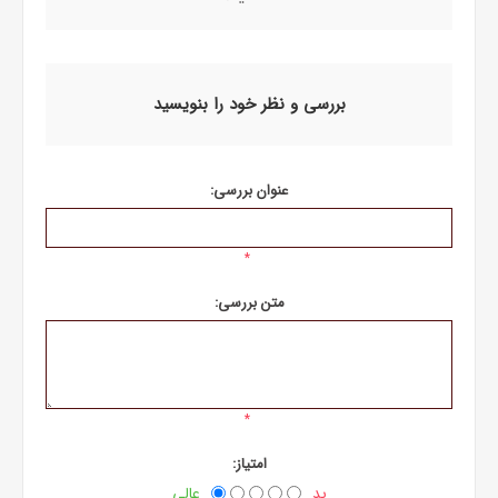
بررسی و نظر خود را بنویسید
عنوان بررسی:
*
متن بررسی:
*
امتیاز:
بد
عالی