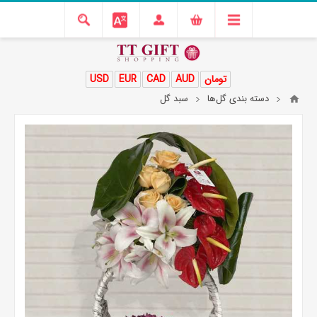
تومان
AUD
CAD
EUR
USD
دسته بندی گل‌ها
سبد گل