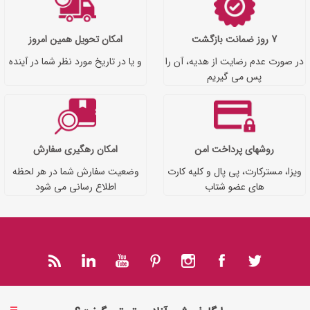
7 روز ضمانت بازگشت
امکان تحویل همین امروز
در صورت عدم رضایت از هدیه، آن را
و یا در تاریخ مورد نظر شما در آینده
پس می گیریم
روشهای پرداخت امن
امکان رهگیری سفارش
ویزا، مسترکارت، پی پال و کلیه کارت
وضعیت سفارش شما در هر لحظه
های عضو شتاب
اطلاع رسانی می شود