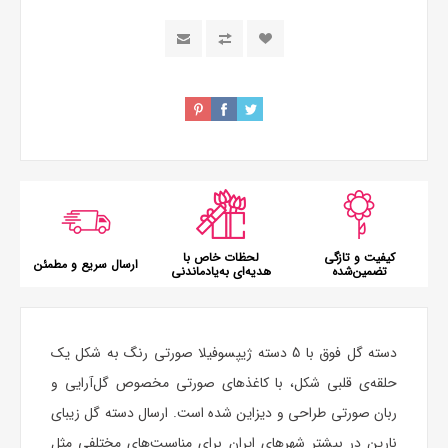
کیفیت و تازگی
لحظات خاص با
ارسال سریع و مطمئن
تضمین‌شده
هدیه‌ای به‌یادماندنی
دسته گل فوق با 5 دسته ژیپسوفیلا صورتی رنگ به شکل یک
حلقه‌ی قلبی شکل، با کاغذهای صورتی مخصوص گل‌آرایی و
ربان صورتی طراحی و دیزاین شده است. ارسال دسته گل زیبای
نارین در بیشتر شهرهای ایران برای مناسبت‌های مختلفی مثل