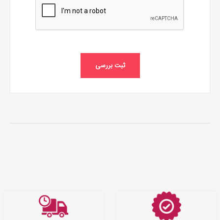
ثبت بررسی