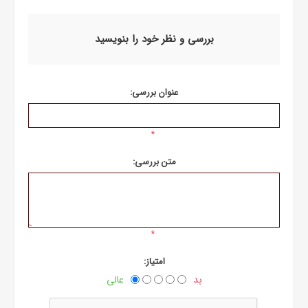
بررسی و نظر خود را بنویسید
عنوان بررسی:
*
متن بررسی:
*
امتیاز:
بد
عالی