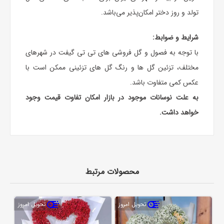
تولد و روز دختر امکان‌پذیر می‌باشد.
شرایط و ضوابط:
با توجه به فصول و گل فروشی های تی تی گیفت در شهرهای
مختلف، تزئین گل ها و رنگ گل های تزئینی ممکن است با
عکس کمی متفاوت باشد.
به علت نوسانات موجود در بازار امکان تفاوت قیمت وجود
خواهد داشت.
محصولات مرتبط
تحویل امروز
تحویل امروز