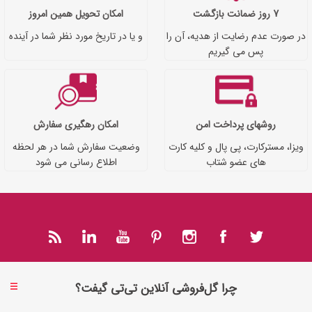
7 روز ضمانت بازگشت
امکان تحویل همین امروز
در صورت عدم رضایت از هدیه، آن را
و یا در تاریخ مورد نظر شما در آینده
پس می گیریم
روشهای پرداخت امن
امکان رهگیری سفارش
ویزا، مسترکارت، پی پال و کلیه کارت
وضعیت سفارش شما در هر لحظه
های عضو شتاب
اطلاع رسانی می شود
چرا گل‌فروشی آنلاین تی‌تی گیفت؟