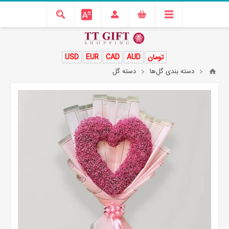
تومان
AUD
CAD
EUR
USD
دسته بندی گل‌ها
دسته گل