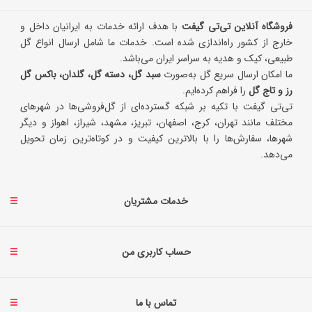
فروشگاه آنلاین تی‌تی گیفت
با هدف ارائه خدمات به ایرانیان داخل و
خارج از کشور راه‌اندازی شده است. خدمات ما شامل ارسال انواع گل
طبیعی، کیک و هدیه به سراسر ایران می‌باشد.
ما امکان ارسال سریع گل به‌صورت
سبد گل، دسته گل، گلدان، باکس گل
رز و تاج گل
را فراهم کرده‌ایم.
تی‌تی گیفت با تکیه بر شبکه گسترده‌ای از گل‌فروشی‌ها در شهرهای
مختلف مانند تهران، کرج، اصفهان، تبریز، مشهد، شیراز، اهواز و دیگر
شهرها، سفارش‌ها را با بالاترین کیفیت و در کوتاه‌ترین زمان تحویل
می‌دهد.
خدمات مشتریان
حساب کاربری من
تماس با ما