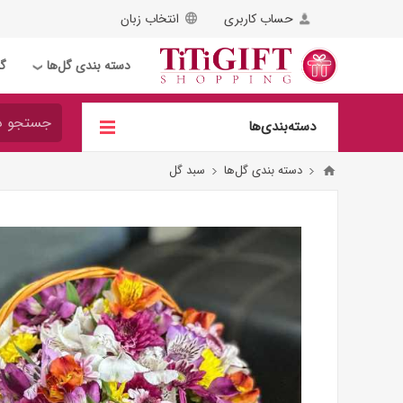
حساب کاربری
انتخاب زبان
دسته بندی گل‌ها
گل
❯
دسته‌بندی‌ها
دسته بندی گل‌ها
سبد گل