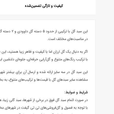
کیفیت و تازگی تضمین‌شده
این
سبد گل
با ترکیبی 
در مناسبت‌های مختلف است.
اگر به دنبال یک
گل ارزان
اما با کیفیت و ظاهر زیبا هستید، این 
با ترکیب رنگ‌های متنوع و گل‌آرایی حرفه‌ای، جلوه‌ای دلنشین ایج
این سبد گل در سه سایز ارائه شده و ارسال آن برای بیشتر شهر
مشاهده سایر سبدهای گل با قیمت‌ها و ترکیب‌های متنوع، به بخ
شرایط و ضوابط:
در صورت اتمام سبد گل فوق در برخی از شهرها، سبد گلی زیبا، 
با توجه به فصول و گل‌فروشی‌های تی تی گیفت در شهرهای مخت