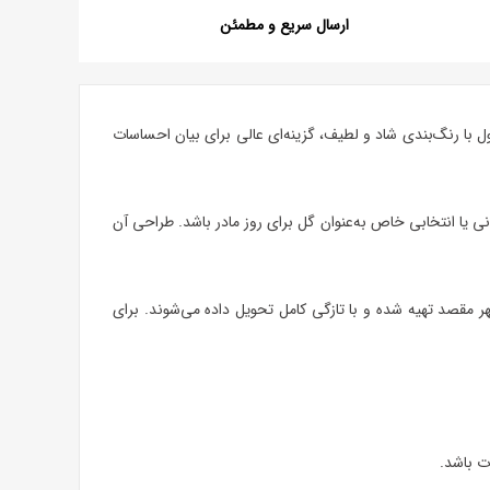
ارسال سریع و مطمئن
است. این محصول با رنگ‌بندی شاد و لطیف، گزینه‌ای عالی برای بیان احساسات
نی یا انتخابی خاص به‌عنوان
گل برای روز مادر
باشد. طراحی آن
ر مقصد تهیه شده و با تازگی کامل تحویل داده می‌شوند. برای
ت باشد.