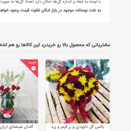
با توجه به ابعاد و اندازه گل‌ها، امکان دارد تعداد گل‌ها به صور
به علت نوسانات موجود در بازار امکان تفاوت قیمت وجود خواه
مشتریانی که محصول بالا رو خریدن، این کالاها رو هم انتخ
ارسال فردا
باکس گل داوودی و رز قرمز و زرد
گلدان شیشه‌ای ارزان 