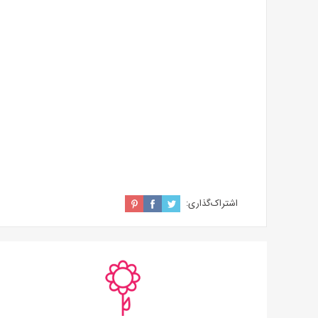
اشتراک‌گذاری: