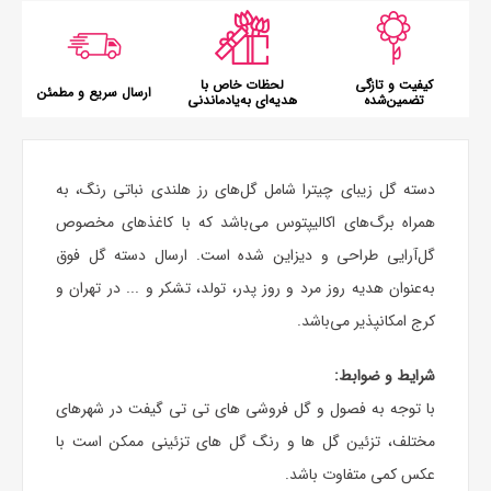
کیفیت و تازگی
لحظات خاص با
ارسال سریع و مطمئن
تضمین‌شده
هدیه‌ای به‌یادماندنی
دسته گل زیبای چیترا شامل گل‌های رز هلندی نباتی رنگ، به
همراه برگ‌های اکالیپتوس می‌باشد که با کاغذهای مخصوص
گل‌آرایی طراحی و دیزاین شده است. ارسال دسته گل فوق
به‌عنوان هدیه روز مرد و روز پدر، تولد، تشکر و ... در تهران و
کرج امکانپذیر می‌باشد.
شرایط و ضوابط:
با توجه به فصول و گل فروشی های تی تی گیفت در شهرهای
مختلف، تزئین گل ها و رنگ گل های تزئینی ممکن است با
عکس کمی متفاوت باشد.