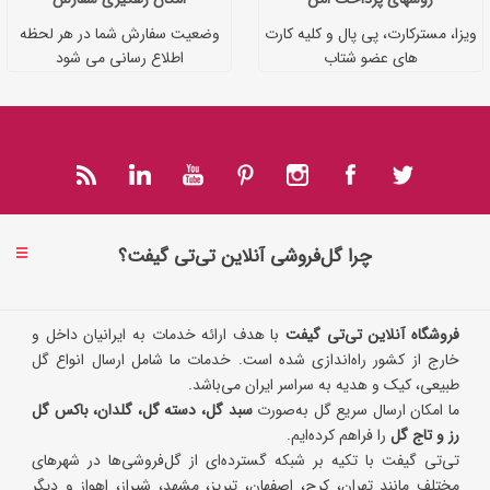
ویزا، مسترکارت، پی پال و کلیه کارت
وضعیت سفارش شما در هر لحظه
های عضو شتاب
اطلاع رسانی می شود
چرا گل‌فروشی آنلاین تی‌تی گیفت؟
فروشگاه آنلاین تی‌تی گیفت
با هدف ارائه خدمات به ایرانیان داخل و
خارج از کشور راه‌اندازی شده است. خدمات ما شامل ارسال انواع گل
طبیعی، کیک و هدیه به سراسر ایران می‌باشد.
ما امکان ارسال سریع گل به‌صورت
سبد گل، دسته گل، گلدان، باکس گل
رز و تاج گل
را فراهم کرده‌ایم.
تی‌تی گیفت با تکیه بر شبکه گسترده‌ای از گل‌فروشی‌ها در شهرهای
مختلف مانند تهران، کرج، اصفهان، تبریز، مشهد، شیراز، اهواز و دیگر