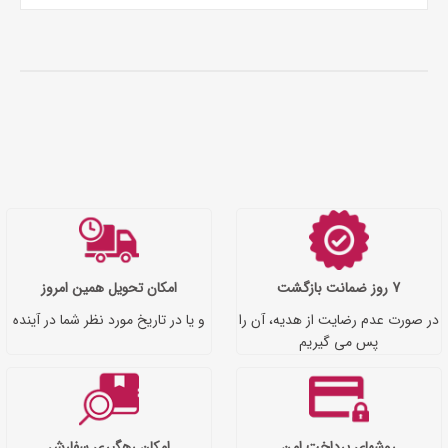
7 روز ضمانت بازگشت
امکان تحویل همین امروز
در صورت عدم رضایت از هدیه، آن را
و یا در تاریخ مورد نظر شما در آینده
پس می گیریم
روشهای پرداخت امن
امکان رهگیری سفارش