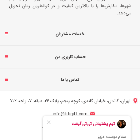
شهرها، سفارش‌ها را با بالاترین کیفیت و در کوتاه‌ترین زمان تحویل
می‌دهد.
خدمات مشتریان
حساب کاربری من
تماس با ما
تهران، گاندی، خیابان گاندی، کوچه پنجم، پلاک 22، طبقه: 7، واحد 702
info@titigift.com
شماره تماس ایران: 02166066403