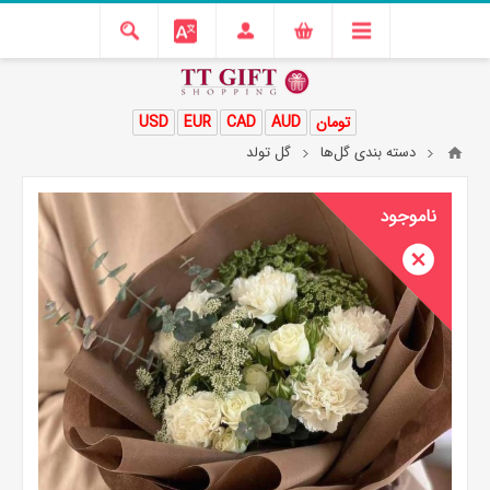
تومان
AUD
CAD
EUR
USD
دسته بندی گل‌ها
گل تولد