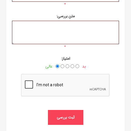
*
متن بررسی:
*
امتیاز:
بد
عالی
ثبت بررسی