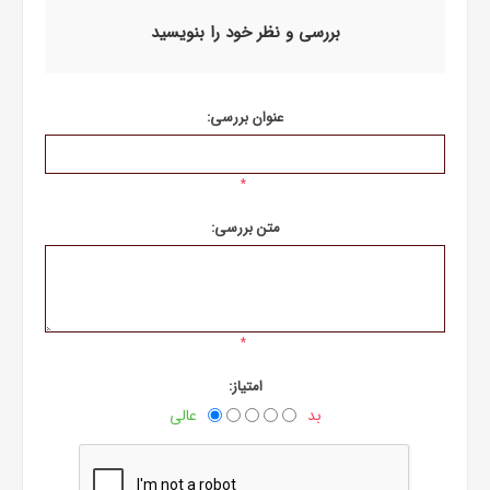
بررسی و نظر خود را بنویسید
عنوان بررسی:
*
متن بررسی:
*
امتیاز:
بد
عالی