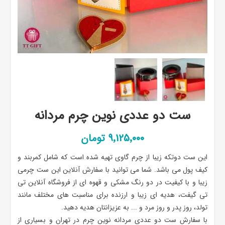
ست دو عددی نوین چرم مردانه
9٬125٬000 تومان
این ست دوتکه زیبا از چرم گاوی تهیه شده است که شامل کمربند و
کیف پول می باشد. شما می توانید با سفارش آنلاین این ست چرمی
زیبا و با کیفیت در دو رنگ مشکی و قهوه ای از فروشگاه آنلاین تی
تی گیفت، هدیه ای زیبا و ارزنده‌ برای مناسبت های مختلف مانند
تولد، روز پدر و روز مرد و ... به عزیزانتان هدیه دهید.
با سفارش ست دو عددی مردانه نوین چرم در تهران و بسیاری از