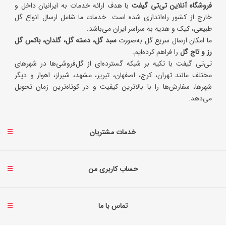
فروشگاه آنلاین تی‌تی گیفت
با هدف ارائه خدمات به ایرانیان داخل و
خارج از کشور راه‌اندازی شده است. خدمات ما شامل ارسال انواع گل
طبیعی، کیک و هدیه به سراسر ایران می‌باشد.
ما امکان ارسال سریع گل به‌صورت
سبد گل، دسته گل، گلدان، باکس گل
رز و تاج گل
را فراهم کرده‌ایم.
تی‌تی گیفت با تکیه بر شبکه گسترده‌ای از گل‌فروشی‌ها در شهرهای
مختلف مانند تهران، کرج، اصفهان، تبریز، مشهد، شیراز، اهواز و دیگر
شهرها، سفارش‌ها را با بالاترین کیفیت و در کوتاه‌ترین زمان تحویل
می‌دهد.
خدمات مشتریان
حساب کاربری من
تماس با ما