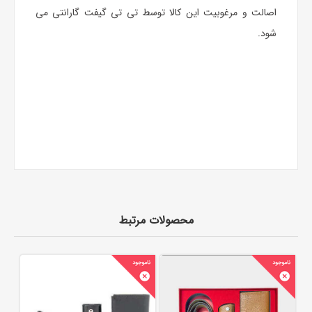
اصالت و مرغوبیت این کالا توسط تی تی گیفت گارانتی می
شود.
محصولات مرتبط