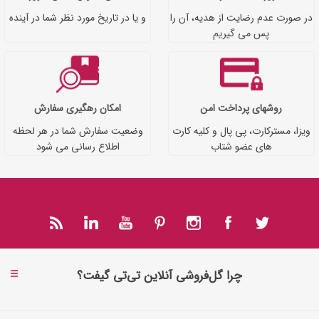
در صورت عدم رضایت از هدیه، آن را
و یا در تاریخ مورد نظر شما در آینده
پس می گیریم
روشهای پرداخت امن
امکان رهگیری سفارش
ویزا، مسترکارت، پی پال و کلیه کارت
وضعیت سفارش شما در هر لحظه
های عضو شتاب
اطلاع رسانی می شود
چرا گل‌فروشی آنلاین تی‌تی گیفت؟