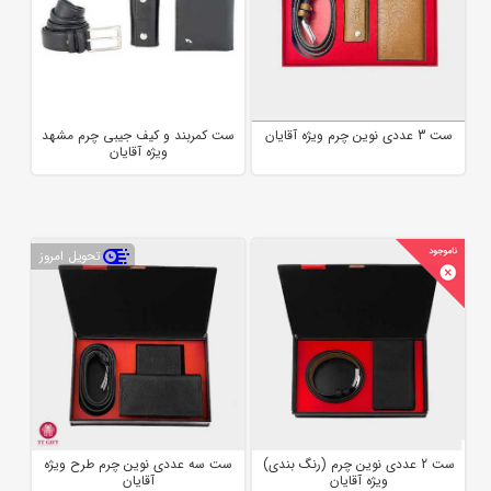
ست 3 عددی نوین چرم ویژه آقایان
ست کمربند و کیف جیبی چرم مشهد
ویژه آقایان
تحویل امروز
ست 2 عددی نوین چرم (رنگ بندی)
ست سه عددی نوین چرم طرح ویژه
ویژه آقایان
آقایان