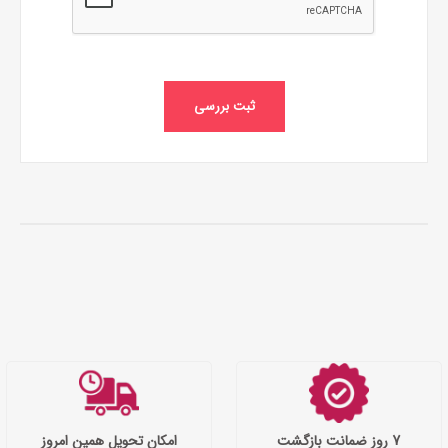
ثبت بررسی
7 روز ضمانت بازگشت
امکان تحویل همین امروز