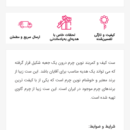
کیفیت و تازگی
لحظات خاص با
ارسال سریع و مطمئن
تضمین‌شده
هدیه‌ای به‌یادماندنی
ست کیف و کمربند نوین چرم درون یک جعبه شکیل قرار گرفته
که می تواند یک هدیه مناسب برای آقایان باشد. این ست زیبا از
برند معتبر و خوشنام نوین چرم است که یکی از با کیفت ترین
برندهای چرم موجود در ایران است. این ست زیبا از چرم گاوی
تهیه شده است.
شرایط و ضوابط
: