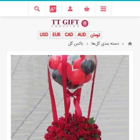
تومان
AUD
CAD
EUR
USD
دسته بندی گل‌ها
باکس گل