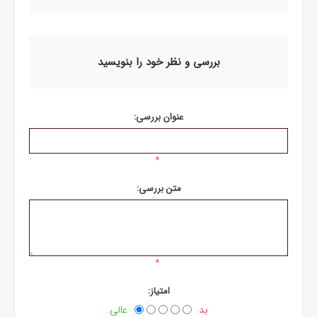
بررسی و نظر خود را بنویسید
عنوان بررسی:
*
متن بررسی:
*
امتیاز:
بد
عالی