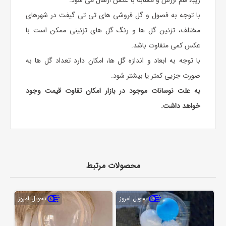
با توجه به فصول و گل فروشی های تی تی گیفت در شهرهای
مختلف، تزئین گل ها و رنگ گل های تزئینی ممکن است با
عکس کمی متفاوت باشد.
با توجه به ابعاد و اندازه گل ها، امکان دارد تعداد گل ها به
صورت جزیی کمتر یا بیشتر شود.
به علت نوسانات موجود در بازار امکان تفاوت قیمت وجود
خواهد داشت.
محصولات مرتبط
تحویل امروز
تحویل امروز