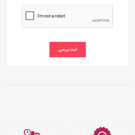
ثبت بررسی