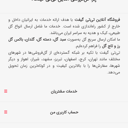
فروشگاه آنلاین تی‌تی گیفت
با هدف ارائه خدمات به ایرانیان داخل و
خارج از کشور راه‌اندازی شده است. خدمات ما شامل ارسال انواع گل
طبیعی، کیک و هدیه به سراسر ایران می‌باشد.
ما امکان ارسال سریع گل به‌صورت
سبد گل، دسته گل، گلدان، باکس گل
رز و تاج گل
را فراهم کرده‌ایم.
تی‌تی گیفت با تکیه بر شبکه گسترده‌ای از گل‌فروشی‌ها در شهرهای
مختلف مانند تهران، کرج، اصفهان، تبریز، مشهد، شیراز، اهواز و دیگر
شهرها، سفارش‌ها را با بالاترین کیفیت و در کوتاه‌ترین زمان تحویل
می‌دهد.
خدمات مشتریان
حساب کاربری من