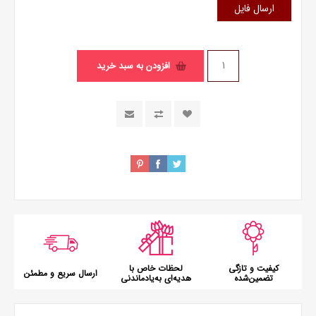
ارسال فایل
افزودن به سبد خرید
کیفیت و تازگی
لحظات خاص با
ارسال سریع و مطمئن
تضمین‌شده
هدیه‌ای به‌یادماندنی