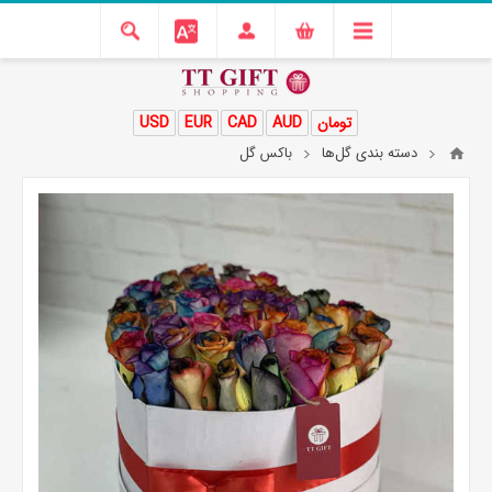
تومان
AUD
CAD
EUR
USD
دسته بندی گل‌ها
باکس گل