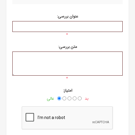
عنوان بررسی:
*
متن بررسی:
*
امتیاز:
بد
عالی