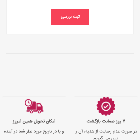
ثبت بررسی
7 روز ضمانت بازگشت
امکان تحویل همین امروز
در صورت عدم رضایت از هدیه، آن را
و یا در تاریخ مورد نظر شما در آینده
پس می گیریم