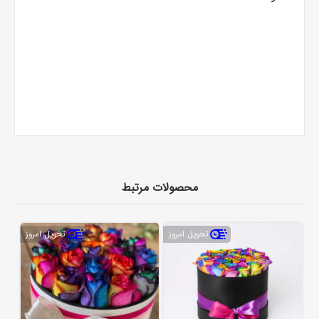
محصولات مرتبط
تحویل امروز
تحویل امروز