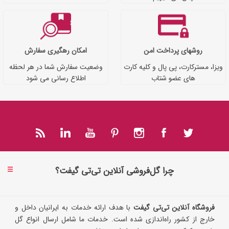
روشهای پرداخت امن
امکان رهگیری سفارش
ویزا، مسترکارت، پی پال و کلیه کارت
وضعیت سفارش شما در هر لحظه
های عضو شتاب
اطلاع رسانی می شود
چرا گل‌فروشی آنلاین تی‌تی گیفت؟
فروشگاه آنلاین تی‌تی گیفت
با هدف ارائه خدمات به ایرانیان داخل و
خارج از کشور راه‌اندازی شده است. خدمات ما شامل ارسال انواع گل