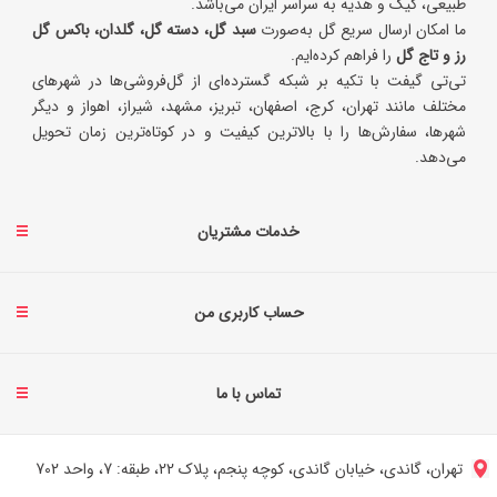
طبیعی، کیک و هدیه به سراسر ایران می‌باشد.
ما امکان ارسال سریع گل به‌صورت
سبد گل، دسته گل، گلدان، باکس گل
رز و تاج گل
را فراهم کرده‌ایم.
تی‌تی گیفت با تکیه بر شبکه گسترده‌ای از گل‌فروشی‌ها در شهرهای
مختلف مانند تهران، کرج، اصفهان، تبریز، مشهد، شیراز، اهواز و دیگر
شهرها، سفارش‌ها را با بالاترین کیفیت و در کوتاه‌ترین زمان تحویل
می‌دهد.
خدمات مشتریان
حساب کاربری من
تماس با ما
تهران، گاندی، خیابان گاندی، کوچه پنجم، پلاک 22، طبقه: 7، واحد 702