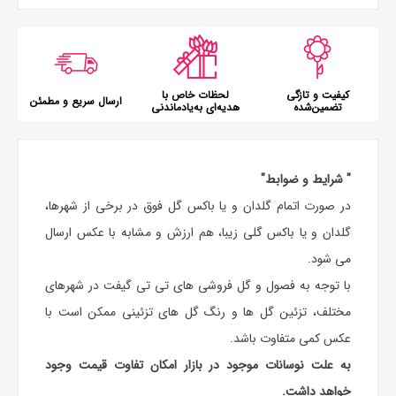
کیفیت و تازگی
لحظات خاص با
ارسال سریع و مطمئن
تضمین‌شده
هدیه‌ای به‌یادماندنی
" شرایط و ضوابط"
در صورت اتمام گلدان و یا باکس گل فوق در برخی از شهرها،
گلدان و یا باکس گلی زیبا، هم ارزش و مشابه با عکس ارسال
می شود.
با توجه به فصول و گل فروشی های تی تی گیفت در شهرهای
مختلف، تزئین گل ها و رنگ گل های تزئینی ممکن است با
عکس کمی متفاوت باشد.
به علت نوسانات موجود در بازار امکان تفاوت قیمت وجود
خواهد داشت.