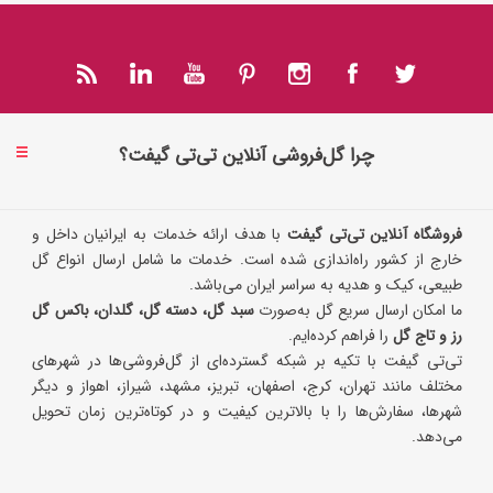
چرا گل‌فروشی آنلاین تی‌تی گیفت؟
فروشگاه آنلاین تی‌تی گیفت
با هدف ارائه خدمات به ایرانیان داخل و
خارج از کشور راه‌اندازی شده است. خدمات ما شامل ارسال انواع گل
طبیعی، کیک و هدیه به سراسر ایران می‌باشد.
ما امکان ارسال سریع گل به‌صورت
سبد گل، دسته گل، گلدان، باکس گل
رز و تاج گل
را فراهم کرده‌ایم.
تی‌تی گیفت با تکیه بر شبکه گسترده‌ای از گل‌فروشی‌ها در شهرهای
مختلف مانند تهران، کرج، اصفهان، تبریز، مشهد، شیراز، اهواز و دیگر
شهرها، سفارش‌ها را با بالاترین کیفیت و در کوتاه‌ترین زمان تحویل
می‌دهد.