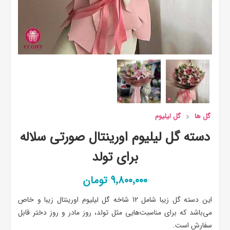
گل ها
گل لیلیوم
دسته گل لیلیوم اورینتال صورتی سلاله
برای تولد
9٬800٬000 تومان
این دسته گل زیبا شامل 12 شاخه گل لیلیوم اورینتال زیبا و خاص
می‌باشد که برای مناسبت‌هایی مثل تولد، روز مادر و روز دختر قابل
سفارش است.