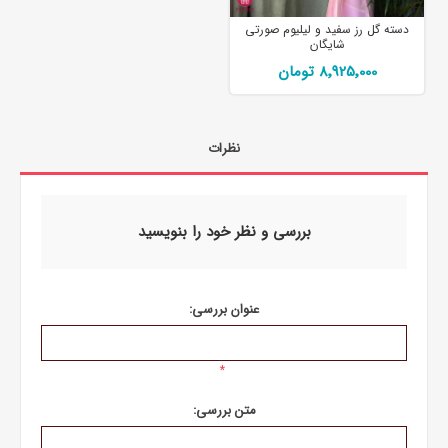
دسته گل رز سفید و لیلیوم صورتی
شایگان
8٬925٬000 تومان
نظرات
بررسی و نظر خود را بنویسید
عنوان بررسی:
*
متن بررسی: