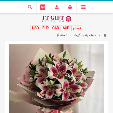
تومان
AUD
CAD
EUR
USD
دسته بندی گل‌ها
دسته گل