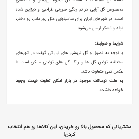
مخصوص گل آرایی در تم رنگی صورتی طراحی و دیزاین شده
است. در شهرهای ایران برای مناسبت‎هایی مثل روز مادر، رو دختر،
تولد و تشکر ارسال می‌شود.
شرایط و ضوابط:
با توجه به فصول و گل فروشی های تی تی گیفت در شهرهای
مختلف، تزئین گل ها و رنگ گل های تزئینی ممکن است با
عکس کمی متفاوت باشد.
به علت نوسانات موجود در بازار امکان تفاوت قیمت وجود
خواهد داشت.
مشتریانی که محصول بالا رو خریدن، این کالاها رو هم انتخاب
کردن!