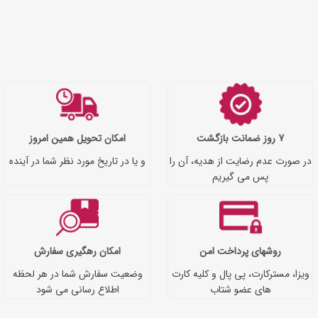
7 روز ضمانت بازگشت
امکان تحویل همین امروز
در صورت عدم رضایت از هدیه، آن را
و یا در تاریخ مورد نظر شما در آینده
پس می گیریم
روشهای پرداخت امن
امکان رهگیری سفارش
ویزا، مسترکارت، پی پال و کلیه کارت
وضعیت سفارش شما در هر لحظه
های عضو شتاب
اطلاع رسانی می شود