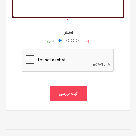
*
امتیاز:
بد
عالی
ثبت بررسی