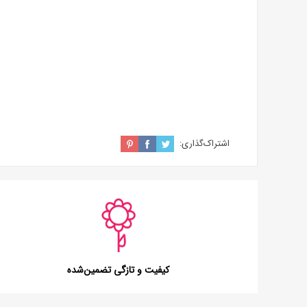
اشتراک‌گذاری:
کیفیت و تازگی تضمین‌شده