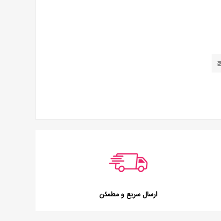
ارسال سریع و مطمئن