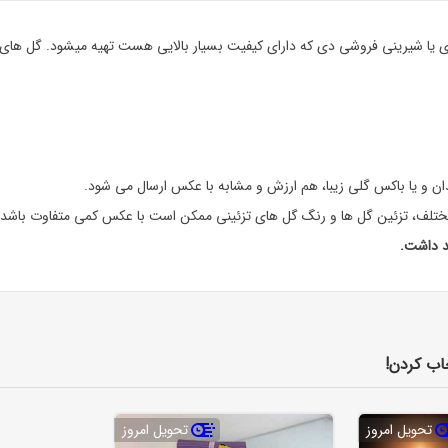
ای یا شیرینی فروشی دی که دارای کیفیت بسیار بالایی هست تهیه میشود. گل های 
دان و یا باکس گلی زیبا، هم ارزش و مشابه با عکس ارسال می شود.
تلف، تزئین گل ها و رنگ گل های تزئینی ممکن است با عکس کمی متفاوت باشد.
د داشت.
اب کردن!
تحویل امروز
تحویل امروز