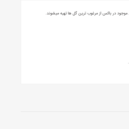
موجود در باکس از مرغوب ترین گل ها تهیه میشوند.