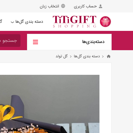
حساب کاربری
انتخاب زبان
دسته بندی گل‌ها
گل
❯
دسته‌بندی‌ها
دسته بندی گل‌ها
گل تولد