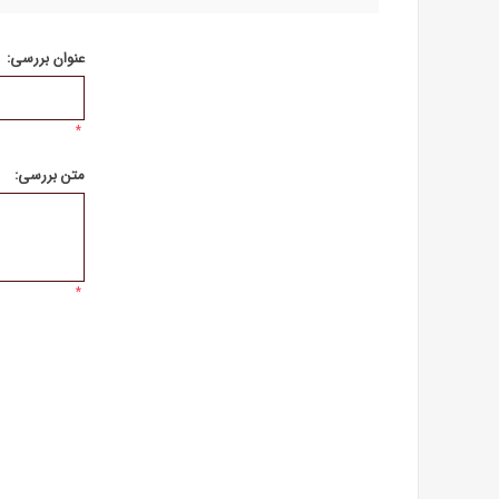
عنوان بررسی:
*
متن بررسی:
*