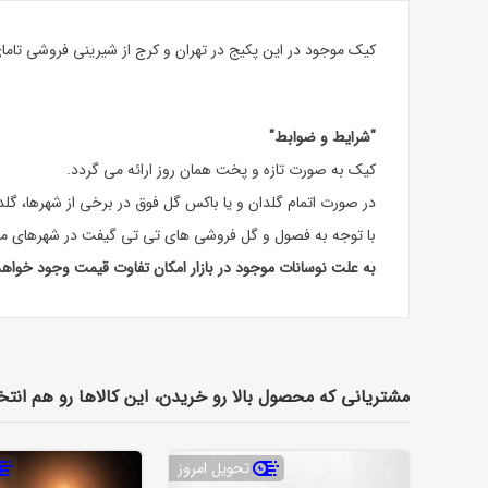
کیک موجود در این پکیج در تهران و کرج از شیرینی فروشی تام
"شرایط و ضوابط"
کیک به صورت تازه و پخت همان روز ارائه می گردد.
در صورت اتمام گلدان و یا باکس گل فوق در برخی از شهرها، گل
با توجه به فصول و گل فروشی های تی تی گیفت در شهرهای مخ
به علت نوسانات موجود در بازار امکان تفاوت قیمت وجود خواه
مشتریانی که محصول بالا رو خریدن، این کالاها رو هم انتخ
تحویل امروز