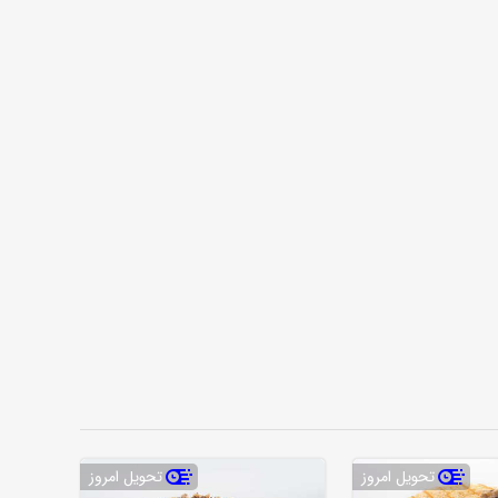
تحویل امروز
تحویل امروز