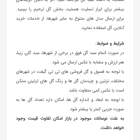
بیشتر برای ابراز تسلیت هستید، بخش
گل ترحیم
را ببینید.
برای ارسال مدل های متنوع به سایر شهرها، از خدمات خرید
آنلاین گل استفاده نمایید.
شرایط و ضوابط:
در صورت اتمام سبد گل فوق در برخی از شهرها، سبد گلی زیبا،
هم ارزش و مشابه با عکس ارسال می شود.
با توجه به فصول و گل فروشی های تی تی گیفت در شهرهای
مختلف، تزئین و چیدمان گل ها و رنگ گل های تزئینی ممکن
است با عکس کمی متفاوت باشد.
با توجه به ابعاد و اندازه گل ها، امکان دارد تعداد گل ها به
صورت جزیی کمتر یا بیشتر شود.
به علت نوسانات موجود در بازار امکان تفاوت قیمت وجود
خواهد داشت.