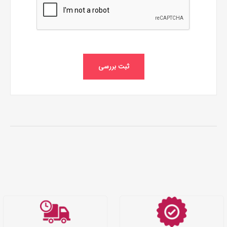
ثبت بررسی