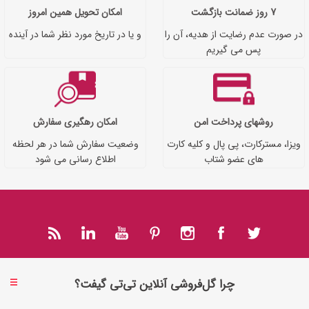
7 روز ضمانت بازگشت
امکان تحویل همین امروز
در صورت عدم رضایت از هدیه، آن را
و یا در تاریخ مورد نظر شما در آینده
پس می گیریم
روشهای پرداخت امن
امکان رهگیری سفارش
ویزا، مسترکارت، پی پال و کلیه کارت
وضعیت سفارش شما در هر لحظه
های عضو شتاب
اطلاع رسانی می شود
چرا گل‌فروشی آنلاین تی‌تی گیفت؟