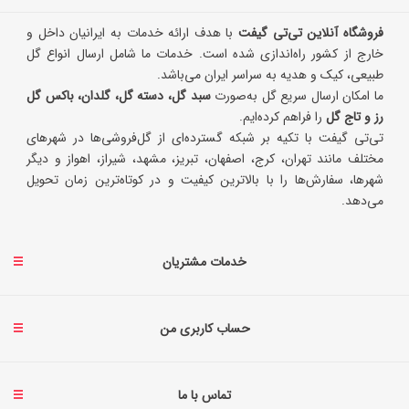
فروشگاه آنلاین تی‌تی گیفت
با هدف ارائه خدمات به ایرانیان داخل و
خارج از کشور راه‌اندازی شده است. خدمات ما شامل ارسال انواع گل
طبیعی، کیک و هدیه به سراسر ایران می‌باشد.
ما امکان ارسال سریع گل به‌صورت
سبد گل، دسته گل، گلدان، باکس گل
رز و تاج گل
را فراهم کرده‌ایم.
تی‌تی گیفت با تکیه بر شبکه گسترده‌ای از گل‌فروشی‌ها در شهرهای
مختلف مانند تهران، کرج، اصفهان، تبریز، مشهد، شیراز، اهواز و دیگر
شهرها، سفارش‌ها را با بالاترین کیفیت و در کوتاه‌ترین زمان تحویل
می‌دهد.
خدمات مشتریان
حساب کاربری من
تماس با ما