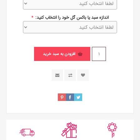
اندازه سبد یا باکس گل خود را انتخاب کنید:
*
افزودن به سبد خرید