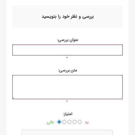
بررسی و نظر خود را بنویسید
عنوان بررسی:
*
متن بررسی:
*
امتیاز:
بد
عالی