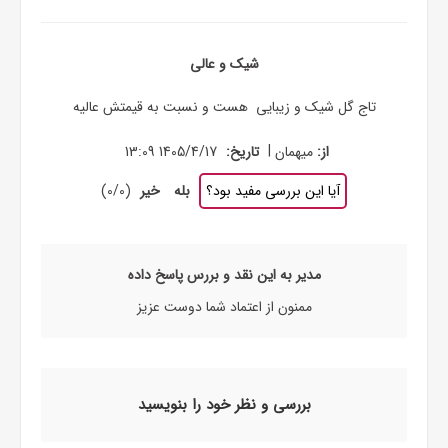
شیک و عالی
تاج گل شیک و زیبایی هست و نسبت به قیمتش عالیه
|
از:
میهمان
تاریخ:
1405/4/17 13:09
آیا این بررسی مفید بود؟
بله
خیر
(
0
/
0
)
مدیر به این نقد و بررس پاسخ داده
ممنون از اعتماد شما دوست عزیز
بررسی و نظر خود را بنویسید