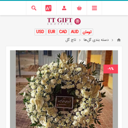
تومان
AUD
CAD
EUR
USD
دسته بندی گل‌ها
تاج گل
-9%