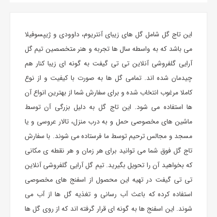
این
تاج گل
شامل گل های زیبای آنتریوم، داوودی و ژیپسوفیلا
می باشد که به واسطه سال ها تجربه و هنر متخصصین تیم گل
آرایی گلفروشی آنلاین تی تی گیفت به گونه ای زیبا کنار هم
چیدمان شده اند. تمامی گل ها به صورت با کیفیت و از نوع
کاملا مرغوب انتخاب شده و برای سفارش شما از بهترین انواع آن
ها استفاده می شود. این تاج گل به دلیل بزرگی آن توسط
ماشین های مخصوصی حمل و به درب منزل، تالار عروسی و یا
مسجد و مجالس ترحیم توسط ما فرستاده می شوند. با سفارش
تاج گل فوق شما می توانید برای هر زمان و هر نقطه ی مکانی
که بخواهید آن را تحویل بگیرید. تیم گل آرایی گلفروشی آنلاین
تی تی گیفت در تهیه این محصول از اسفنج های مخصوصی
استفاده کرده که باعث آب رسانی و تغذیه گل ها از آب می
شوند. این اسفنج ها به گونه ای قرار گرفته اند که از روی گل ها