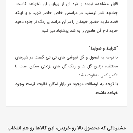
قابل مشاهده نبوده و ذره ای از زیبایی آن نخواهد کاست.
چنانچه قادر نیستید در مراسمی خاص حاضر شوید و یا اینکه
قصد دارید حضور خودتان را در آن مراسم پر رنگ تر جلوه دهید
خرید تاج گل هامون را به شما پیشنهاد می کنیم.
"شرایط و ضوابط"
با توجه به فصول و گل فروشی های تی تی گیفت در شهرهای
مختلف، تزئین گل ها و رنگ گل های تزئینی ممکن است با
عکس کمی متفاوت باشد.
با توجه به نوسانات موجود در بازار امکان تفاوت قیمت وجود
خواهد داشت.
مشتریانی که محصول بالا رو خریدن، این کالاها رو هم انتخاب