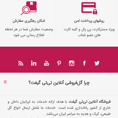
روشهای پرداخت امن
امکان رهگیری سفارش
ویزا، مسترکارت، پی پال و کلیه کارت
وضعیت سفارش شما در هر لحظه
های عضو شتاب
اطلاع رسانی می شود
چرا گل‌فروشی آنلاین تی‌تی گیفت؟
فروشگاه آنلاین تی‌تی گیفت
با هدف ارائه خدمات به ایرانیان داخل و
خارج از کشور راه‌اندازی شده است. خدمات ما شامل ارسال انواع گل
طبیعی، کیک و هدیه به سراسر ایران می‌باشد.