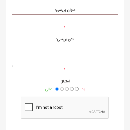
عنوان بررسی:
*
متن بررسی:
*
امتیاز:
بد
عالی