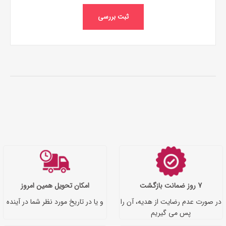
ثبت بررسی
7 روز ضمانت بازگشت
امکان تحویل همین امروز
در صورت عدم رضایت از هدیه، آن را
و یا در تاریخ مورد نظر شما در آینده
پس می گیریم