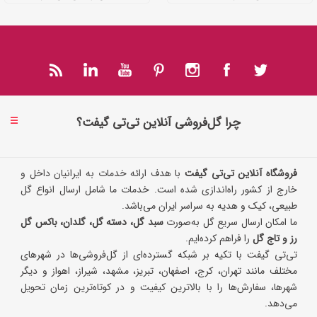
چرا گل‌فروشی آنلاین تی‌تی گیفت؟
فروشگاه آنلاین تی‌تی گیفت
با هدف ارائه خدمات به ایرانیان داخل و
خارج از کشور راه‌اندازی شده است. خدمات ما شامل ارسال انواع گل
طبیعی، کیک و هدیه به سراسر ایران می‌باشد.
ما امکان ارسال سریع گل به‌صورت
سبد گل، دسته گل، گلدان، باکس گل
رز و تاج گل
را فراهم کرده‌ایم.
تی‌تی گیفت با تکیه بر شبکه گسترده‌ای از گل‌فروشی‌ها در شهرهای
مختلف مانند تهران، کرج، اصفهان، تبریز، مشهد، شیراز، اهواز و دیگر
شهرها، سفارش‌ها را با بالاترین کیفیت و در کوتاه‌ترین زمان تحویل
می‌دهد.