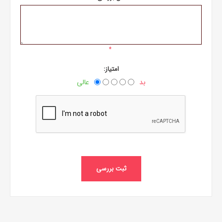
*
امتیاز:
بد
عالی
ثبت بررسی