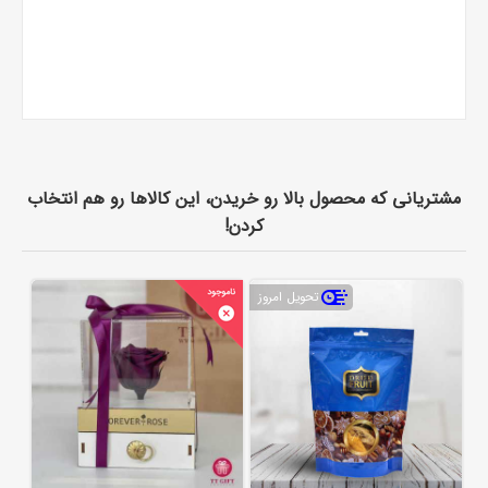
مشتریانی که محصول بالا رو خریدن، این کالاها رو هم انتخاب
کردن!
تحویل امروز