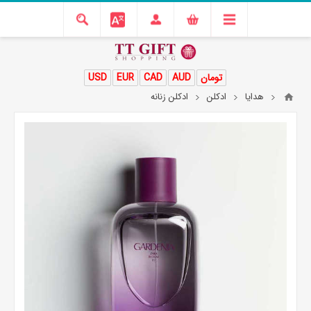
تومان
AUD
CAD
EUR
USD
هدایا
ادکلن
ادکلن زنانه