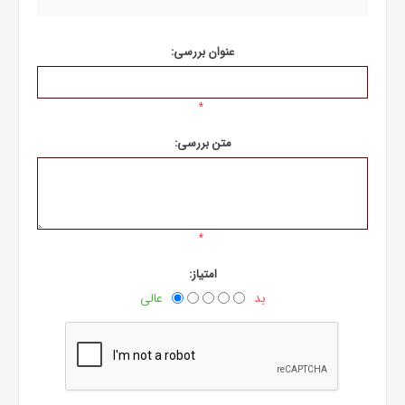
عنوان بررسی:
*
متن بررسی:
*
امتیاز:
بد
عالی