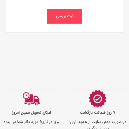
ثبت بررسی
7 روز ضمانت بازگشت
امکان تحویل همین امروز
در صورت عدم رضایت از هدیه، آن را
و یا در تاریخ مورد نظر شما در آینده
پس می گیریم