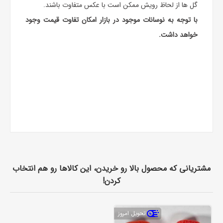
گل ها از لحاظ رویش ممکن است با عکس متفاوت باشند.
با توجه به نوسانات موجود در بازار امکان تفاوت قیمت وجود
خواهد داشت.
مشتریانی که محصول بالا رو خریدن، این کالاها رو هم انتخاب
کردن!
تحویل امروز