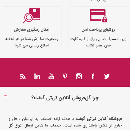
روشهای پرداخت امن
امکان رهگیری سفارش
ویزا، مسترکارت، پی پال و کلیه کارت
وضعیت سفارش شما در هر لحظه
های عضو شتاب
اطلاع رسانی می شود
چرا گل‌فروشی آنلاین تی‌تی گیفت؟
فروشگاه آنلاین تی‌تی گیفت
با هدف ارائه خدمات به ایرانیان داخل و
خارج از کشور راه‌اندازی شده است. خدمات ما شامل ارسال انواع گل