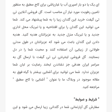
ای یک یا دو بار اسپری آب یا غبارپاشی برای کاج مطبق به منظور
تامین رطوبت مورد نیاز آن مناسب است. گل فروشی آنلاین تی
تی گیفت خرید این گلدان زیبا را به شما پیشنهاد می کند. شما
می توانید این گلدان را برای افتتاحیه و یا تبریک محل اداری
جدید و یا تبریک منزل جدید به عزیزانتان هدیه کنید. هدیه
دادن این گلدان باعث می شود که عزیزانتان در طول مدتی
طولانی از زیبایی آن استفاده کنند و محبت شما را در دل
بستایند. گل فروشی اینترنتی تی تی گیفت با ارسال گل به
سراسر ایران هدفی جز نشاندن لبخند رضایت بر لبان شما
عزیزان ندارد. شما می توانید برای آشنایی بیشتر با گیاه فوق به
مقاله موجود در وبلاگ ما با عنوان "
آشنایی با کاج مطبق
"
مراجعه کنید.
" شرایط و ضوابط"
سفارش گل آپارتمانی شما در گلدانی زیبا ارسال می شود و این