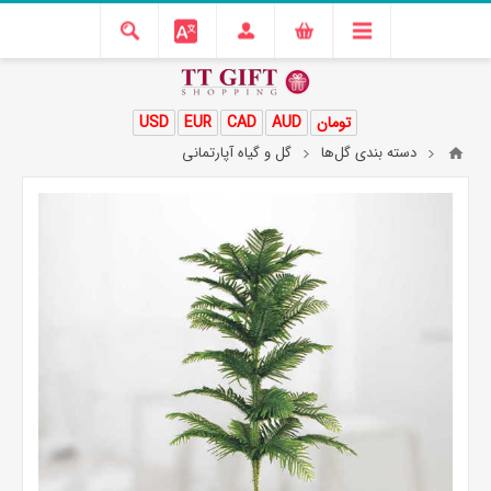
تومان
AUD
CAD
EUR
USD
دسته بندی گل‌ها
گل و گیاه آپارتمانی