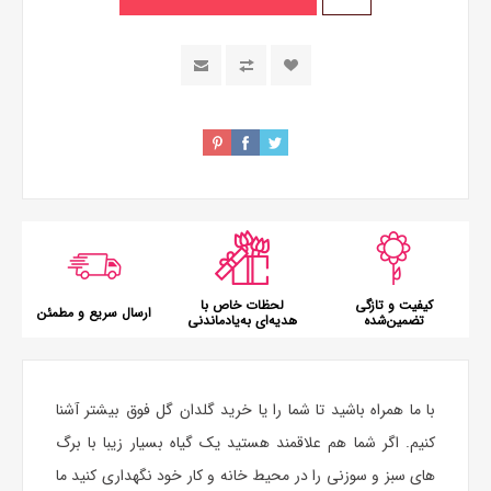
کیفیت و تازگی
لحظات خاص با
ارسال سریع و مطمئن
تضمین‌شده
هدیه‌ای به‌یادماندنی
با ما همراه باشید تا شما را یا
خرید گلدان گل
فوق بیشتر آشنا
کنیم. اگر شما هم علاقمند هستید یک گیاه بسیار زیبا با برگ
های سبز و سوزنی را در محیط خانه و کار خود نگهداری کنید ما