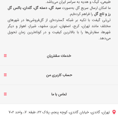
طبیعی، کیک و هدیه به سراسر ایران می‌باشد.
ما امکان ارسال سریع گل به‌صورت
سبد گل، دسته گل، گلدان، باکس گل
رز و تاج گل
را فراهم کرده‌ایم.
تی‌تی گیفت با تکیه بر شبکه گسترده‌ای از گل‌فروشی‌ها در شهرهای
مختلف مانند تهران، کرج، اصفهان، تبریز، مشهد، شیراز، اهواز و دیگر
شهرها، سفارش‌ها را با بالاترین کیفیت و در کوتاه‌ترین زمان تحویل
می‌دهد.
خدمات مشتریان
حساب کاربری من
تماس با ما
تهران، گاندی، خیابان گاندی، کوچه پنجم، پلاک 22، طبقه: 7، واحد 702