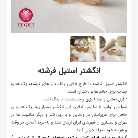
انگشتر استیل فرشته
انگشتر استیل فرشته با طرح طلایی رنگ بال های فرشته، یک هدیه
جذاب برای خانم ها و دختران است.
• فول استیل و ضد آلرژی و حساسیت با رنگ ثابت.
شما می توانید با سفارش آنلاین این انگشتر بسیار زیبا، یک هدیه ی
خاص برای عزیزانتان در ولنتاین و یا روزدختر و دیگر مناسبت ها در
تهران و بسیاری از شهرهای ایران ارسال کنید و با خرید آنلاین در وقت
و هزینه خود صرفه جویی کنید.
"ارسال به سراسر ایران: تهران، مشهد، اصفهان، کرج، شیراز، تبریز و ..."