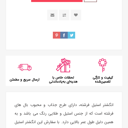
کیفیت و تازگی
لحظات خاص با
ارسال سریع و مطمئن
تضمین‌شده
هدیه‌ای به‌یادماندنی
انگشتر استیل فرشته، دارای طرح جذاب و محبوب بال های
فرشته است که از جنس استیل و طلایی رنگ می باشد و به
همین دلیل طول عمر بالایی دارد. با سفارش این انگشتر استیل