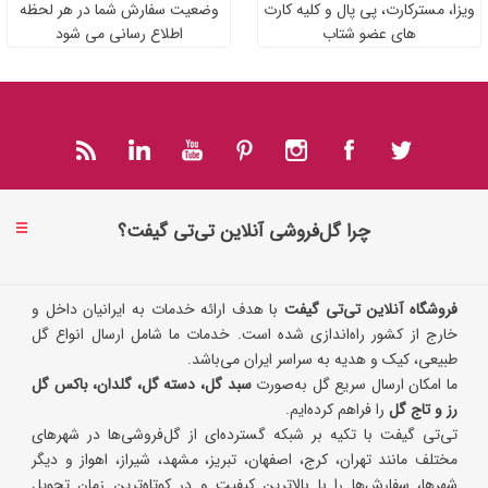
ویزا، مسترکارت، پی پال و کلیه کارت
وضعیت سفارش شما در هر لحظه
های عضو شتاب
اطلاع رسانی می شود
چرا گل‌فروشی آنلاین تی‌تی گیفت؟
فروشگاه آنلاین تی‌تی گیفت
با هدف ارائه خدمات به ایرانیان داخل و
خارج از کشور راه‌اندازی شده است. خدمات ما شامل ارسال انواع گل
طبیعی، کیک و هدیه به سراسر ایران می‌باشد.
ما امکان ارسال سریع گل به‌صورت
سبد گل، دسته گل، گلدان، باکس گل
رز و تاج گل
را فراهم کرده‌ایم.
تی‌تی گیفت با تکیه بر شبکه گسترده‌ای از گل‌فروشی‌ها در شهرهای
مختلف مانند تهران، کرج، اصفهان، تبریز، مشهد، شیراز، اهواز و دیگر
شهرها، سفارش‌ها را با بالاترین کیفیت و در کوتاه‌ترین زمان تحویل