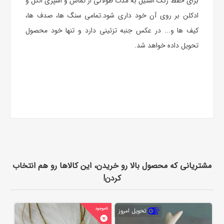
برای حفظ رنگ استیل به مدت طولانی از تماس و اسپری الکل و
ادکلن بر روی آن خود داری شود.تمامی سنگ ها، صدف ها،
کیف ها و... در عکس جنبه تزئینی دارد و تنها خود محصول
تحویل داده خواهد شد.
مشتریانی که محصول بالا رو خریدن، این کالاها رو هم انتخاب
کردن!
تحویل امروز