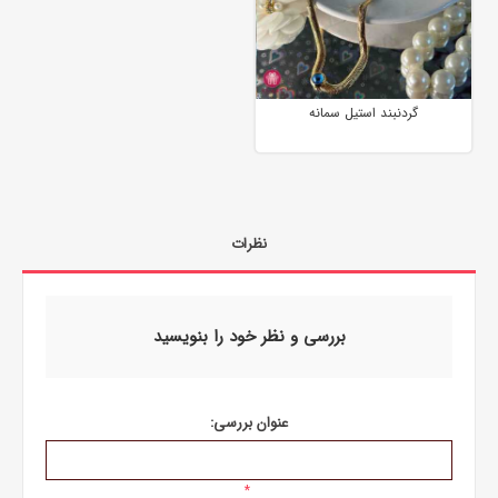
گردنبند استیل سمانه
نظرات
بررسی و نظر خود را بنویسید
عنوان بررسی:
*