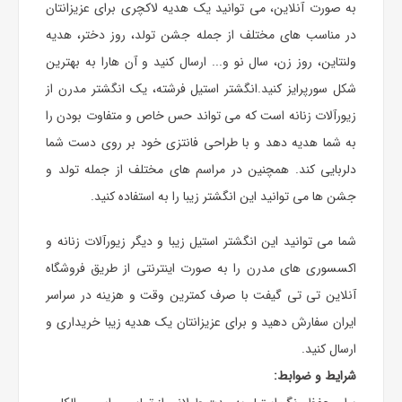
به صورت آنلاین، می توانید یک
هدیه
لاکچری برای عزیزانتان
در مناسب های مختلف از جمله جشن تولد، روز دختر،
هدیه
ولنتاین
، روز زن، سال نو و... ارسال کنید و آن هارا به بهترین
شکل سورپرایز کنید.انگشتر استیل فرشته، یک انگشتر مدرن از
زیورآلات زنانه است که می تواند حس خاص و متفاوت بودن را
به شما هدیه دهد و با طراحی فانتزی خود بر روی دست شما
دلربایی کند. همچنین در مراسم های مختلف از جمله تولد و
جشن ها می توانید این انگشتر زیبا را به استفاده کنید.
شما می توانید این انگشتر استیل زیبا و دیگر زیورآلات زنانه و
اکسسوری های مدرن را به صورت اینترنتی از طریق فروشگاه
آنلاین تی تی گیفت با صرف کمترین وقت و هزینه در سراسر
ایران سفارش دهید و برای عزیزانتان یک هدیه زیبا خریداری و
ارسال کنید.
شرایط و ضوابط: