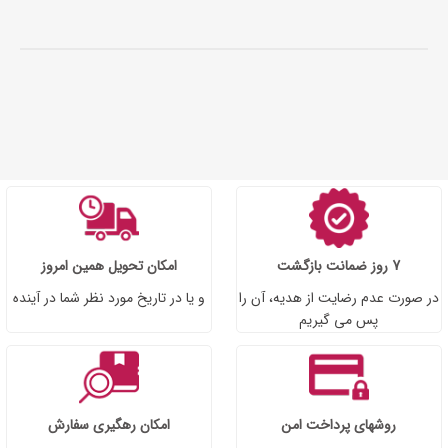
7 روز ضمانت بازگشت
امکان تحویل همین امروز
در صورت عدم رضایت از هدیه، آن را
و یا در تاریخ مورد نظر شما در آینده
پس می گیریم
روشهای پرداخت امن
امکان رهگیری سفارش