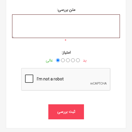
متن بررسی:
*
امتیاز:
بد
عالی
ثبت بررسی