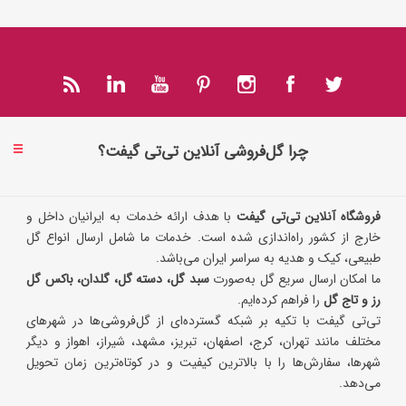
چرا گل‌فروشی آنلاین تی‌تی گیفت؟
فروشگاه آنلاین تی‌تی گیفت
با هدف ارائه خدمات به ایرانیان داخل و
خارج از کشور راه‌اندازی شده است. خدمات ما شامل ارسال انواع گل
طبیعی، کیک و هدیه به سراسر ایران می‌باشد.
ما امکان ارسال سریع گل به‌صورت
سبد گل، دسته گل، گلدان، باکس گل
رز و تاج گل
را فراهم کرده‌ایم.
تی‌تی گیفت با تکیه بر شبکه گسترده‌ای از گل‌فروشی‌ها در شهرهای
مختلف مانند تهران، کرج، اصفهان، تبریز، مشهد، شیراز، اهواز و دیگر
شهرها، سفارش‌ها را با بالاترین کیفیت و در کوتاه‌ترین زمان تحویل
می‌دهد.