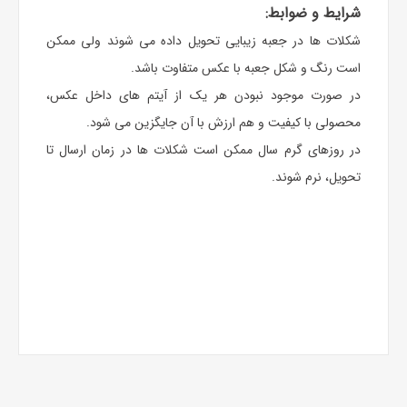
شرایط و ضوابط:
شکلات ها در جعبه زیبایی تحویل داده می شوند ولی ممکن
است رنگ و شکل جعبه با عکس متفاوت باشد.
در صورت موجود نبودن هر یک از آیتم های داخل عکس،
محصولی با کیفیت و هم ارزش با آن جایگزین می شود.
در روزهای گرم سال ممکن است شکلات ها در زمان ارسال تا
تحویل، نرم شوند.