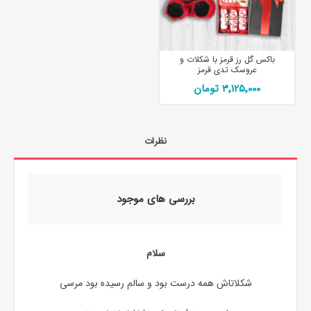
باکس گل رز قرمز با شکلات و
عروسک تدی قرمز
3٬125٬000 تومان
نظرات
بررسی های موجود
سلام
شکلاتاش همه درست بود و سالم رسیده بود مرسی