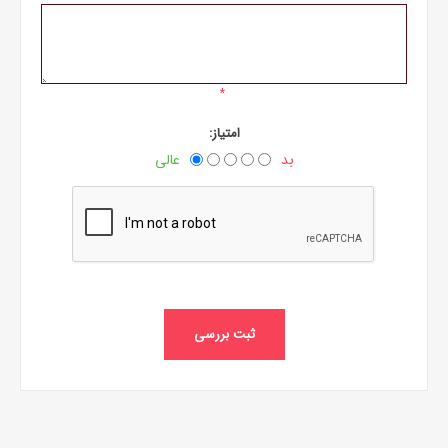
*
امتیاز:
بد
عالی
ثبت بررسی