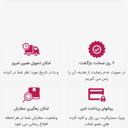
7 روز ضمانت بازگشت
امکان تحویل همین امروز
در صورت عدم رضایت از هدیه، آن را
و یا در تاریخ مورد نظر شما در آینده
پس می گیریم
روشهای پرداخت امن
امکان رهگیری سفارش
ویزا، مسترکارت، پی پال و کلیه کارت
وضعیت سفارش شما در هر لحظه
های عضو شتاب
اطلاع رسانی می شود