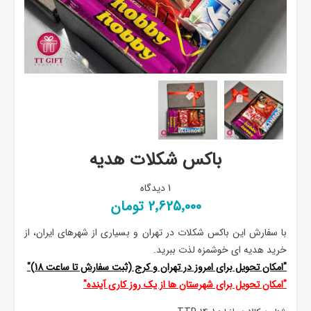
باکس شکلات هدیه
1 دیدگاه
2٬625٬000 تومان
با سفارش این باکس شکلات در تهران و بسیاری از شهرهای ایران، از
خرید هدیه ای خوشمزه لذت ببرید.
"امکان تحویل برای امروز در تهران و کرج (ثبت سفارش تا ساعت 18)"
"امکان تحویل برای شهرستان ها از یک روز کاری آینده"