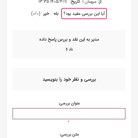
|
از:
میهمان
تاریخ:
1405/4/11 13:35
آیا این بررسی مفید بود؟
بله
خیر
(
0
/
0
)
مدیر به این نقد و بررس پاسخ داده
🙏🌷
بررسی و نظر خود را بنویسید
عنوان بررسی:
*
متن بررسی: