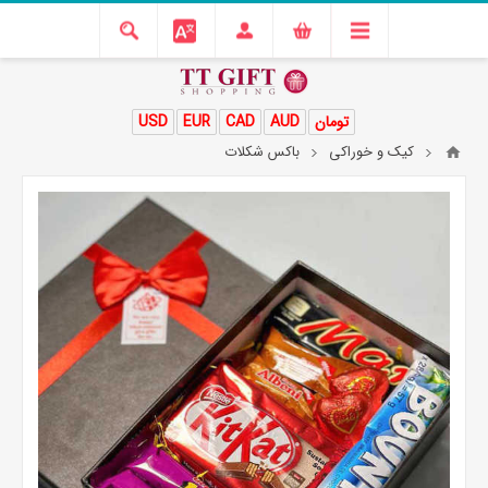
تومان
AUD
CAD
EUR
USD
کیک و خوراکی
باکس شکلات