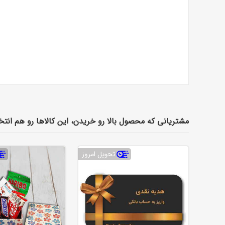
مشتریانی که محصول بالا رو خریدن، این کالاها رو هم انتخ
تحویل امروز