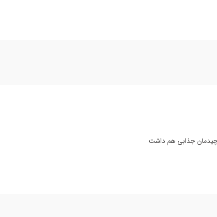
 چیدمان جذابی هم داشت