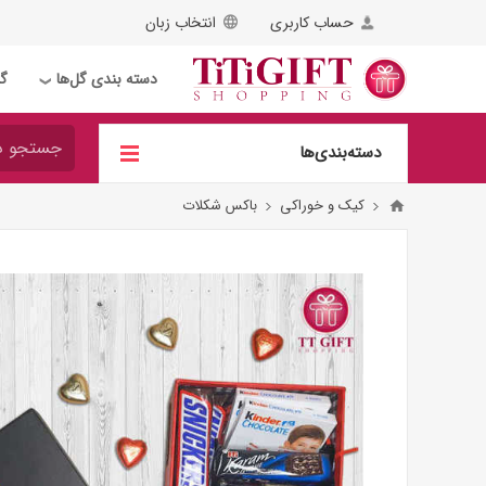
حساب کاربری
انتخاب زبان
دسته بندی گل‌ها
گل
❯
دسته‌بندی‌ها
کیک و خوراکی
باکس شکلات