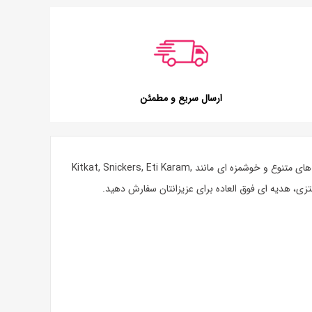
ارسال سریع و مطمئن
مزه ای مانند Kitkat, Snickers,
,
Eti Karam