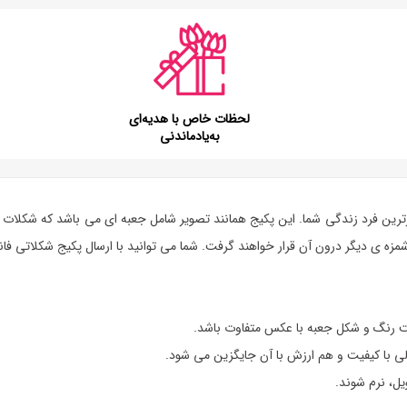
لحظات خاص با هدیه‌ای
به‌یادماندنی
د زندگی شما. این پکیج همانند تصویر شامل جعبه ای می باشد که شکلات های متنوع و خوش
ت رنگ و شکل جعبه با عکس متفاوت باشد.
 با کیفیت و هم ارزش با آن جایگزین می شود.
ل، نرم شوند.