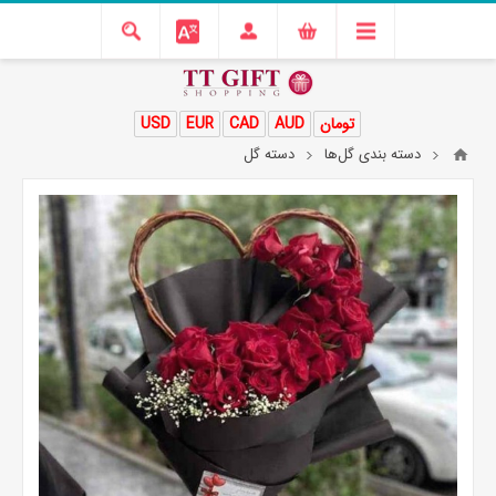
تومان
AUD
CAD
EUR
USD
دسته بندی گل‌ها
دسته گل