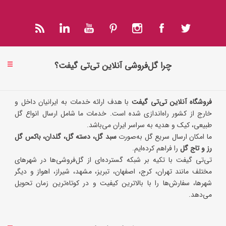
چرا گل‌فروشی آنلاین تی‌تی گیفت؟
فروشگاه آنلاین تی‌تی گیفت
با هدف ارائه خدمات به ایرانیان داخل و
خارج از کشور راه‌اندازی شده است. خدمات ما شامل ارسال انواع گل
طبیعی، کیک و هدیه به سراسر ایران می‌باشد.
ما امکان ارسال سریع گل به‌صورت
سبد گل، دسته گل، گلدان، باکس گل
رز و تاج گل
را فراهم کرده‌ایم.
تی‌تی گیفت با تکیه بر شبکه گسترده‌ای از گل‌فروشی‌ها در شهرهای
مختلف مانند تهران، کرج، اصفهان، تبریز، مشهد، شیراز، اهواز و دیگر
شهرها، سفارش‌ها را با بالاترین کیفیت و در کوتاه‌ترین زمان تحویل
می‌دهد.