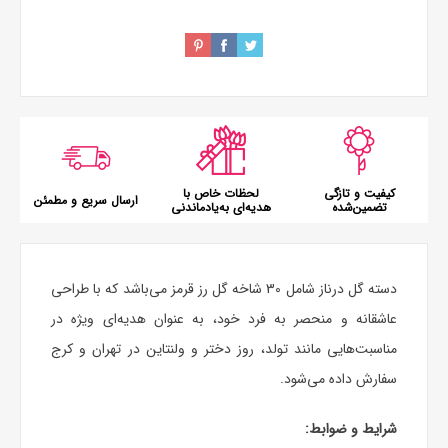
کیفیت و تازگی
لحظات خاص با
ارسال سریع و مطمئن
تضمین‌شده
هدیه‌ای به‌یادماندنی
دسته گل
درناز شامل 30 شاخه
گل رز
قرمز می‌باشد که با طراحی
عاشقانه و منحصر به فرد خود، به عنوان هدیه‌ای ویژه در
مناسبت‌هایی مانند تولد، روز دختر و ولنتاین در تهران و کرج
سفارش داده می‌شود.
شرایط و ضوابط: