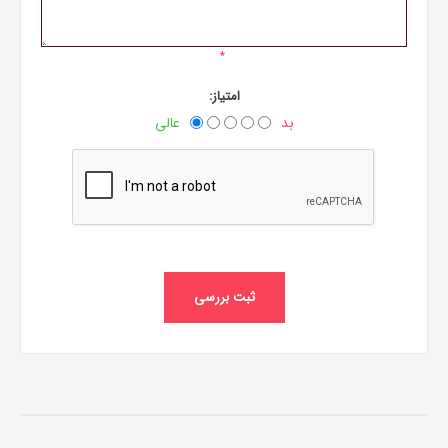
*
امتیاز:
بد
عالی
ثبت بررسی