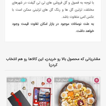
با توجه به فصول و گل فروشی های تی تی گیفت در شهرهای
مختلف، تزئین گل ها و رنگ گل های تزئینی ممکن است با
عکس کمی متفاوت باشد.
به علت نوسانات موجود در بازار امکان تفاوت قیمت وجود
خواهد داشت.
مشتریانی که محصول بالا رو خریدن، این کالاها رو هم انتخاب
کردن!
ارسال فردا
ارسال فردا