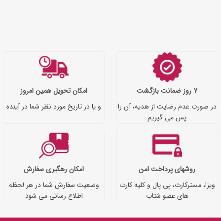
7 روز ضمانت بازگشت
امکان تحویل همین امروز
در صورت عدم رضایت از هدیه، آن را
و یا در تاریخ مورد نظر شما در آینده
پس می گیریم
روشهای پرداخت امن
امکان رهگیری سفارش
ویزا، مسترکارت، پی پال و کلیه کارت
وضعیت سفارش شما در هر لحظه
های عضو شتاب
اطلاع رسانی می شود