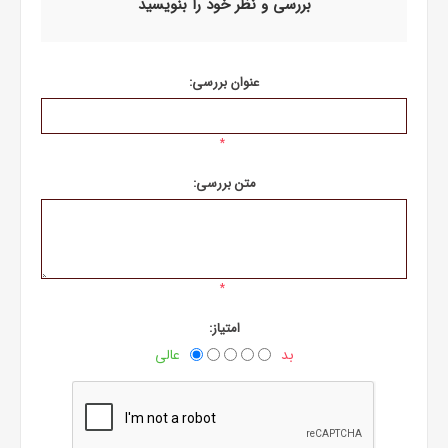
بررسی و نظر خود را بنویسید
عنوان بررسی:
*
متن بررسی:
*
امتیاز:
بد
عالی