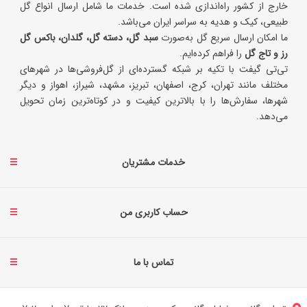
خارج از کشور راه‌اندازی شده است. خدمات ما شامل ارسال انواع گل
طبیعی، کیک و هدیه به سراسر ایران می‌باشد.
ما امکان ارسال سریع گل به‌صورت
سبد گل، دسته گل، گلدان، باکس گل
رز و تاج گل
را فراهم کرده‌ایم.
تی‌تی گیفت با تکیه بر شبکه گسترده‌ای از گل‌فروشی‌ها در شهرهای
مختلف مانند تهران، کرج، اصفهان، تبریز، مشهد، شیراز، اهواز و دیگر
شهرها، سفارش‌ها را با بالاترین کیفیت و در کوتاه‌ترین زمان تحویل
می‌دهد.
خدمات مشتریان
حساب کاربری من
تماس با ما