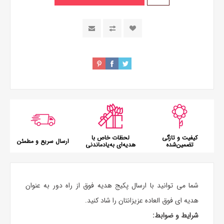
کیفیت و تازگی
لحظات خاص با
ارسال سریع و مطمئن
تضمین‌شده
هدیه‌ای به‌یادماندنی
شما می توانید با ارسال پکیج هدیه فوق از راه دور به عنوان
هدیه‌ ای فوق العاده عزیزانتان را شاد کنید.
شرایط و ضوابط: