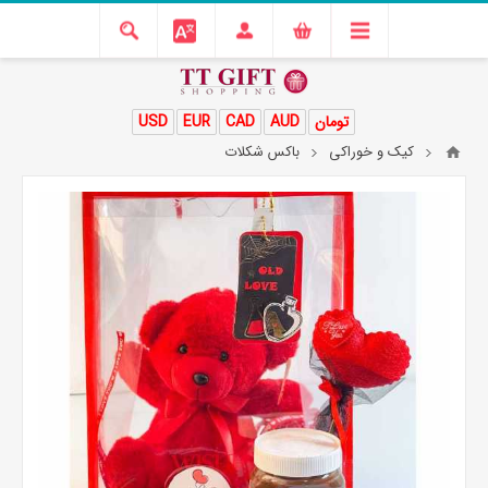
تومان
AUD
CAD
EUR
USD
کیک و خوراکی
باکس شکلات