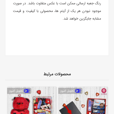
رنگ جعبه ارسالی ممکن است با عکس متفاوت باشد. در صورت
موجود نبودن هر یک از آیتم ها، محصولی با کیفیت و قیمت
مشابه جایگزین خواهد شد.
محصولات مرتبط
تحویل امروز
تحویل امروز