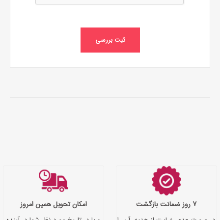
ثبت بررسی
7 روز ضمانت بازگشت
امکان تحویل همین امروز
در صورت عدم رضایت از هدیه، آن را
و یا در تاریخ مورد نظر شما در آینده