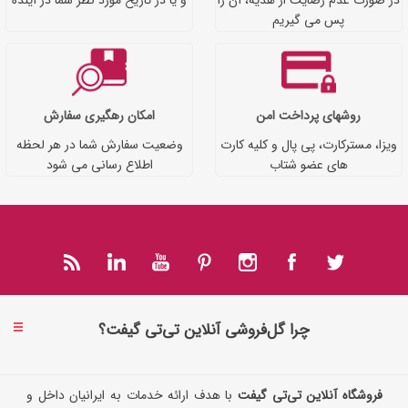
پس می گیریم
روشهای پرداخت امن
امکان رهگیری سفارش
ویزا، مسترکارت، پی پال و کلیه کارت
وضعیت سفارش شما در هر لحظه
های عضو شتاب
اطلاع رسانی می شود
چرا گل‌فروشی آنلاین تی‌تی گیفت؟
فروشگاه آنلاین تی‌تی گیفت
با هدف ارائه خدمات به ایرانیان داخل و